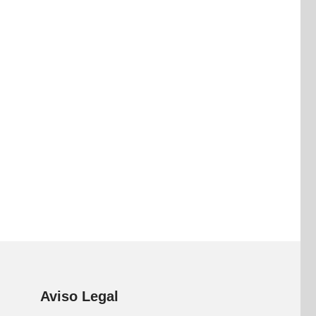
Aviso Legal