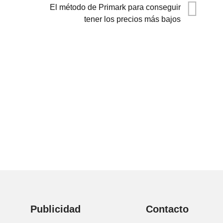
El método de Primark para conseguir
tener los precios más bajos
Publicidad
Contacto