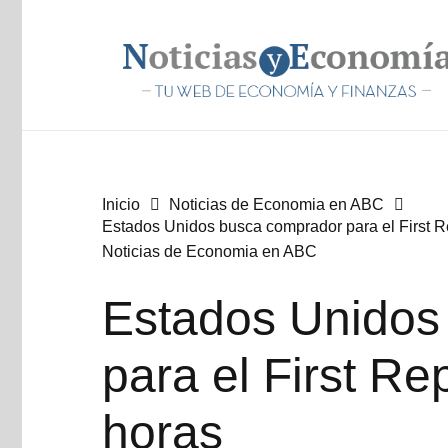
Inicio
Noticias de Economia en ABC
Estados Unidos busca comprador para el First R
Noticias de Economia en ABC
Estados Unidos
para el First Re
horas