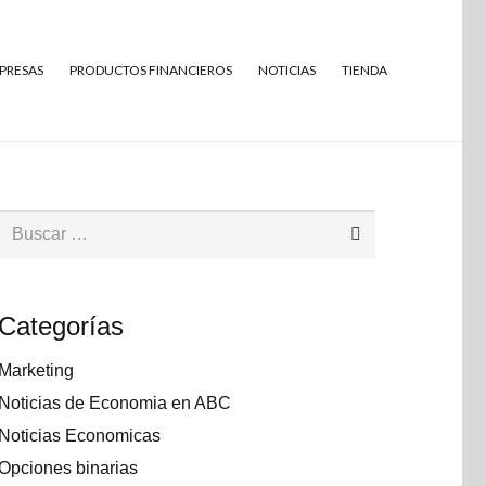
MPRESAS
PRODUCTOS FINANCIEROS
NOTICIAS
TIENDA
Buscar:
Categorías
Marketing
Noticias de Economia en ABC
Noticias Economicas
Opciones binarias