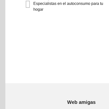
Especialistas en el autoconsumo para tu
hogar
Web amigas