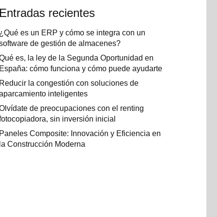
Entradas recientes
¿Qué es un ERP y cómo se integra con un
software de gestión de almacenes?
Qué es, la ley de la Segunda Oportunidad en
España: cómo funciona y cómo puede ayudarte
Reducir la congestión con soluciones de
aparcamiento inteligentes
Olvídate de preocupaciones con el renting
fotocopiadora, sin inversión inicial
Paneles Composite: Innovación y Eficiencia en
la Construcción Moderna