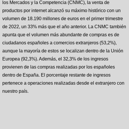
los Mercados y la Competencia (CNMC), la venta de
productos por internet alcanzó su máximo histórico con un
volumen de 18.190 millones de euros en el primer trimestre
de 2022, un 33% más que el año anterior. La CNMC también
apunta que el volumen más abundante de compras es de
ciudadanos españoles a comercios extranjeros (53,2%),
aunque la mayoría de estos se localizan dentro de la Unión
Europea (92,3%). Además, el 32,3% de los ingresos
provienen de las compras realizadas por los españoles
dentro de España. El porcentaje restante de ingresos
pertenece a operaciones realizadas desde el extranjero con
nuestro país.