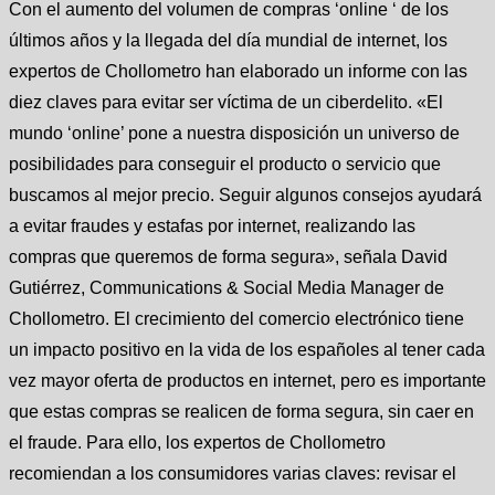
Con el aumento del volumen de compras ‘online ‘ de los
últimos años y la llegada del día mundial de internet, los
expertos de Chollometro han elaborado un informe con las
diez claves para evitar ser víctima de un ciberdelito. «El
mundo ‘online’ pone a nuestra disposición un universo de
posibilidades para conseguir el producto o servicio que
buscamos al mejor precio. Seguir algunos consejos ayudará
a evitar fraudes y estafas por internet, realizando las
compras que queremos de forma segura», señala David
Gutiérrez, Communications & Social Media Manager de
Chollometro. El crecimiento del comercio electrónico tiene
un impacto positivo en la vida de los españoles al tener cada
vez mayor oferta de productos en internet, pero es importante
que estas compras se realicen de forma segura, sin caer en
el fraude. Para ello, los expertos de Chollometro
recomiendan a los consumidores varias claves: revisar el