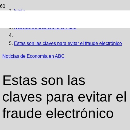
Inicio
Noticias de Economia en ABC
Estas son las claves para evitar el fraude electrónico
Noticias de Economia en ABC
Estas son las
claves para evitar el
fraude electrónico