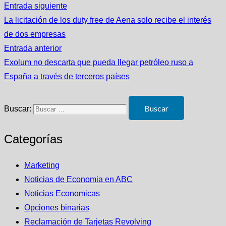
Entrada siguiente
La licitación de los duty free de Aena solo recibe el interés
de dos empresas
Entrada anterior
Exolum no descarta que pueda llegar petróleo ruso a
España a través de terceros países
Buscar:
Categorías
Marketing
Noticias de Economia en ABC
Noticias Economicas
Opciones binarias
Reclamación de Tarjetas Revolving