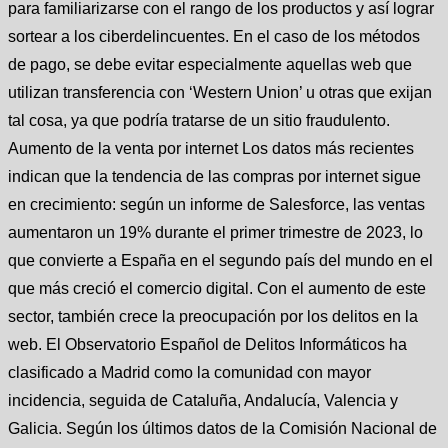
para familiarizarse con el rango de los productos y así lograr
sortear a los ciberdelincuentes. En el caso de los métodos
de pago, se debe evitar especialmente aquellas web que
utilizan transferencia con ‘Western Union’ u otras que exijan
tal cosa, ya que podría tratarse de un sitio fraudulento.
Aumento de la venta por internet Los datos más recientes
indican que la tendencia de las compras por internet sigue
en crecimiento: según un informe de Salesforce, las ventas
aumentaron un 19% durante el primer trimestre de 2023, lo
que convierte a España en el segundo país del mundo en el
que más creció el comercio digital. Con el aumento de este
sector, también crece la preocupación por los delitos en la
web. El Observatorio Español de Delitos Informáticos ha
clasificado a Madrid como la comunidad con mayor
incidencia, seguida de Cataluña, Andalucía, Valencia y
Galicia. Según los últimos datos de la Comisión Nacional de