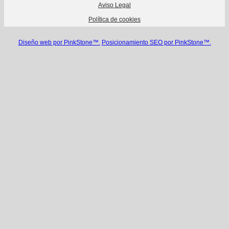
Aviso Legal
Política de cookies
Diseño web por PinkStone™.
Posicionamiento SEO por PinkStone™.