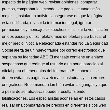
aspecto de la página web, revisar opiniones, comparar
precios, comprobar los métodos de pago —cuantos más
mejor—, instalar un antivirus, asegurarse de que la página
esta certificada, revisar la información legal, ignorar
promociones y mensajes sospechosos, utilizar la verificación
en dos pasos y utilizar plataformas de ofertas para buscar el
mejor precio. Noticia Relacionada estandar No La Seguridad
Social alerta de un nuevo fraude por correo electrónico que
suplanta su identidad ABC El mensaje contiene un enlace
sospechoso que redirige al usuario a un portal parecido al
oficial para obtener datos del internauta En concreto, se
deben evitar las páginas web mal construidas y con errores
ortográficos. Recomiendan también evitar las gangas ya que
a pesar de ser atractivas pueden resultar siendo
falsificaciones. Los especialistas aconsejan en estos casos
realizar una comparativa de precios en diferentes sitios web