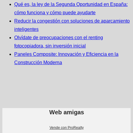
Qué es, la ley de la Segunda Oportunidad en España:
cómo funciona y cómo puede ayudarte
Reducir la congestión con soluciones de aparcamiento
inteligentes
Olvídate de preocupaciones con el renting
fotocopiadora, sin inversión inicial
Paneles Composite: Innovación y Eficiencia en la
Construcción Moderna
Web amigas
Vende con ProRealty