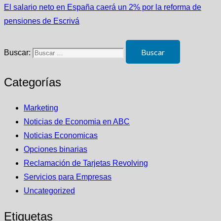
El salario neto en España caerá un 2% por la reforma de
pensiones de Escrivá
Buscar:
Categorías
Marketing
Noticias de Economia en ABC
Noticias Economicas
Opciones binarias
Reclamación de Tarjetas Revolving
Servicios para Empresas
Uncategorized
Etiquetas