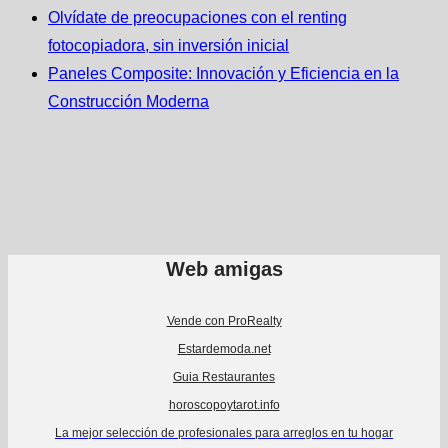
Olvídate de preocupaciones con el renting
fotocopiadora, sin inversión inicial
Paneles Composite: Innovación y Eficiencia en la
Construcción Moderna
Web amigas
Vende con ProRealty
Estardemoda.net
Guia Restaurantes
horoscopoytarot.info
La mejor selección de profesionales para arreglos en tu hogar