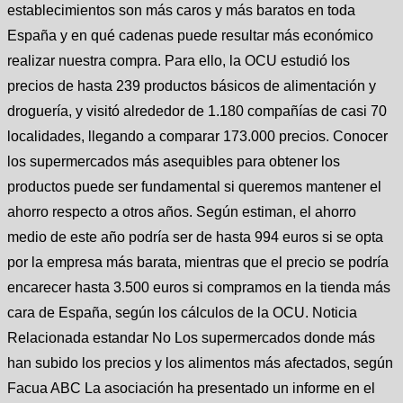
establecimientos son más caros y más baratos en toda
España y en qué cadenas puede resultar más económico
realizar nuestra compra. Para ello, la OCU estudió los
precios de hasta 239 productos básicos de alimentación y
droguería, y visitó alrededor de 1.180 compañías de casi 70
localidades, llegando a comparar 173.000 precios. Conocer
los supermercados más asequibles para obtener los
productos puede ser fundamental si queremos mantener el
ahorro respecto a otros años. Según estiman, el ahorro
medio de este año podría ser de hasta 994 euros si se opta
por la empresa más barata, mientras que el precio se podría
encarecer hasta 3.500 euros si compramos en la tienda más
cara de España, según los cálculos de la OCU. Noticia
Relacionada estandar No Los supermercados donde más
han subido los precios y los alimentos más afectados, según
Facua ABC La asociación ha presentado un informe en el