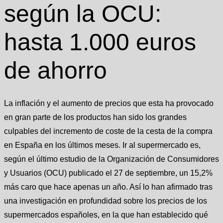
según la OCU:
hasta 1.000 euros
de ahorro
La inflación y el aumento de precios que esta ha provocado
en gran parte de los productos han sido los grandes
culpables del incremento de coste de la cesta de la compra
en España en los últimos meses. Ir al supermercado es,
según el último estudio de la Organización de Consumidores
y Usuarios (OCU) publicado el 27 de septiembre, un 15,2%
más caro que hace apenas un año. Así lo han afirmado tras
una investigación en profundidad sobre los precios de los
supermercados españoles, en la que han establecido qué