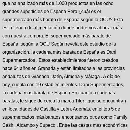
que ha analizado más de 1.000 productos en las ocho
grandes superficies de España Pero ¿cuál es el
supermercado más barato de España según la OCU? Esta
es la tienda de alimentación donde podremos ahorrar más
con nuestra compra. El supermercado más barato de
España, según la OCU Según revela este estudio de la
organización, la cadena más barata de España es Dani
Supermercados . Estos establecimientos fueron creados
hace 64 años en Granada y están limitados a las provincias
andaluzas de Granada, Jaén, Almería y Málaga . A día de
hoy, cuenta con 19 establecimientos. Dani Supermercados,
la cadena más barata de España En cuanto a cadenas
baratas, le sigue de cerca la marca Tifer , que se encuentran
en localidades de Castilla y León. Además, en el top 5 de
supermercados más baratos encontramos otros como Family
Cash , Alcampo y Supeco . Entre las cestas más económicas