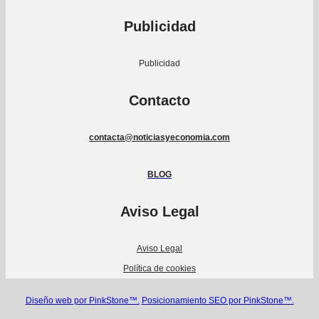
Publicidad
Publicidad
Contacto
contacta@noticiasyeconomia.com
BLOG
Aviso Legal
Aviso Legal
Política de cookies
Diseño web por PinkStone™.
Posicionamiento SEO por PinkStone™.