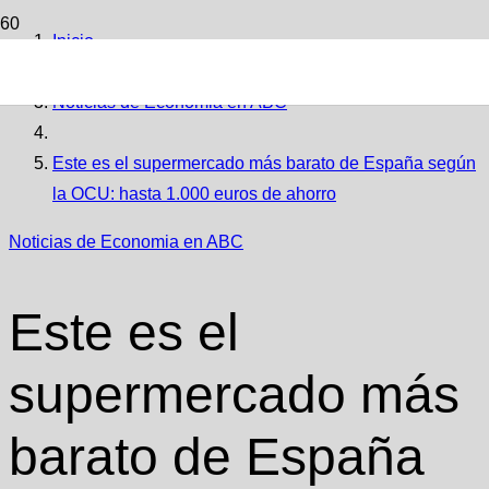
Inicio
Noticias de Economia en ABC
Este es el supermercado más barato de España según
la OCU: hasta 1.000 euros de ahorro
Noticias de Economia en ABC
Este es el
supermercado más
barato de España