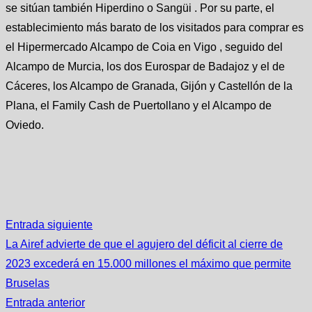
se sitúan también Hiperdino o Sangüi . Por su parte, el
establecimiento más barato de los visitados para comprar es
el Hipermercado Alcampo de Coia en Vigo , seguido del
Alcampo de Murcia, los dos Eurospar de Badajoz y el de
Cáceres, los Alcampo de Granada, Gijón y Castellón de la
Plana, el Family Cash de Puertollano y el Alcampo de
Oviedo.
Entrada siguiente
La Airef advierte de que el agujero del déficit al cierre de
2023 excederá en 15.000 millones el máximo que permite
Bruselas
Entrada anterior