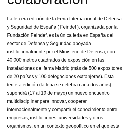
La tercera edición de la Feria Internacional de Defensa
y Seguridad de España ( Feindef ), organizada por la
Fundación Feindef, es la única feria en España del
sector de Defensa y Seguridad apoyada
institucionalmente por el Ministerio de Defensa, con
40.000 metros cuadrados de exposición en las
instalaciones de Ifema Madrid (más de 500 expositores
de 20 países y 100 delegaciones extranjeras). Esta
tercera edición (la feria se celebra cada dos años)
supondrá (17 al 19 de mayo) un nuevo encuentro
multidisciplinar para innovar, cooperar
internacionalmente y compartir el conocimiento entre
empresas, instituciones, universidades y otros
organismos, en un contexto geopolítico en el que esta