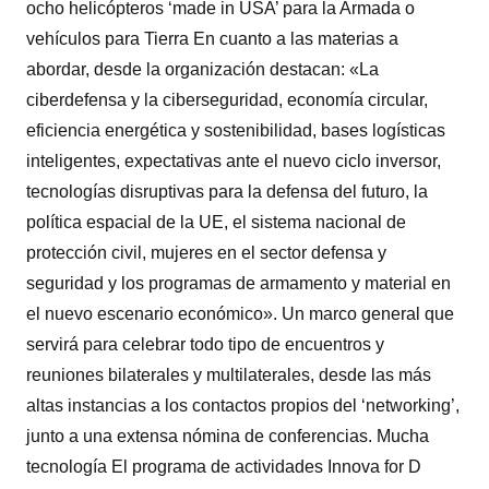
ocho helicópteros ‘made in USA’ para la Armada o
vehículos para Tierra En cuanto a las materias a
abordar, desde la organización destacan: «La
ciberdefensa y la ciberseguridad, economía circular,
eficiencia energética y sostenibilidad, bases logísticas
inteligentes, expectativas ante el nuevo ciclo inversor,
tecnologías disruptivas para la defensa del futuro, la
política espacial de la UE, el sistema nacional de
protección civil, mujeres en el sector defensa y
seguridad y los programas de armamento y material en
el nuevo escenario económico». Un marco general que
servirá para celebrar todo tipo de encuentros y
reuniones bilaterales y multilaterales, desde las más
altas instancias a los contactos propios del ‘networking’,
junto a una extensa nómina de conferencias. Mucha
tecnología El programa de actividades Innova for D