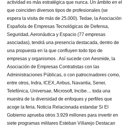
actividad es más estratégica que nunca. Un ámbito en el
que coinciden diversos tipos de profesionales (se
espera la visita de más de 25.000). Tedae, la Asociación
Española de Empresas Tecnológicas de Defensa,
Seguridad, Aeronáutica y Espacio (77 empresas
asociadas), tendrá una presencia destacada, dentro de
una propuesta en la que confluyen todo tipo de
empresas y organismos . Así sucede con Aesmide, la
Asociación de Empresas Contratistas con las
Administraciones Públicas, o con patrocinadores como,
entre otros, Indra, ICEX, Airbus, Navantia, Sener,
Telefónica, Universae, Microsoft, Incibe… toda una
muestra de la diversidad de enfoques y perfiles que
acoge la feria. Noticia Relacionada estandar Si El
Gobierno aprueba otros 3.929 millones para invertir en
siete programas militares Esteban Villarejo Destacan