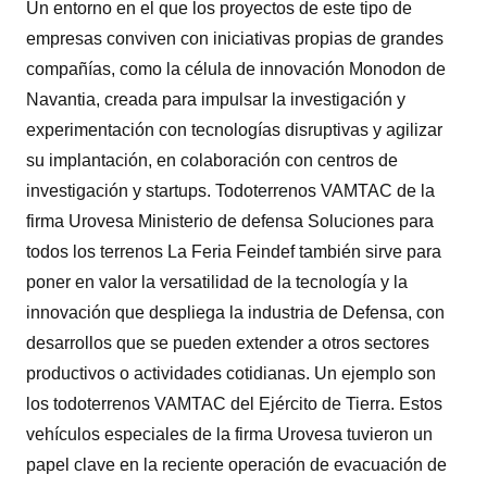
Un entorno en el que los proyectos de este tipo de
empresas conviven con iniciativas propias de grandes
compañías, como la célula de innovación Monodon de
Navantia, creada para impulsar la investigación y
experimentación con tecnologías disruptivas y agilizar
su implantación, en colaboración con centros de
investigación y startups. Todoterrenos VAMTAC de la
firma Urovesa Ministerio de defensa Soluciones para
todos los terrenos La Feria Feindef también sirve para
poner en valor la versatilidad de la tecnología y la
innovación que despliega la industria de Defensa, con
desarrollos que se pueden extender a otros sectores
productivos o actividades cotidianas. Un ejemplo son
los todoterrenos VAMTAC del Ejército de Tierra. Estos
vehículos especiales de la firma Urovesa tuvieron un
papel clave en la reciente operación de evacuación de