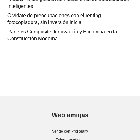
inteligentes
Olvídate de preocupaciones con el renting
fotocopiadora, sin inversión inicial
Paneles Composite: Innovación y Eficiencia en la
Construcción Moderna
Web amigas
Vende con ProRealty