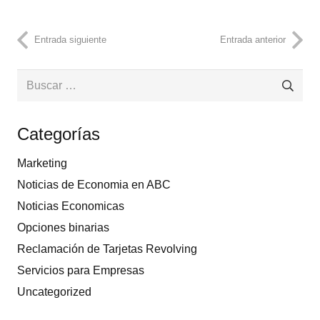
Entrada siguiente
Entrada anterior
Buscar:
Categorías
Marketing
Noticias de Economia en ABC
Noticias Economicas
Opciones binarias
Reclamación de Tarjetas Revolving
Servicios para Empresas
Uncategorized