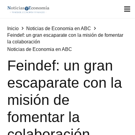
Inicio
Noticias de Economia en ABC
Feindef: un gran escaparate con la misión de fomentar
la colaboración
Noticias de Economia en ABC
Feindef: un gran
escaparate con la
misión de
fomentar la
colaboración