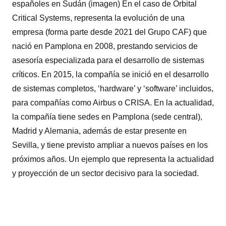
españoles en Sudán (imagen) En el caso de Orbital
Critical Systems, representa la evolución de una
empresa (forma parte desde 2021 del Grupo CAF) que
nació en Pamplona en 2008, prestando servicios de
asesoría especializada para el desarrollo de sistemas
críticos. En 2015, la compañía se inició en el desarrollo
de sistemas completos, ‘hardware’ y ‘software’ incluidos,
para compañías como Airbus o CRISA. En la actualidad,
la compañía tiene sedes en Pamplona (sede central),
Madrid y Alemania, además de estar presente en
Sevilla, y tiene previsto ampliar a nuevos países en los
próximos años. Un ejemplo que representa la actualidad
y proyección de un sector decisivo para la sociedad.