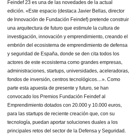
Feindef 23 es una de las novedades de la actual
edición. «Este espacio (destaca Javier Bellas, director
de Innovación de Fundación Feindef) pretende construir
una arquitectura de futuro que estimule la cultura de
investigación, innovación y emprendimiento, creando el
embrión del ecosistema de emprendimiento de defensa
y seguridad de España, donde se den cita todos los
actores de este ecosistema como grandes empresas,
administraciones, startups, universidades, aceleradoras,
fondos de inversión, centros tecnológicos…». Como
parte esta apuesta de presente y futuro, se han
convocado los Premios Fundación Feindef al
Emprendimiento dotados con 20.000 y 10.000 euros,
para las startups de reciente creación que, con su
tecnología, puedan aportar soluciones duales a los
principales retos del sector de la Defensa y Seguridad.