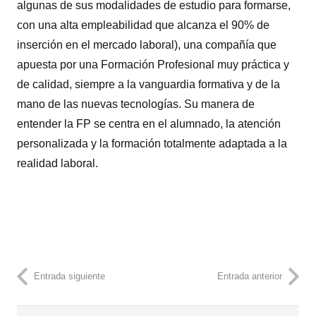
algunas de sus modalidades de estudio para formarse,
con una alta empleabilidad que alcanza el 90% de
inserción en el mercado laboral), una compañía que
apuesta por una Formación Profesional muy práctica y
de calidad, siempre a la vanguardia formativa y de la
mano de las nuevas tecnologías. Su manera de
entender la FP se centra en el alumnado, la atención
personalizada y la formación totalmente adaptada a la
realidad laboral.
Entrada siguiente
Entrada anterior
Buscar: