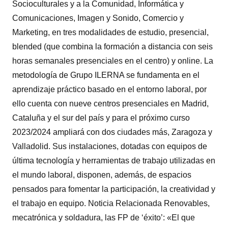
Socioculturales y a la Comunidad, Informática y
Comunicaciones, Imagen y Sonido, Comercio y
Marketing, en tres modalidades de estudio, presencial,
blended (que combina la formación a distancia con seis
horas semanales presenciales en el centro) y online. La
metodología de Grupo ILERNA se fundamenta en el
aprendizaje práctico basado en el entorno laboral, por
ello cuenta con nueve centros presenciales en Madrid,
Cataluña y el sur del país y para el próximo curso
2023/2024 ampliará con dos ciudades más, Zaragoza y
Valladolid. Sus instalaciones, dotadas con equipos de
última tecnología y herramientas de trabajo utilizadas en
el mundo laboral, disponen, además, de espacios
pensados para fomentar la participación, la creatividad y
el trabajo en equipo. Noticia Relacionada Renovables,
mecatrónica y soldadura, las FP de ‘éxito’: «El que