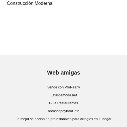
Construcción Moderna
Web amigas
Vende con ProRealty
Estardemoda.net
Guia Restaurantes
horoscopoytarot.info
La mejor selección de profesionales para arreglos en tu hogar