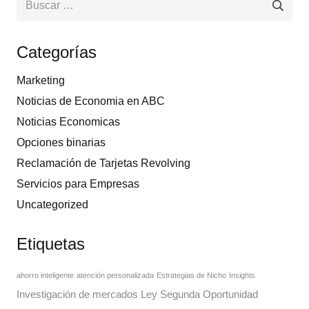
Categorías
Marketing
Noticias de Economia en ABC
Noticias Economicas
Opciones binarias
Reclamación de Tarjetas Revolving
Servicios para Empresas
Uncategorized
Etiquetas
ahorro inteligente
atención personalizada
Estrategias de Nicho
Insights
Investigación de mercados
Ley Segunda Oportunidad