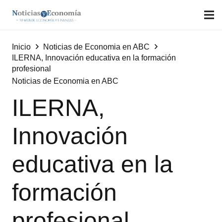
Inicio
Noticias de Economia en ABC
ILERNA, Innovación educativa en la formación
profesional
Noticias de Economia en ABC
ILERNA,
Innovación
educativa en la
formación
profesional