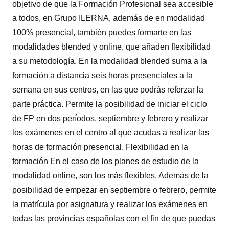
objetivo de que la Formación Profesional sea accesible
a todos, en Grupo ILERNA, además de en modalidad
100% presencial, también puedes formarte en las
modalidades blended y online, que añaden flexibilidad
a su metodología. En la modalidad blended suma a la
formación a distancia seis horas presenciales a la
semana en sus centros, en las que podrás reforzar la
parte práctica. Permite la posibilidad de iniciar el ciclo
de FP en dos períodos, septiembre y febrero y realizar
los exámenes en el centro al que acudas a realizar las
horas de formación presencial. Flexibilidad en la
formación En el caso de los planes de estudio de la
modalidad online, son los más flexibles. Además de la
posibilidad de empezar en septiembre o febrero, permite
la matrícula por asignatura y realizar los exámenes en
todas las provincias españolas con el fin de que puedas