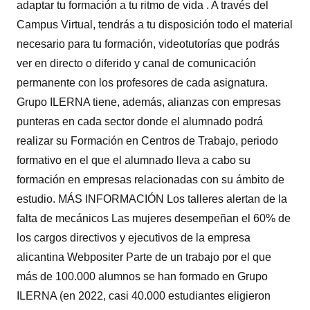
adaptar tu formación a tu ritmo de vida . A través del
Campus Virtual, tendrás a tu disposición todo el material
necesario para tu formación, videotutorías que podrás
ver en directo o diferido y canal de comunicación
permanente con los profesores de cada asignatura.
Grupo ILERNA tiene, además, alianzas con empresas
punteras en cada sector donde el alumnado podrá
realizar su Formación en Centros de Trabajo, periodo
formativo en el que el alumnado lleva a cabo su
formación en empresas relacionadas con su ámbito de
estudio. MÁS INFORMACIÓN Los talleres alertan de la
falta de mecánicos Las mujeres desempeñan el 60% de
los cargos directivos y ejecutivos de la empresa
alicantina Webpositer Parte de un trabajo por el que
más de 100.000 alumnos se han formado en Grupo
ILERNA (en 2022, casi 40.000 estudiantes eligieron