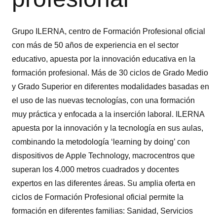
Grupo ILERNA, centro de Formación Profesional oficial
con más de 50 años de experiencia en el sector
educativo, apuesta por la innovación educativa en la
formación profesional. Más de 30 ciclos de Grado Medio
y Grado Superior en diferentes modalidades basadas en
el uso de las nuevas tecnologías, con una formación
muy práctica y enfocada a la inserción laboral. ILERNA
apuesta por la innovación y la tecnología en sus aulas,
combinando la metodología ‘learning by doing’ con
dispositivos de Apple Technology, macrocentros que
superan los 4.000 metros cuadrados y docentes
expertos en las diferentes áreas. Su amplia oferta en
ciclos de Formación Profesional oficial permite la
formación en diferentes familias: Sanidad, Servicios