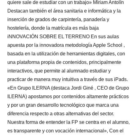
quiere sale de estudiar con un trabajo» Míriam Antolín
Destacan también el área sanitaria e informática y la
inserción de grados de carpintería, panadería y
hostelería, donde la matrícula es más baja
iNNOVACIÓN SOBRE EL TERRENO En sus aulas
apuesta por la innovadora metodología Apple School ,
basada en la utilización de herramientas digitales, con
una plataforma propia de contenidos, principalmente
interactivos, que permite al alumnado estudiar y
practicar de manera muy intuitiva a través de sus iPads.
«En Grupo ILERNA (destaca Jordi Giné , CEO de Grupo
ILERNA) apostamos por contenidos altamente prácticos
y por un gran desarrollo tecnológico que marca una
diferencia respecto a otras alternativas del sector.
Nuestra forma de entender la FP se centra en el alumno,
es transparente y con vocación internacional», Con el