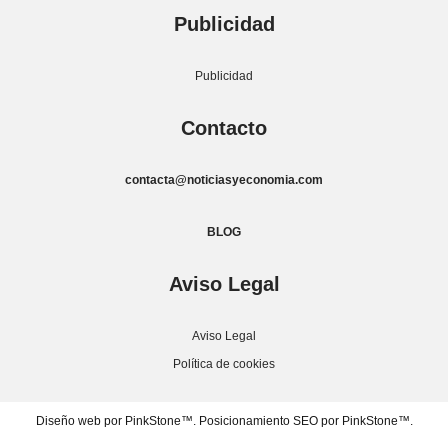
Publicidad
Publicidad
Contacto
contacta@noticiasyeconomia.com
BLOG
Aviso Legal
Aviso Legal
Política de cookies
Diseño web por PinkStone™.
Posicionamiento SEO por PinkStone™.