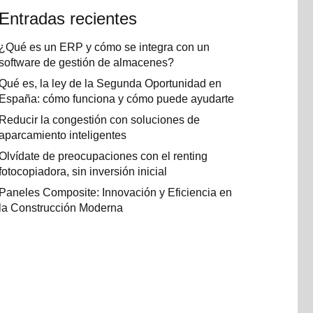
Entradas recientes
¿Qué es un ERP y cómo se integra con un
software de gestión de almacenes?
Qué es, la ley de la Segunda Oportunidad en
España: cómo funciona y cómo puede ayudarte
Reducir la congestión con soluciones de
aparcamiento inteligentes
Olvídate de preocupaciones con el renting
fotocopiadora, sin inversión inicial
Paneles Composite: Innovación y Eficiencia en
la Construcción Moderna