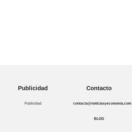
Publicidad
Contacto
Publicidad
contacta@noticiasyeconomia.com
BLOG