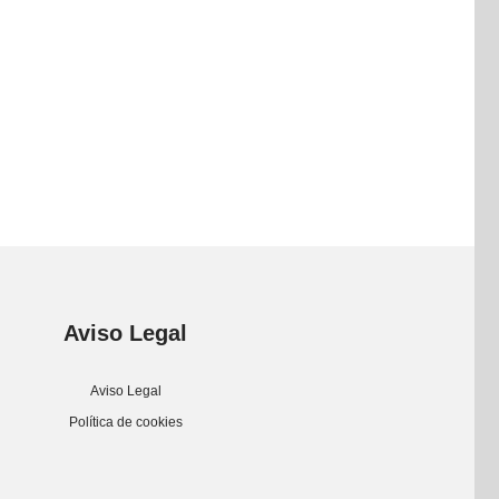
Aviso Legal
Aviso Legal
Política de cookies