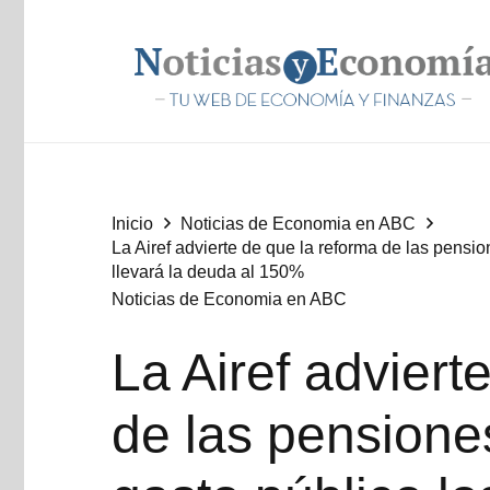
Inicio
Noticias de Economia en ABC
La Airef advierte de que la reforma de las pensi
llevará la deuda al 150%
Noticias de Economia en ABC
La Airef adviert
de las pensione