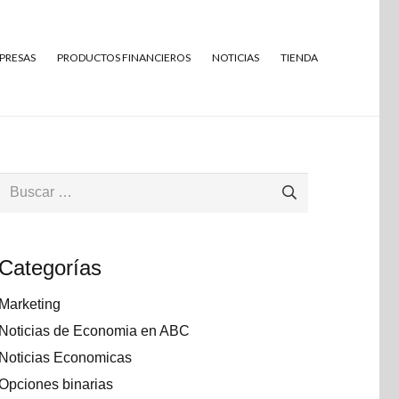
MPRESAS
PRODUCTOS FINANCIEROS
NOTICIAS
TIENDA
Buscar:
Categorías
Marketing
Noticias de Economia en ABC
Noticias Economicas
Opciones binarias