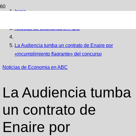
Inicio
Noticias de Economia en ABC
La Audiencia tumba un contrato de Enaire por
«incumplimiento flagrante» del concurso
Noticias de Economia en ABC
La Audiencia tumba
un contrato de
Enaire por