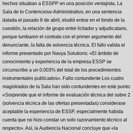
hechos situaban a ESSPP en una posición ventajista. La
Sala de lo Contencioso-Administrativo, en una sentencia
datada el pasado 6 de abril, eludió entrar en el fondo de la
cuestión, la relación de grupo entre licitador y adjudicatario,
porque tumbaron el contrato con el primer argumento del
denunciante, la falta de solvencia técnica. El fallo valida el
informe presentado por Navya Solutions: «El ámbito de
conocimiento y experiencia de la empresa ESSP se
circunscribe a un 0.003% del total de los procedimientos
instrumentales publicados». Fallo contundente Los cuatro
magistrados de la Sala han sido contundentes en este punto:
«Sorprende que el informe de evaluación técnica del sobre 2
(solvencia técnica de las ofertas presentadas) considerase
aceptable la experiencia de ESSP, especialmente habida
cuenta que no hizo constar un solo razonamiento técnico al
respecto». Así, la Audiencia Nacional concluye que «la