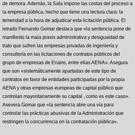
de demora. Además, la Sala impone las costas del proceso a
la empresa pública, hecho que tiene una lectura clara: la
temeridad a la hora de adjudicar esta licitación pública. El
letrado Fernando Gomar destaca que «la sentencia pone de
manifiesto la mala praxis administrativa y desigualdad de
trato que sufren las empresas privadas de ingeniería y
consultoría en las licitaciones de contratos públicos del
grupo de empresas de Enaire, entre ellas AENA». Asegura
que son «sistemáticamente apartadas de este tipo de
contratos en favor de entidades participadas por la propia
AENA y otras empresas europeas de capital público que
controlan mayoritariamente su capital , como es este caso».
Asevera Gomar que «la sentencia abre una vía para
controlar las prácticas abusivas de la Administración que
restringen la concurrencia en la contratación pública».