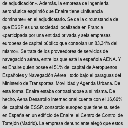
de adjudicación». Además, la empresa de ingeniería
aeronáutica esgrimió que Enaire tiene «influencia
dominante» en el adjudicatario. Se da la circunstancia de
que ESSP es una sociedad localizada en Francia
«participada por una entidad privada y seis empresas
europeas de capital público que controlan un 83,34% del
mismo». Se trata de los proveedores de servicios de
navegación aérea, entre los que está la española AENA. Y
es Enaire quien posee el 51% del capital de Aeropuertos
Españoles y Navegación Aérea , todo bajo el paraguas del
Ministerio de Transportes, Movilidad y Agenda Urbana. De
esta forma, Enaire estaba contratándose a sí misma. De
hecho, Aena Desarrollo Internacional cuenta con el 16,66%
del capital de ESSP, consorcio europeo que tiene su sede
en España en un edificio de Enaire, el Centro de Control de
Torrejón (Madrid). La empresa denunciante alegó que estos