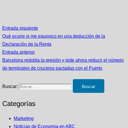
Entrada siguiente
Qué ocurre si me equivoco en una deducción de la
Declaración de la Renta
Entrada anterior
Barcelona redobla la presión y pide ahora reducir el número
de terminales de cruceros pactadas con el Puerto
Buscar:
Categorías
Marketing
Noticias de Economia en ABC