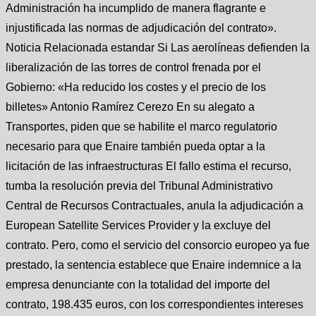
Administración ha incumplido de manera flagrante e
injustificada las normas de adjudicación del contrato».
Noticia Relacionada estandar Si Las aerolíneas defienden la
liberalización de las torres de control frenada por el
Gobierno: «Ha reducido los costes y el precio de los
billetes» Antonio Ramírez Cerezo En su alegato a
Transportes, piden que se habilite el marco regulatorio
necesario para que Enaire también pueda optar a la
licitación de las infraestructuras El fallo estima el recurso,
tumba la resolución previa del Tribunal Administrativo
Central de Recursos Contractuales, anula la adjudicación a
European Satellite Services Provider y la excluye del
contrato. Pero, como el servicio del consorcio europeo ya fue
prestado, la sentencia establece que Enaire indemnice a la
empresa denunciante con la totalidad del importe del
contrato, 198.435 euros, con los correspondientes intereses