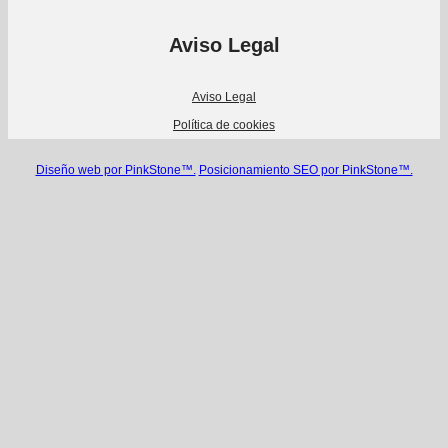
Aviso Legal
Aviso Legal
Política de cookies
Diseño web por PinkStone™.
Posicionamiento SEO por PinkStone™.