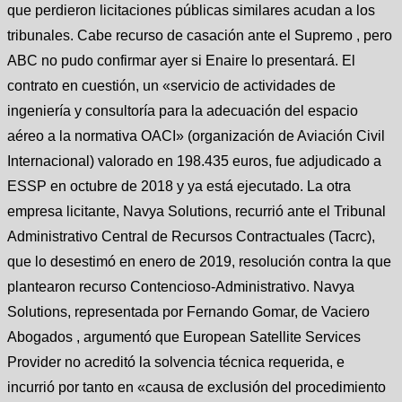
que perdieron licitaciones públicas similares acudan a los
tribunales. Cabe recurso de casación ante el Supremo , pero
ABC no pudo confirmar ayer si Enaire lo presentará. El
contrato en cuestión, un «servicio de actividades de
ingeniería y consultoría para la adecuación del espacio
aéreo a la normativa OACI» (organización de Aviación Civil
Internacional) valorado en 198.435 euros, fue adjudicado a
ESSP en octubre de 2018 y ya está ejecutado. La otra
empresa licitante, Navya Solutions, recurrió ante el Tribunal
Administrativo Central de Recursos Contractuales (Tacrc),
que lo desestimó en enero de 2019, resolución contra la que
plantearon recurso Contencioso-Administrativo. Navya
Solutions, representada por Fernando Gomar, de Vaciero
Abogados , argumentó que European Satellite Services
Provider no acreditó la solvencia técnica requerida, e
incurrió por tanto en «causa de exclusión del procedimiento