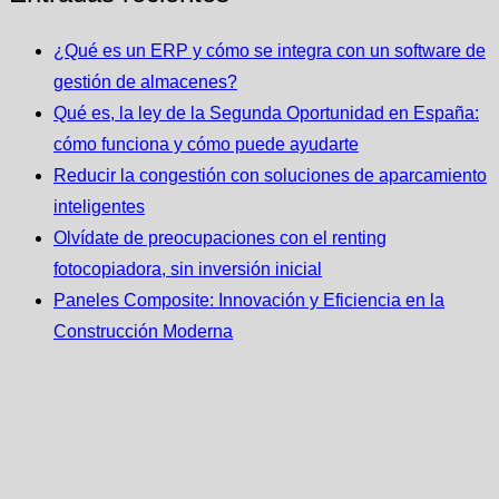
¿Qué es un ERP y cómo se integra con un software de
gestión de almacenes?
Qué es, la ley de la Segunda Oportunidad en España:
cómo funciona y cómo puede ayudarte
Reducir la congestión con soluciones de aparcamiento
inteligentes
Olvídate de preocupaciones con el renting
fotocopiadora, sin inversión inicial
Paneles Composite: Innovación y Eficiencia en la
Construcción Moderna