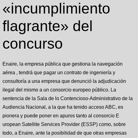
«incumplimiento
flagrante» del
concurso
Enaire, la empresa pública que gestiona la navegación
aérea , tendrá que pagar un contrato de ingeniería y
consultoría a una empresa que denunció la adjudicación
ilegal del mismo a un consorcio europeo público. La
sentencia de la Sala de lo Contencioso-Administrativo de la
Audiencia Nacional, a la que ha tenido acceso ABC, es
pionera y puede poner en apuros tanto al consorcio E
uropean Satellite Services Provider (ESSP) como, sobre
todo, a Enaire, ante la posibilidad de que otras empresas