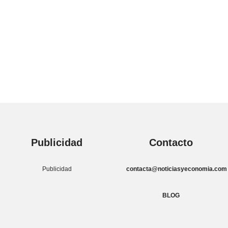
Publicidad
Contacto
Publicidad
contacta@noticiasyeconomia.com
BLOG