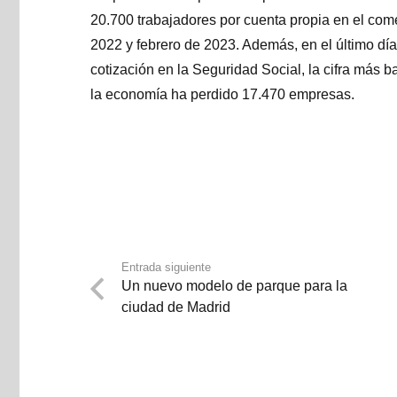
20.700 trabajadores por cuenta propia en el comer
2022 y febrero de 2023. Además, en el último d
cotización en la Seguridad Social, la cifra más
la economía ha perdido 17.470 empresas.
Entrada siguiente
Un nuevo modelo de parque para la
ciudad de Madrid