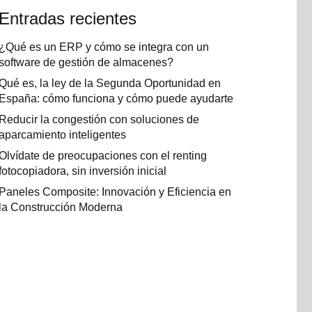
Entradas recientes
¿Qué es un ERP y cómo se integra con un
software de gestión de almacenes?
Qué es, la ley de la Segunda Oportunidad en
España: cómo funciona y cómo puede ayudarte
Reducir la congestión con soluciones de
aparcamiento inteligentes
Olvídate de preocupaciones con el renting
fotocopiadora, sin inversión inicial
Paneles Composite: Innovación y Eficiencia en
la Construcción Moderna