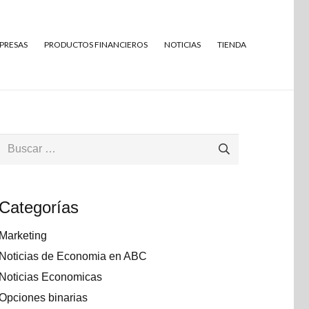
MPRESAS
PRODUCTOS FINANCIEROS
NOTICIAS
TIENDA
Buscar:
Categorías
Marketing
Noticias de Economia en ABC
Noticias Economicas
Opciones binarias