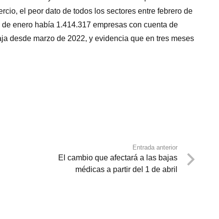
cio, el peor dato de todos los sectores entre febrero de
ía de enero había 1.414.317 empresas con cuenta de
 baja desde marzo de 2022, y evidencia que en tres meses
Entrada anterior
El cambio que afectará a las bajas
médicas a partir del 1 de abril