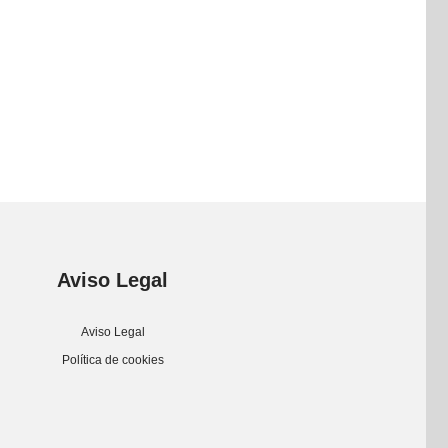
Aviso Legal
Aviso Legal
Política de cookies