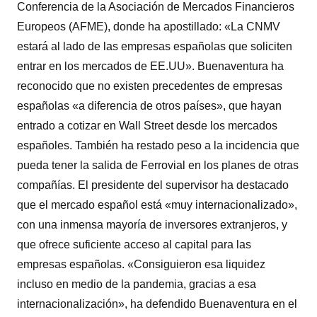
Conferencia de la Asociación de Mercados Financieros
Europeos (AFME), donde ha apostillado: «La CNMV
estará al lado de las empresas españolas que soliciten
entrar en los mercados de EE.UU». Buenaventura ha
reconocido que no existen precedentes de empresas
españolas «a diferencia de otros países», que hayan
entrado a cotizar en Wall Street desde los mercados
españoles. También ha restado peso a la incidencia que
pueda tener la salida de Ferrovial en los planes de otras
compañías. El presidente del supervisor ha destacado
que el mercado español está «muy internacionalizado»,
con una inmensa mayoría de inversores extranjeros, y
que ofrece suficiente acceso al capital para las
empresas españolas. «Consiguieron esa liquidez
incluso en medio de la pandemia, gracias a esa
internacionalización», ha defendido Buenaventura en el