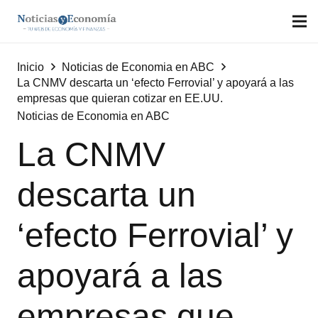
Inicio
Noticias de Economia en ABC
La CNMV descarta un ‘efecto Ferrovial’ y apoyará a las
empresas que quieran cotizar en EE.UU.
Noticias de Economia en ABC
La CNMV
descarta un
‘efecto Ferrovial’ y
apoyará a las
empresas que