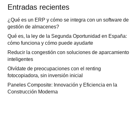
Entradas recientes
¿Qué es un ERP y cómo se integra con un software de
gestión de almacenes?
Qué es, la ley de la Segunda Oportunidad en España:
cómo funciona y cómo puede ayudarte
Reducir la congestión con soluciones de aparcamiento
inteligentes
Olvídate de preocupaciones con el renting
fotocopiadora, sin inversión inicial
Paneles Composite: Innovación y Eficiencia en la
Construcción Moderna