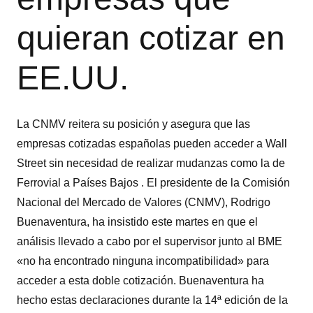
quieran cotizar en
EE.UU.
La CNMV reitera su posición y asegura que las
empresas cotizadas españolas pueden acceder a Wall
Street sin necesidad de realizar mudanzas como la de
Ferrovial a Países Bajos . El presidente de la Comisión
Nacional del Mercado de Valores (CNMV), Rodrigo
Buenaventura, ha insistido este martes en que el
análisis llevado a cabo por el supervisor junto al BME
«no ha encontrado ninguna incompatibilidad» para
acceder a esta doble cotización. Buenaventura ha
hecho estas declaraciones durante la 14ª edición de la