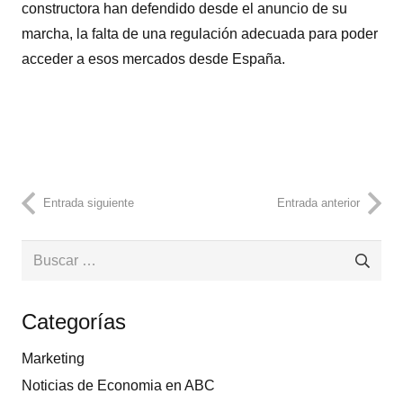
constructora han defendido desde el anuncio de su
marcha, la falta de una regulación adecuada para poder
acceder a esos mercados desde España.
Entrada siguiente
Entrada anterior
Buscar:
Categorías
Marketing
Noticias de Economia en ABC