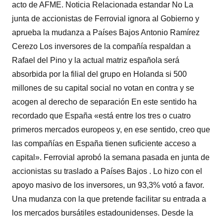
acto de AFME. Noticia Relacionada estandar No La
junta de accionistas de Ferrovial ignora al Gobierno y
aprueba la mudanza a Países Bajos Antonio Ramírez
Cerezo Los inversores de la compañía respaldan a
Rafael del Pino y la actual matriz española será
absorbida por la filial del grupo en Holanda si 500
millones de su capital social no votan en contra y se
acogen al derecho de separación En este sentido ha
recordado que España «está entre los tres o cuatro
primeros mercados europeos y, en ese sentido, creo que
las compañías en España tienen suficiente acceso a
capital». Ferrovial aprobó la semana pasada en junta de
accionistas su traslado a Países Bajos . Lo hizo con el
apoyo masivo de los inversores, un 93,3% votó a favor.
Una mudanza con la que pretende facilitar su entrada a
los mercados bursátiles estadounidenses. Desde la