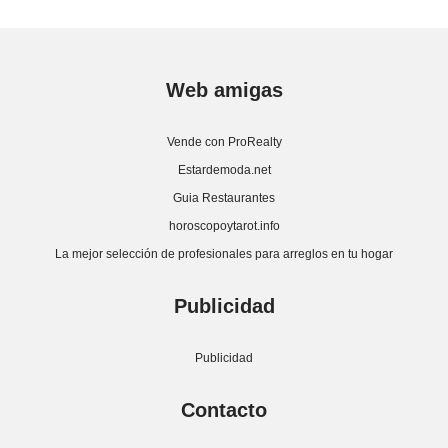
Web amigas
Vende con ProRealty
Estardemoda.net
Guia Restaurantes
horoscopoytarot.info
La mejor selección de profesionales para arreglos en tu hogar
Publicidad
Publicidad
Contacto