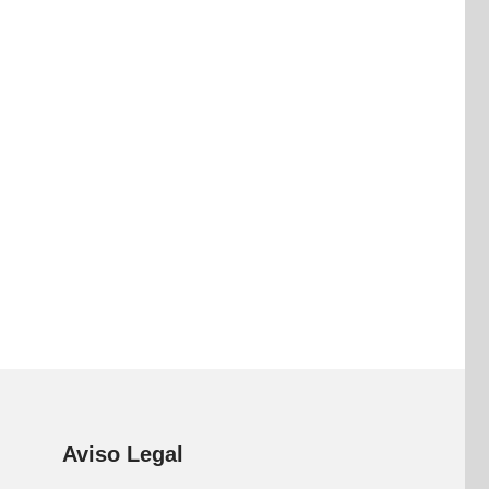
Aviso Legal