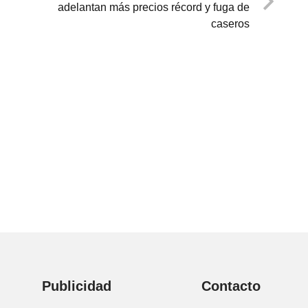
adelantan más precios récord y fuga de
caseros
Publicidad
Contacto