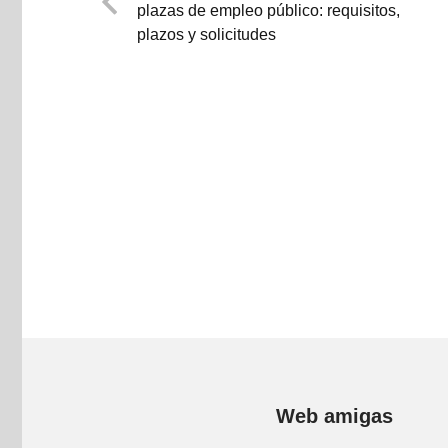
plazas de empleo público: requisitos,
plazos y solicitudes
Web amigas