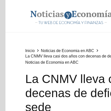
Inicio
Noticias de Economia en ABC
La CNMV lleva casi dos años con decenas de de
Noticias de Economia en ABC
La CNMV lleva 
decenas de defi
sede