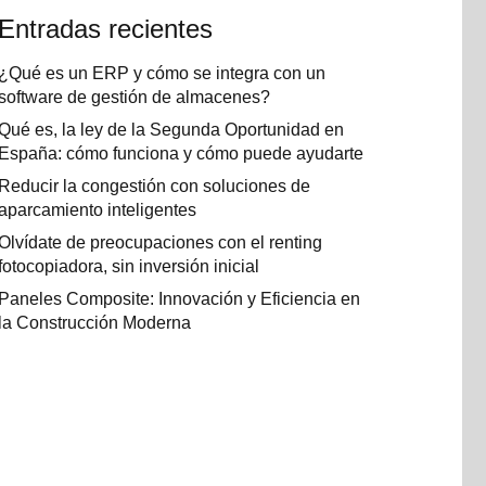
Entradas recientes
¿Qué es un ERP y cómo se integra con un
software de gestión de almacenes?
Qué es, la ley de la Segunda Oportunidad en
España: cómo funciona y cómo puede ayudarte
Reducir la congestión con soluciones de
aparcamiento inteligentes
Olvídate de preocupaciones con el renting
fotocopiadora, sin inversión inicial
Paneles Composite: Innovación y Eficiencia en
la Construcción Moderna