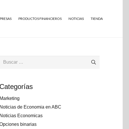
MPRESAS
PRODUCTOS FINANCIEROS
NOTICIAS
TIENDA
Buscar:
Categorías
Marketing
Noticias de Economia en ABC
Noticias Economicas
Opciones binarias