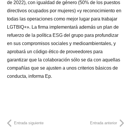
de 2022), con igualdad de género (50% de los puestos
directivos ocupados por mujeres) «y reconocimiento en
todas las operaciones como mejor lugar para trabajar
LGTBIQ+». La firma implementará además un plan de
refuerzo de la política ESG del grupo para profundizar
en sus compromisos sociales y medioambientales, y
aprobará un código ético de proveedores para
garantizar que la colaboración sólo se da con aquellas
compañías que se ajusten a unos criterios básicos de
conducta, informa Ep.
Entrada siguiente
Entrada anterior