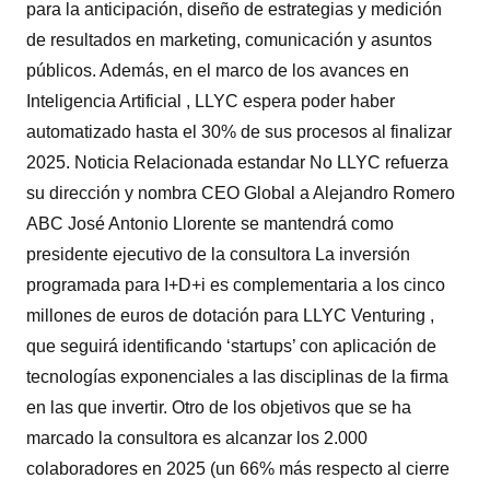
para la anticipación, diseño de estrategias y medición
de resultados en marketing, comunicación y asuntos
públicos. Además, en el marco de los avances en
Inteligencia Artificial , LLYC espera poder haber
automatizado hasta el 30% de sus procesos al finalizar
2025. Noticia Relacionada estandar No LLYC refuerza
su dirección y nombra CEO Global a Alejandro Romero
ABC José Antonio Llorente se mantendrá como
presidente ejecutivo de la consultora La inversión
programada para I+D+i es complementaria a los cinco
millones de euros de dotación para LLYC Venturing ,
que seguirá identificando ‘startups’ con aplicación de
tecnologías exponenciales a las disciplinas de la firma
en las que invertir. Otro de los objetivos que se ha
marcado la consultora es alcanzar los 2.000
colaboradores en 2025 (un 66% más respecto al cierre