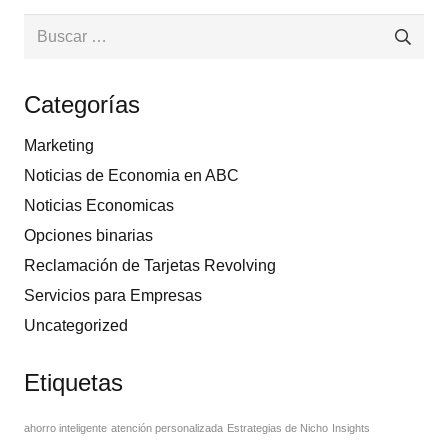
Buscar:
Categorías
Marketing
Noticias de Economia en ABC
Noticias Economicas
Opciones binarias
Reclamación de Tarjetas Revolving
Servicios para Empresas
Uncategorized
Etiquetas
ahorro inteligente
atención personalizada
Estrategias de Nicho
Insights