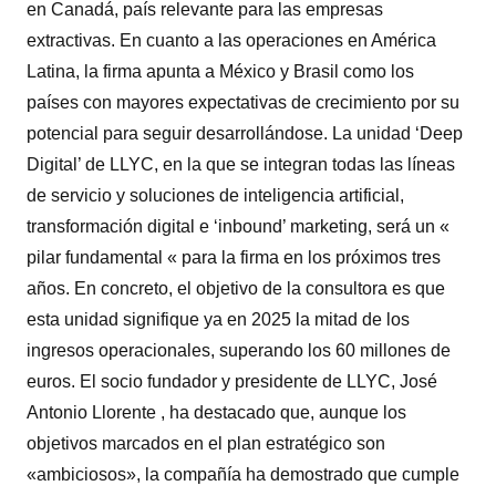
en Canadá, país relevante para las empresas
extractivas. En cuanto a las operaciones en América
Latina, la firma apunta a México y Brasil como los
países con mayores expectativas de crecimiento por su
potencial para seguir desarrollándose. La unidad ‘Deep
Digital’ de LLYC, en la que se integran todas las líneas
de servicio y soluciones de inteligencia artificial,
transformación digital e ‘inbound’ marketing, será un «
pilar fundamental « para la firma en los próximos tres
años. En concreto, el objetivo de la consultora es que
esta unidad signifique ya en 2025 la mitad de los
ingresos operacionales, superando los 60 millones de
euros. El socio fundador y presidente de LLYC, José
Antonio Llorente , ha destacado que, aunque los
objetivos marcados en el plan estratégico son
«ambiciosos», la compañía ha demostrado que cumple