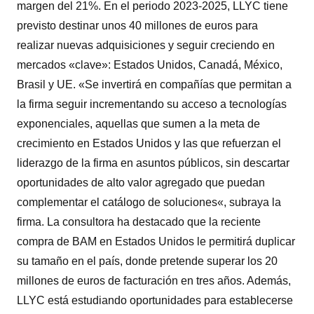
margen del 21%. En el periodo 2023-2025, LLYC tiene
previsto destinar unos 40 millones de euros para
realizar nuevas adquisiciones y seguir creciendo en
mercados «clave»: Estados Unidos, Canadá, México,
Brasil y UE. «Se invertirá en compañías que permitan a
la firma seguir incrementando su acceso a tecnologías
exponenciales, aquellas que sumen a la meta de
crecimiento en Estados Unidos y las que refuerzan el
liderazgo de la firma en asuntos públicos, sin descartar
oportunidades de alto valor agregado que puedan
complementar el catálogo de soluciones«, subraya la
firma. La consultora ha destacado que la reciente
compra de BAM en Estados Unidos le permitirá duplicar
su tamaño en el país, donde pretende superar los 20
millones de euros de facturación en tres años. Además,
LLYC está estudiando oportunidades para establecerse