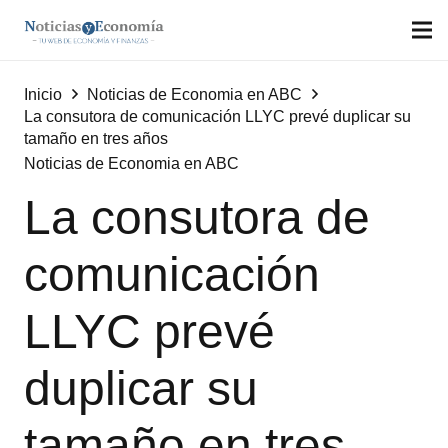
Inicio
Noticias de Economia en ABC
La consutora de comunicación LLYC prevé duplicar su
tamaño en tres años
Noticias de Economia en ABC
La consutora de
comunicación
LLYC prevé
duplicar su
tamaño en tres