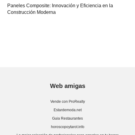
Paneles Composite: Innovación y Eficiencia en la
Construcción Moderna
Web amigas
Vende con ProRealty
Estardemoda.net
Guia Restaurantes
horoscopoytarot.info