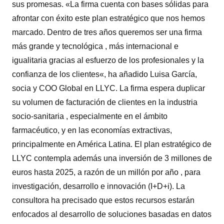
sus promesas. «La firma cuenta con bases sólidas para
afrontar con éxito este plan estratégico que nos hemos
marcado. Dentro de tres años queremos ser una firma
más grande y tecnológica , más internacional e
igualitaria gracias al esfuerzo de los profesionales y la
confianza de los clientes«, ha añadido Luisa García,
socia y COO Global en LLYC. La firma espera duplicar
su volumen de facturación de clientes en la industria
socio-sanitaria , especialmente en el ámbito
farmacéutico, y en las economías extractivas,
principalmente en América Latina. El plan estratégico de
LLYC contempla además una inversión de 3 millones de
euros hasta 2025, a razón de un millón por año , para
investigación, desarrollo e innovación (I+D+i). La
consultora ha precisado que estos recursos estarán
enfocados al desarrollo de soluciones basadas en datos