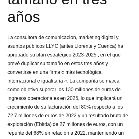
años
La consultora de comunicación, marketing digital y
asuntos públicos LLYC (antes Llorente y Cuenca) ha
aprobado su plan estratégico 2023-2025 , en el que
prevé duplicar su tamaño en estos tres años y
convertirse en una firma « más tecnológica,
internacional e igualitaria «. La compañía se marca
como objetivo superar los 130 millones de euros de
ingresos operacionales en 2025, lo que implicará un
crecimiento de su facturación del 80% respecto a los
72,7 millones de euros de 2022 y un resultado bruto de
explotación (Ebitda) de 27 millones de euros, con un
repunte del 68% en relación a 2022, manteniendo un