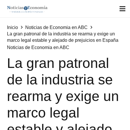
Inicio
Noticias de Economia en ABC
La gran patronal de la industria se rearma y exige un
marco legal estable y alejado de prejuicios en España
Noticias de Economia en ABC
La gran patronal
de la industria se
rearma y exige un
marco legal
estable y alejado