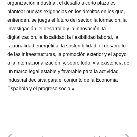
organización industrial, el desafío a corto plazo es
plantear nuevas exigencias en los ámbitos en los que,
entienden, se juega el futuro del sector: la formación, la
investigación, el desarrollo y la innovación, la
digitalización, la fiscalidad, la flexibilidad laboral, la
racionalidad energética, la sostenibilidad, el desarrollo
de las infraestructuras, la promoción exterior y el apoyo
a la internacionalización, y, sobre todo, «la existencia de
un marco legal estable y favorable para la actividad
industrial decisiva para el conjunto de la Economía
Española y el progreso social«.