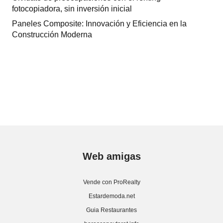
fotocopiadora, sin inversión inicial
Paneles Composite: Innovación y Eficiencia en la
Construcción Moderna
Web amigas
Vende con ProRealty
Estardemoda.net
Guia Restaurantes