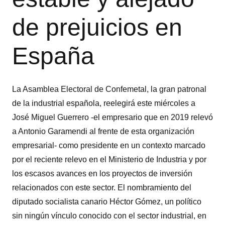
de prejuicios en
España
La Asamblea Electoral de Confemetal, la gran patronal
de la industrial española, reelegirá este miércoles a
José Miguel Guerrero -el empresario que en 2019 relevó
a Antonio Garamendi al frente de esta organización
empresarial- como presidente en un contexto marcado
por el reciente relevo en el Ministerio de Industria y por
los escasos avances en los proyectos de inversión
relacionados con este sector. El nombramiento del
diputado socialista canario Héctor Gómez, un político
sin ningún vínculo conocido con el sector industrial, en