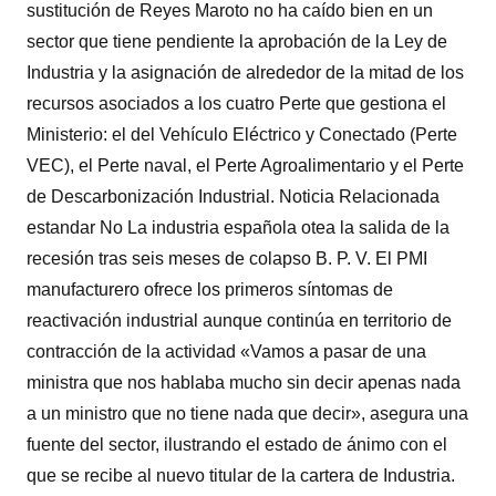
sustitución de Reyes Maroto no ha caído bien en un
sector que tiene pendiente la aprobación de la Ley de
Industria y la asignación de alrededor de la mitad de los
recursos asociados a los cuatro Perte que gestiona el
Ministerio: el del Vehículo Eléctrico y Conectado (Perte
VEC), el Perte naval, el Perte Agroalimentario y el Perte
de Descarbonización Industrial. Noticia Relacionada
estandar No La industria española otea la salida de la
recesión tras seis meses de colapso B. P. V. El PMI
manufacturero ofrece los primeros síntomas de
reactivación industrial aunque continúa en territorio de
contracción de la actividad «Vamos a pasar de una
ministra que nos hablaba mucho sin decir apenas nada
a un ministro que no tiene nada que decir», asegura una
fuente del sector, ilustrando el estado de ánimo con el
que se recibe al nuevo titular de la cartera de Industria.