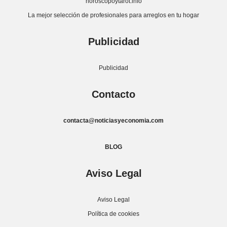
horoscopoytarot.info
La mejor selección de profesionales para arreglos en tu hogar
Publicidad
Publicidad
Contacto
contacta@noticiasyeconomia.com
BLOG
Aviso Legal
Aviso Legal
Política de cookies