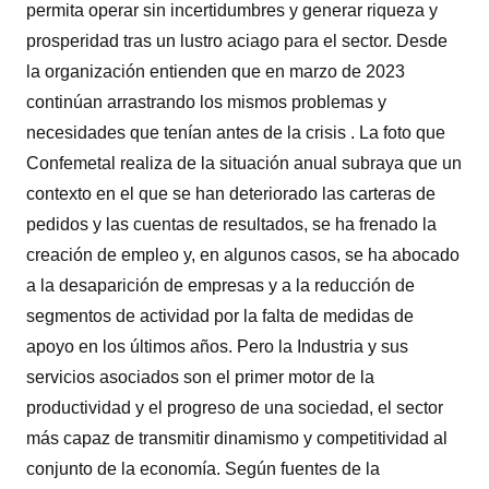
permita operar sin incertidumbres y generar riqueza y
prosperidad tras un lustro aciago para el sector. Desde
la organización entienden que en marzo de 2023
continúan arrastrando los mismos problemas y
necesidades que tenían antes de la crisis . La foto que
Confemetal realiza de la situación anual subraya que un
contexto en el que se han deteriorado las carteras de
pedidos y las cuentas de resultados, se ha frenado la
creación de empleo y, en algunos casos, se ha abocado
a la desaparición de empresas y a la reducción de
segmentos de actividad por la falta de medidas de
apoyo en los últimos años. Pero la Industria y sus
servicios asociados son el primer motor de la
productividad y el progreso de una sociedad, el sector
más capaz de transmitir dinamismo y competitividad al
conjunto de la economía. Según fuentes de la