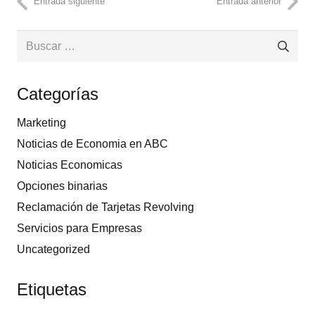
Entrada siguiente
Entrada anterior
Buscar:
Categorías
Marketing
Noticias de Economia en ABC
Noticias Economicas
Opciones binarias
Reclamación de Tarjetas Revolving
Servicios para Empresas
Uncategorized
Etiquetas