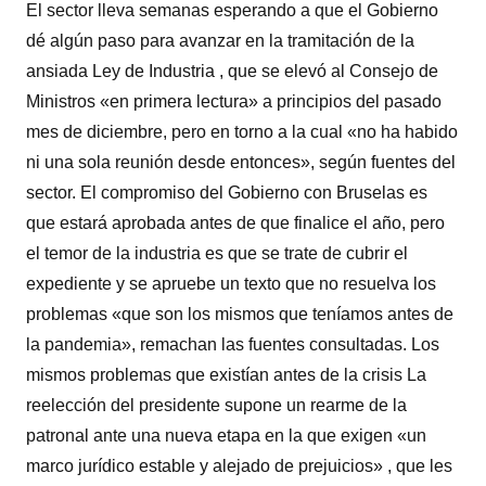
El sector lleva semanas esperando a que el Gobierno
dé algún paso para avanzar en la tramitación de la
ansiada Ley de Industria , que se elevó al Consejo de
Ministros «en primera lectura» a principios del pasado
mes de diciembre, pero en torno a la cual «no ha habido
ni una sola reunión desde entonces», según fuentes del
sector. El compromiso del Gobierno con Bruselas es
que estará aprobada antes de que finalice el año, pero
el temor de la industria es que se trate de cubrir el
expediente y se apruebe un texto que no resuelva los
problemas «que son los mismos que teníamos antes de
la pandemia», remachan las fuentes consultadas. Los
mismos problemas que existían antes de la crisis La
reelección del presidente supone un rearme de la
patronal ante una nueva etapa en la que exigen «un
marco jurídico estable y alejado de prejuicios» , que les