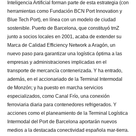
Inteligencia Artificial forman parte de esta estrategia (con
herramientas como Fundación BCN Port Innovation y
Blue Tech Port), en línea con un modelo de ciudad
sostenible. Puerto de Barcelona, que constituyó tmZ
junto a socios locales en 2001, acaba de extender su
Marca de Calidad Efficiency Network a Aragón, un
nuevo paso para garantizar una logística óptima a las
empresas y administraciones implicadas en el
transporte de mercancía contenerizada. Y ha entrado,
además, en el accionariado de la Terminal Intermodal
de Monzón; y ha puesto en marcha servicios
especializados, como Canal Frío, una conexión
ferroviaria diaria para contenedores refrigerados. Y
acciones como el planeamiento de la Terminal Logística
Intermodal del Port de Barcelona aportarán nuevos
medios a la destacada conectividad española mar-tierra.