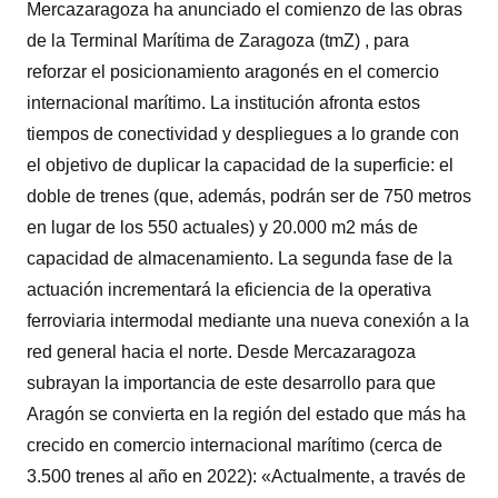
Mercazaragoza ha anunciado el comienzo de las obras
de la Terminal Marítima de Zaragoza (tmZ) , para
reforzar el posicionamiento aragonés en el comercio
internacional marítimo. La institución afronta estos
tiempos de conectividad y despliegues a lo grande con
el objetivo de duplicar la capacidad de la superficie: el
doble de trenes (que, además, podrán ser de 750 metros
en lugar de los 550 actuales) y 20.000 m2 más de
capacidad de almacenamiento. La segunda fase de la
actuación incrementará la eficiencia de la operativa
ferroviaria intermodal mediante una nueva conexión a la
red general hacia el norte. Desde Mercazaragoza
subrayan la importancia de este desarrollo para que
Aragón se convierta en la región del estado que más ha
crecido en comercio internacional marítimo (cerca de
3.500 trenes al año en 2022): «Actualmente, a través de