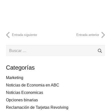
Entrada siguiente
Entrada anterior
Buscar:
Categorías
Marketing
Noticias de Economia en ABC
Noticias Economicas
Opciones binarias
Reclamación de Tarjetas Revolving