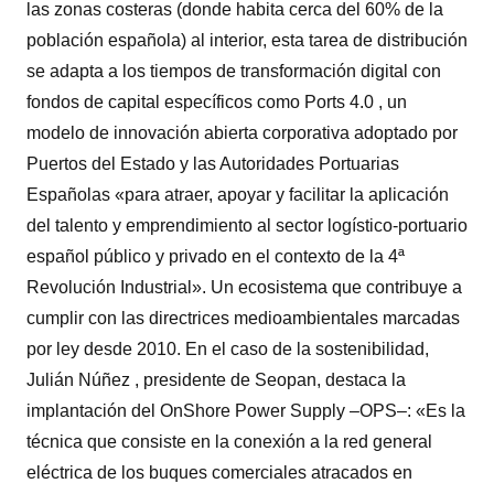
las zonas costeras (donde habita cerca del 60% de la
población española) al interior, esta tarea de distribución
se adapta a los tiempos de transformación digital con
fondos de capital específicos como Ports 4.0 , un
modelo de innovación abierta corporativa adoptado por
Puertos del Estado y las Autoridades Portuarias
Españolas «para atraer, apoyar y facilitar la aplicación
del talento y emprendimiento al sector logístico-portuario
español público y privado en el contexto de la 4ª
Revolución Industrial». Un ecosistema que contribuye a
cumplir con las directrices medioambientales marcadas
por ley desde 2010. En el caso de la sostenibilidad,
Julián Núñez , presidente de Seopan, destaca la
implantación del OnShore Power Supply –OPS–: «Es la
técnica que consiste en la conexión a la red general
eléctrica de los buques comerciales atracados en