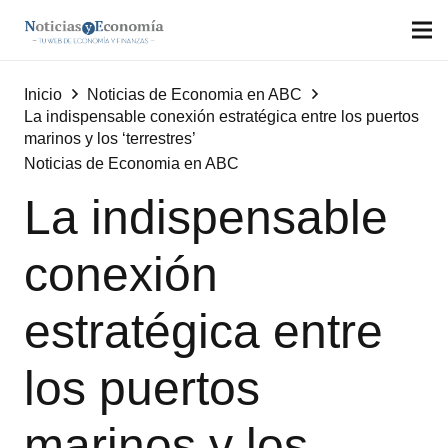
Inicio
Noticias de Economia en ABC
La indispensable conexión estratégica entre los puertos
marinos y los ‘terrestres’
Noticias de Economia en ABC
La indispensable
conexión
estratégica entre
los puertos
marinos y los