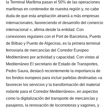
la Terminal Marítima pasan el 50% de las operaciones
marítimas en contenedor de nuestra región y, no cabe
duda de que esta ampliación atraerá a más empresas
internacionales, favoreciendo el desarrollo del comercio
internacional », afirma desde la entidad. Con
conexiones regulares con el Port de Barcelona, Puerto
de Bilbao y Puerto de Algeciras, es la primera terminal
ferroviaria de mercancías del Corredor Europeo
Mediterráneo por actividad y capacidad. Con vistas al
Mediterráneo El secretario de Estado de Transportes,
Pedro Saura, destacó recientemente la importancia de
los fondos europeos para incluir partidas destinadas «a
favorecer los servicios y la transformación del material
rodante para el Corredor Mediterráneo», en aspectos
como la digitalización del transporte de mercancías y
pasajeros, la renovación de locomotoras y vagones, y