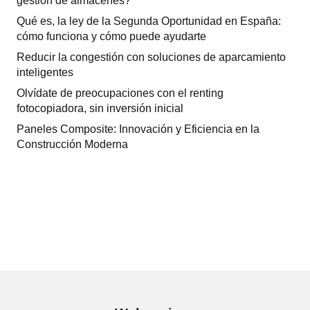
gestión de almacenes?
Qué es, la ley de la Segunda Oportunidad en España:
cómo funciona y cómo puede ayudarte
Reducir la congestión con soluciones de aparcamiento
inteligentes
Olvídate de preocupaciones con el renting
fotocopiadora, sin inversión inicial
Paneles Composite: Innovación y Eficiencia en la
Construcción Moderna