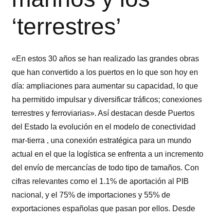
‘terrestres’
«En estos 30 años se han realizado las grandes obras
que han convertido a los puertos en lo que son hoy en
día: ampliaciones para aumentar su capacidad, lo que
ha permitido impulsar y diversificar tráficos; conexiones
terrestres y ferroviarias». Así destacan desde Puertos
del Estado la evolución en el modelo de conectividad
mar-tierra , una conexión estratégica para un mundo
actual en el que la logística se enfrenta a un incremento
del envío de mercancías de todo tipo de tamaños. Con
cifras relevantes como el 1.1% de aportación al PIB
nacional, y el 75% de importaciones y 55% de
exportaciones españolas que pasan por ellos. Desde