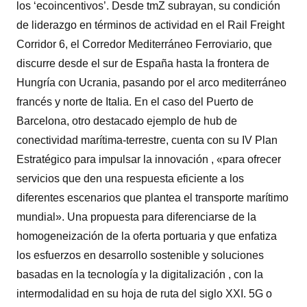
los ‘ecoincentivos’. Desde tmZ subrayan, su condición
de liderazgo en términos de actividad en el Rail Freight
Corridor 6, el Corredor Mediterráneo Ferroviario, que
discurre desde el sur de España hasta la frontera de
Hungría con Ucrania, pasando por el arco mediterráneo
francés y norte de Italia. En el caso del Puerto de
Barcelona, otro destacado ejemplo de hub de
conectividad marítima-terrestre, cuenta con su IV Plan
Estratégico para impulsar la innovación , «para ofrecer
servicios que den una respuesta eficiente a los
diferentes escenarios que plantea el transporte marítimo
mundial». Una propuesta para diferenciarse de la
homogeneización de la oferta portuaria y que enfatiza
los esfuerzos en desarrollo sostenible y soluciones
basadas en la tecnología y la digitalización , con la
intermodalidad en su hoja de ruta del siglo XXI. 5G o