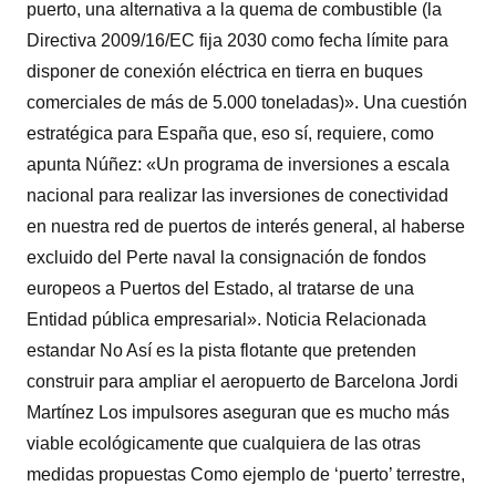
puerto, una alternativa a la quema de combustible (la
Directiva 2009/16/EC fija 2030 como fecha límite para
disponer de conexión eléctrica en tierra en buques
comerciales de más de 5.000 toneladas)». Una cuestión
estratégica para España que, eso sí, requiere, como
apunta Núñez: «Un programa de inversiones a escala
nacional para realizar las inversiones de conectividad
en nuestra red de puertos de interés general, al haberse
excluido del Perte naval la consignación de fondos
europeos a Puertos del Estado, al tratarse de una
Entidad pública empresarial». Noticia Relacionada
estandar No Así es la pista flotante que pretenden
construir para ampliar el aeropuerto de Barcelona Jordi
Martínez Los impulsores aseguran que es mucho más
viable ecológicamente que cualquiera de las otras
medidas propuestas Como ejemplo de ‘puerto’ terrestre,