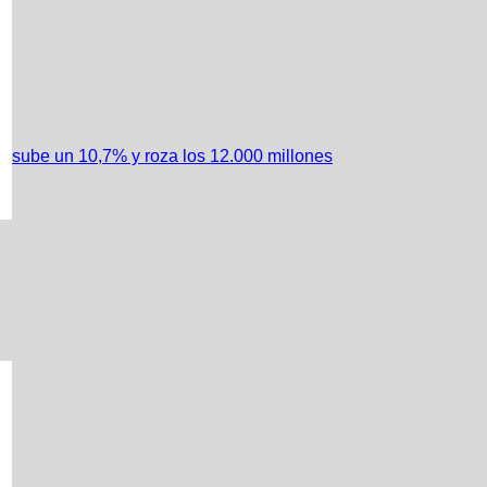
C: sube un 10,7% y roza los 12.000 millones