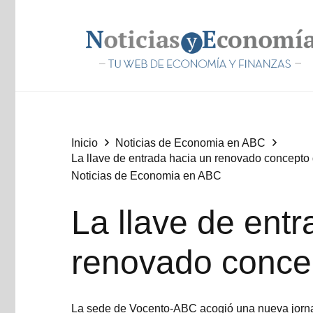
Inicio
Noticias de Economia en ABC
La llave de entrada hacia un renovado concepto
Noticias de Economia en ABC
La llave de ent
renovado conce
La sede de Vocento-ABC acogió una nueva jornad