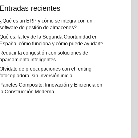
Entradas recientes
¿Qué es un ERP y cómo se integra con un
software de gestión de almacenes?
Qué es, la ley de la Segunda Oportunidad en
España: cómo funciona y cómo puede ayudarte
Reducir la congestión con soluciones de
aparcamiento inteligentes
Olvídate de preocupaciones con el renting
fotocopiadora, sin inversión inicial
Paneles Composite: Innovación y Eficiencia en
la Construcción Moderna