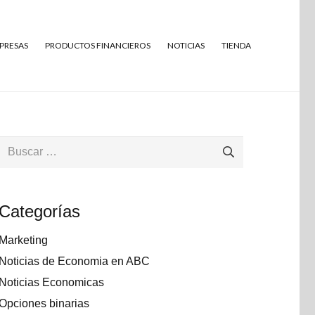
MPRESAS
PRODUCTOS FINANCIEROS
NOTICIAS
TIENDA
Buscar:
Categorías
Marketing
Noticias de Economia en ABC
Noticias Economicas
Opciones binarias