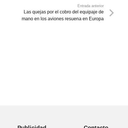
Entrada anterior
Las quejas por el cobro del equipaje de
mano en los aviones resuena en Europa
Publicidad
Contacto