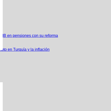
 PIB en pensiones con su reforma
oto en Turquía y la inflación