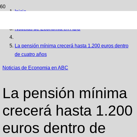
Inicio
Noticias de Economia en ABC
La pensión mínima crecerá hasta 1.200 euros dentro
de cuatro años
Noticias de Economia en ABC
La pensión mínima
crecerá hasta 1.200
euros dentro de