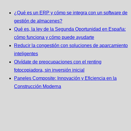
¿Qué es un ERP y cómo se integra con un software de
gestión de almacenes?
Qué es, la ley de la Segunda Oportunidad en España:
cómo funciona y cómo puede ayudarte
Reducir la congestión con soluciones de aparcamiento
inteligentes
Olvídate de preocupaciones con el renting
fotocopiadora, sin inversión inicial
Paneles Composite: Innovación y Eficiencia en la
Construcción Moderna