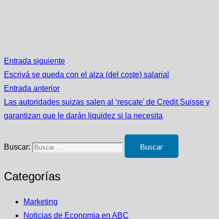
Entrada siguiente
Escrivá se queda con el alza (del coste) salarial
Entrada anterior
Las autoridades suizas salen al ‘rescate’ de Credit Suisse y
garantizan que le darán liquidez si la necesita
Buscar:
Categorías
Marketing
Noticias de Economia en ABC