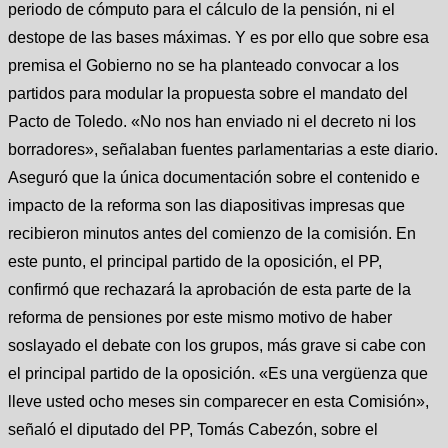
periodo de cómputo para el cálculo de la pensión, ni el
destope de las bases máximas. Y es por ello que sobre esa
premisa el Gobierno no se ha planteado convocar a los
partidos para modular la propuesta sobre el mandato del
Pacto de Toledo. «No nos han enviado ni el decreto ni los
borradores», señalaban fuentes parlamentarias a este diario.
Aseguró que la única documentación sobre el contenido e
impacto de la reforma son las diapositivas impresas que
recibieron minutos antes del comienzo de la comisión. En
este punto, el principal partido de la oposición, el PP,
confirmó que rechazará la aprobación de esta parte de la
reforma de pensiones por este mismo motivo de haber
soslayado el debate con los grupos, más grave si cabe con
el principal partido de la oposición. «Es una vergüenza que
lleve usted ocho meses sin comparecer en esta Comisión»,
señaló el diputado del PP, Tomás Cabezón, sobre el