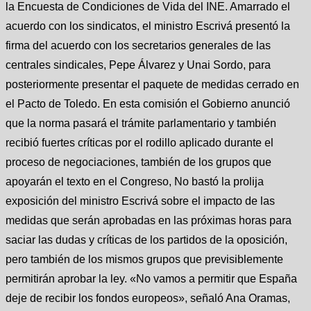
la Encuesta de Condiciones de Vida del INE. Amarrado el
acuerdo con los sindicatos, el ministro Escrivá presentó la
firma del acuerdo con los secretarios generales de las
centrales sindicales, Pepe Álvarez y Unai Sordo, para
posteriormente presentar el paquete de medidas cerrado en
el Pacto de Toledo. En esta comisión el Gobierno anunció
que la norma pasará el trámite parlamentario y también
recibió fuertes críticas por el rodillo aplicado durante el
proceso de negociaciones, también de los grupos que
apoyarán el texto en el Congreso, No bastó la prolija
exposición del ministro Escrivá sobre el impacto de las
medidas que serán aprobadas en las próximas horas para
saciar las dudas y críticas de los partidos de la oposición,
pero también de los mismos grupos que previsiblemente
permitirán aprobar la ley. «No vamos a permitir que España
deje de recibir los fondos europeos», señaló Ana Oramas,