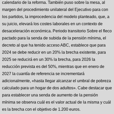
calendario de la reforma. También puso sobre la mesa, al
margen del procedimiento unilateral del Ejecutivo para con
los partidos, la improcedencia del modelo planteado, que, a
su juicio, elevará los costes laborales en un contexto de
desaceleración económica. Periodo transitorio Sobre el fleco
pactado para la senda de subida de la pensión mínima, el
decreto al que ha tenido acceso ABC, establece que para
2024 se debe reducir en un 20% la brecha existente, para
2025 se reducirá en un 30% la brecha, para 2026 la
reducción prevista es del 50%, mientras que en enero de
2027 la cuantía de referencia se incrementará
adicionalmente, «hasta llegar alcanzar el umbral de pobreza
calculado para un hogar de dos adultos». Cabe destacar que
para establecer una senda de aumento de la pensión
mínima se observa cuál es el valor actual de la misma y cuál
es la brecha con el objetivo de 1.200 euros.