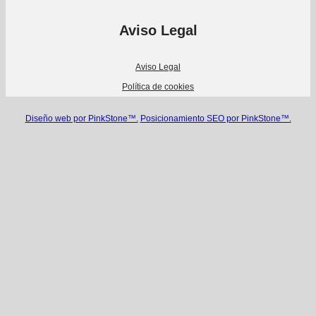
Aviso Legal
Aviso Legal
Política de cookies
Diseño web por PinkStone™.
Posicionamiento SEO por PinkStone™.