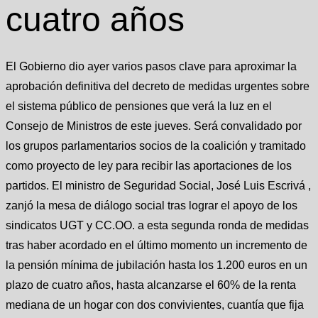
cuatro años
El Gobierno dio ayer varios pasos clave para aproximar la
aprobación definitiva del decreto de medidas urgentes sobre
el sistema público de pensiones que verá la luz en el
Consejo de Ministros de este jueves. Será convalidado por
los grupos parlamentarios socios de la coalición y tramitado
como proyecto de ley para recibir las aportaciones de los
partidos. El ministro de Seguridad Social, José Luis Escrivá ,
zanjó la mesa de diálogo social tras lograr el apoyo de los
sindicatos UGT y CC.OO. a esta segunda ronda de medidas
tras haber acordado en el último momento un incremento de
la pensión mínima de jubilación hasta los 1.200 euros en un
plazo de cuatro años, hasta alcanzarse el 60% de la renta
mediana de un hogar con dos convivientes, cuantía que fija