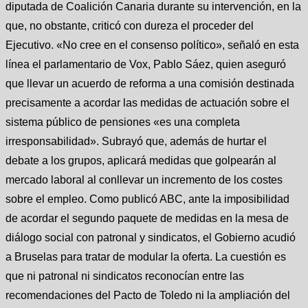
diputada de Coalición Canaria durante su intervención, en la
que, no obstante, criticó con dureza el proceder del
Ejecutivo. «No cree en el consenso político», señaló en esta
línea el parlamentario de Vox, Pablo Sáez, quien aseguró
que llevar un acuerdo de reforma a una comisión destinada
precisamente a acordar las medidas de actuación sobre el
sistema público de pensiones «es una completa
irresponsabilidad». Subrayó que, además de hurtar el
debate a los grupos, aplicará medidas que golpearán al
mercado laboral al conllevar un incremento de los costes
sobre el empleo. Como publicó ABC, ante la imposibilidad
de acordar el segundo paquete de medidas en la mesa de
diálogo social con patronal y sindicatos, el Gobierno acudió
a Bruselas para tratar de modular la oferta. La cuestión es
que ni patronal ni sindicatos reconocían entre las
recomendaciones del Pacto de Toledo ni la ampliación del