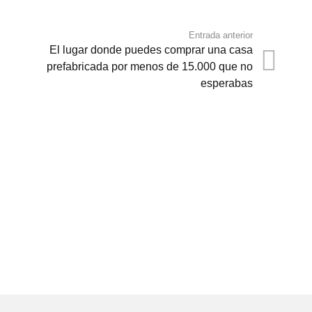
Entrada anterior
El lugar donde puedes comprar una casa
prefabricada por menos de 15.000 que no
esperabas