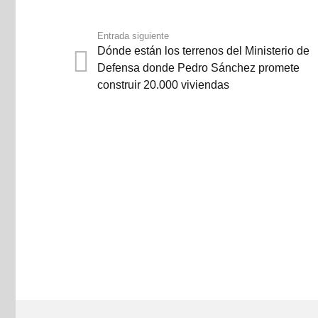
Entrada siguiente
Dónde están los terrenos del Ministerio de
Defensa donde Pedro Sánchez promete
construir 20.000 viviendas