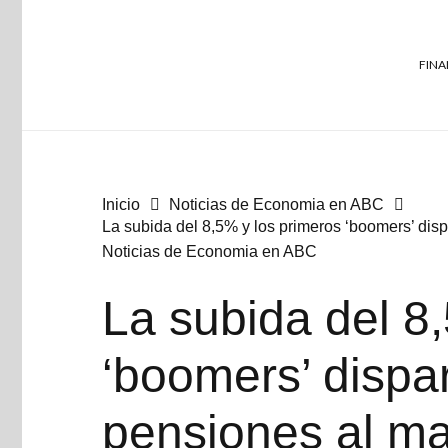
FINA
Inicio
Noticias de Economia en ABC
La subida del 8,5% y los primeros ‘boomers’ dis
Noticias de Economia en ABC
La subida del 8
‘boomers’ dispa
pensiones al ma