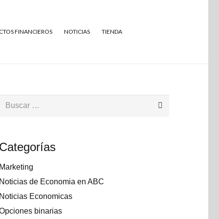
TOS FINANCIEROS
NOTICIAS
TIENDA
Buscar:
Categorías
Marketing
Noticias de Economia en ABC
Noticias Economicas
Opciones binarias