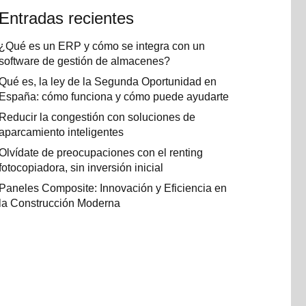
Entradas recientes
¿Qué es un ERP y cómo se integra con un
software de gestión de almacenes?
Qué es, la ley de la Segunda Oportunidad en
España: cómo funciona y cómo puede ayudarte
Reducir la congestión con soluciones de
aparcamiento inteligentes
Olvídate de preocupaciones con el renting
fotocopiadora, sin inversión inicial
Paneles Composite: Innovación y Eficiencia en
la Construcción Moderna