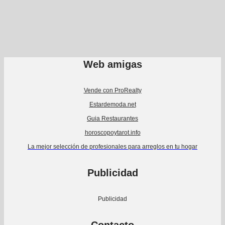
Web amigas
Vende con ProRealty
Estardemoda.net
Guia Restaurantes
horoscopoytarot.info
La mejor selección de profesionales para arreglos en tu hogar
Publicidad
Publicidad