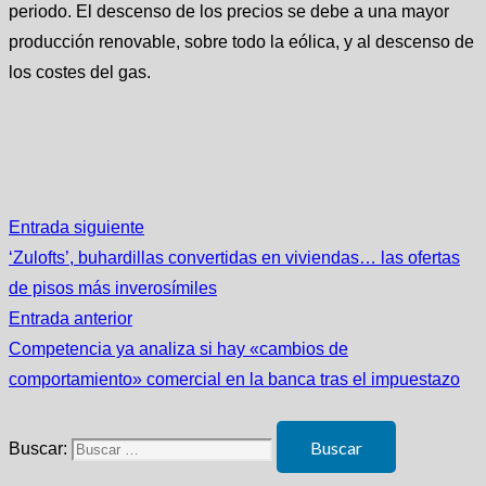
periodo. El descenso de los precios se debe a una mayor
producción renovable, sobre todo la eólica, y al descenso de
los costes del gas.
Entrada siguiente
‘Zulofts’, buhardillas convertidas en viviendas… las ofertas
de pisos más inverosímiles
Entrada anterior
Competencia ya analiza si hay «cambios de
comportamiento» comercial en la banca tras el impuestazo
Buscar: