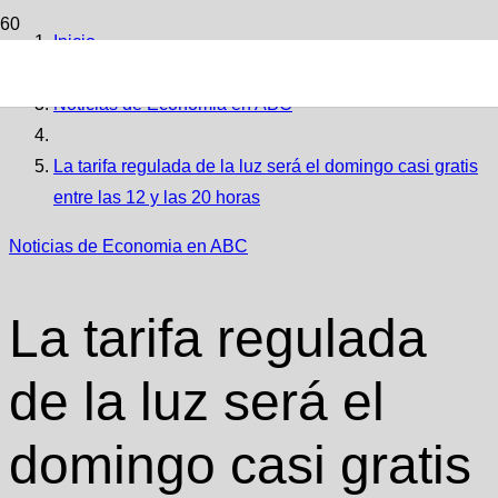
Inicio
Noticias de Economia en ABC
La tarifa regulada de la luz será el domingo casi gratis
entre las 12 y las 20 horas
Noticias de Economia en ABC
La tarifa regulada
de la luz será el
domingo casi gratis