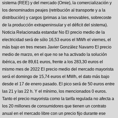
sistema (REE) y del mercado (Omie), la comercialización y
los denominados peajes (retribución al transporte y a la
distribución) y cargos (primas a las renovables, sobrecoste
de la producción extrapeninsular y el déficit del sistema).
Noticia Relacionada estandar No El precio medio de la
electricidad será de sólo 16,53 euros el MWh el viernes, el
más bajo en tres meses Javier González Navarro El precio
medio de marzo, en el que no se ha activado la solución
ibérica, es de 89,61 euros, frente a los 283,30 euros el
mismo mes de 2022 El precio medio del mercado mayorista
será el domingo de 15,74 euros el MWh, el dato más bajo
desde el 17 de enero pasado. El pico será de 50 euros entre
las 21 y las 22 h. Y el mínimo, los mencionados 0 euros.
Tanto el precio mayorista como la tarifa regulada no afecta a
los 20 millones de consumidores que tienen un contrato
anual en el mercado libre con un precio fijo durante ese