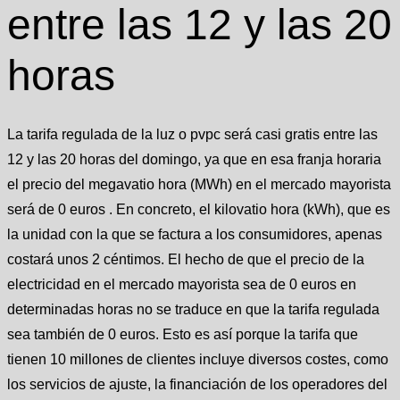
entre las 12 y las 20
horas
La tarifa regulada de la luz o pvpc será casi gratis entre las
12 y las 20 horas del domingo, ya que en esa franja horaria
el precio del megavatio hora (MWh) en el mercado mayorista
será de 0 euros . En concreto, el kilovatio hora (kWh), que es
la unidad con la que se factura a los consumidores, apenas
costará unos 2 céntimos. El hecho de que el precio de la
electricidad en el mercado mayorista sea de 0 euros en
determinadas horas no se traduce en que la tarifa regulada
sea también de 0 euros. Esto es así porque la tarifa que
tienen 10 millones de clientes incluye diversos costes, como
los servicios de ajuste, la financiación de los operadores del