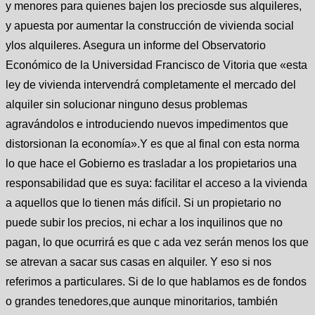
y menores para quienes bajen los preciosde sus alquileres,
y apuesta por aumentar la construcción de vivienda social
ylos alquileres. Asegura un informe del Observatorio
Económico de la Universidad Francisco de Vitoria que «esta
ley de vivienda intervendrá completamente el mercado del
alquiler sin solucionar ninguno desus problemas
agravándolos e introduciendo nuevos impedimentos que
distorsionan la economía».Y es que al final con esta norma
lo que hace el Gobierno es trasladar a los propietarios una
responsabilidad que es suya: facilitar el acceso a la vivienda
a aquellos que lo tienen más difícil. Si un propietario no
puede subir los precios, ni echar a los inquilinos que no
pagan, lo que ocurrirá es que c ada vez serán menos los que
se atrevan a sacar sus casas en alquiler. Y eso si nos
referimos a particulares. Si de lo que hablamos es de fondos
o grandes tenedores,que aunque minoritarios, también