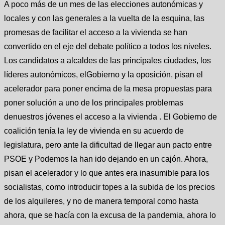
A poco más de un mes de las elecciones autonómicas y
locales y con las generales a la vuelta de la esquina, las
promesas de facilitar el acceso a la vivienda se han
convertido en el eje del debate político a todos los niveles.
Los candidatos a alcaldes de las principales ciudades, los
líderes autonómicos, elGobierno y la oposición, pisan el
acelerador para poner encima de la mesa propuestas para
poner solución a uno de los principales problemas
denuestros jóvenes el acceso a la vivienda . El Gobierno de
coalición tenía la ley de vivienda en su acuerdo de
legislatura, pero ante la dificultad de llegar aun pacto entre
PSOE y Podemos la han ido dejando en un cajón. Ahora,
pisan el acelerador y lo que antes era inasumible para los
socialistas, como introducir topes a la subida de los precios
de los alquileres, y no de manera temporal como hasta
ahora, que se hacía con la excusa de la pandemia, ahora lo