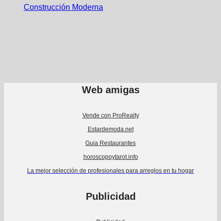
Construcción Moderna
Web amigas
Vende con ProRealty
Estardemoda.net
Guia Restaurantes
horoscopoytarot.info
La mejor selección de profesionales para arreglos en tu hogar
Publicidad