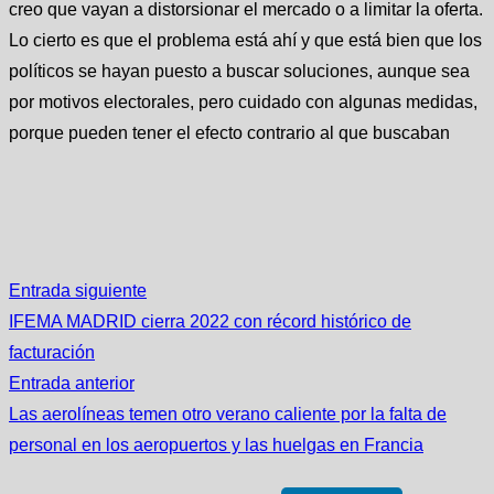
creo que vayan a distorsionar el mercado o a limitar la oferta.
Lo cierto es que el problema está ahí y que está bien que los
políticos se hayan puesto a buscar soluciones, aunque sea
por motivos electorales, pero cuidado con algunas medidas,
porque pueden tener el efecto contrario al que buscaban
Entrada siguiente
IFEMA MADRID cierra 2022 con récord histórico de
facturación
Entrada anterior
Las aerolíneas temen otro verano caliente por la falta de
personal en los aeropuertos y las huelgas en Francia