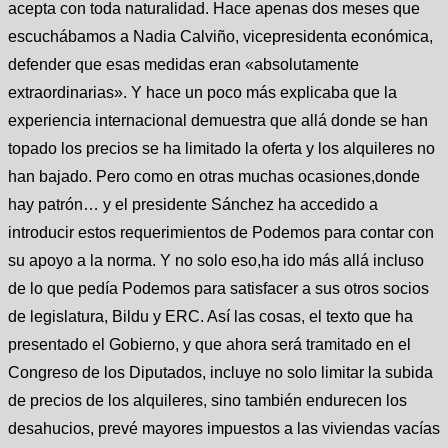
acepta con toda naturalidad. Hace apenas dos meses que
escuchábamos a Nadia Calviño, vicepresidenta económica,
defender que esas medidas eran «absolutamente
extraordinarias». Y hace un poco más explicaba que la
experiencia internacional demuestra que allá donde se han
topado los precios se ha limitado la oferta y los alquileres no
han bajado. Pero como en otras muchas ocasiones,donde
hay patrón… y el presidente Sánchez ha accedido a
introducir estos requerimientos de Podemos para contar con
su apoyo a la norma. Y no solo eso,ha ido más allá incluso
de lo que pedía Podemos para satisfacer a sus otros socios
de legislatura, Bildu y ERC. Así las cosas, el texto que ha
presentado el Gobierno, y que ahora será tramitado en el
Congreso de los Diputados, incluye no solo limitar la subida
de precios de los alquileres, sino también endurecen los
desahucios, prevé mayores impuestos a las viviendas vacías