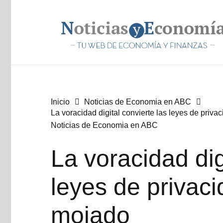
Inicio
Noticias de Economia en ABC
La voracidad digital convierte las leyes de priv
Noticias de Economia en ABC
La voracidad dig
leyes de privac
mojado