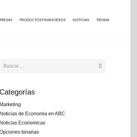
MPRESAS
PRODUCTOS FINANCIEROS
NOTICIAS
TIENDA
Buscar:
Categorías
Marketing
Noticias de Economia en ABC
Noticias Economicas
Opciones binarias