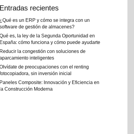
Entradas recientes
¿Qué es un ERP y cómo se integra con un
software de gestión de almacenes?
Qué es, la ley de la Segunda Oportunidad en
España: cómo funciona y cómo puede ayudarte
Reducir la congestión con soluciones de
aparcamiento inteligentes
Olvídate de preocupaciones con el renting
fotocopiadora, sin inversión inicial
Paneles Composite: Innovación y Eficiencia en
la Construcción Moderna