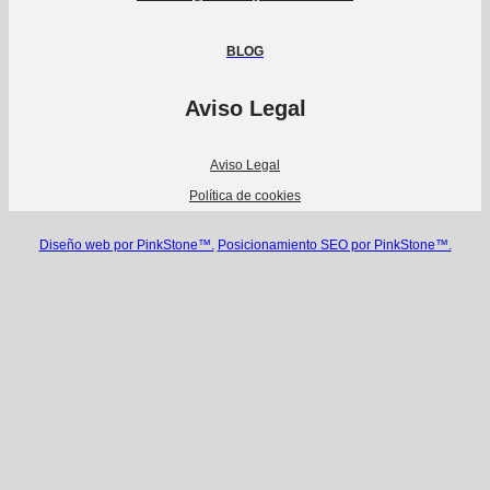
BLOG
Aviso Legal
Aviso Legal
Política de cookies
Diseño web por PinkStone™.
Posicionamiento SEO por PinkStone™.