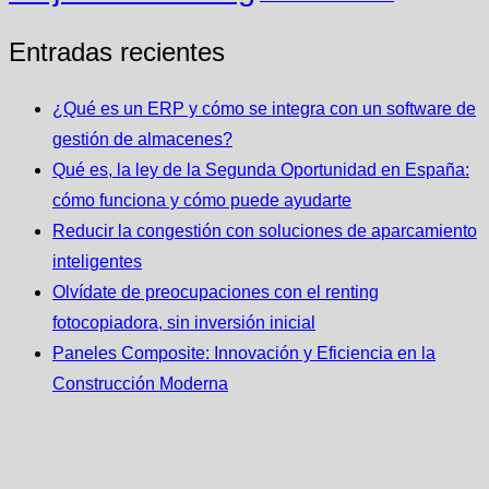
Entradas recientes
¿Qué es un ERP y cómo se integra con un software de
gestión de almacenes?
Qué es, la ley de la Segunda Oportunidad en España:
cómo funciona y cómo puede ayudarte
Reducir la congestión con soluciones de aparcamiento
inteligentes
Olvídate de preocupaciones con el renting
fotocopiadora, sin inversión inicial
Paneles Composite: Innovación y Eficiencia en la
Construcción Moderna