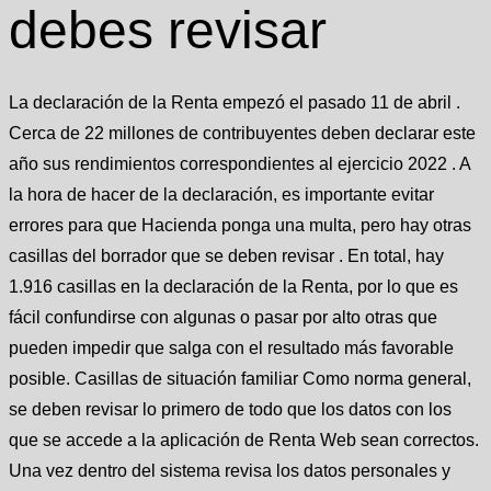
debes revisar
La declaración de la Renta empezó el pasado 11 de abril .
Cerca de 22 millones de contribuyentes deben declarar este
año sus rendimientos correspondientes al ejercicio 2022 . A
la hora de hacer de la declaración, es importante evitar
errores para que Hacienda ponga una multa, pero hay otras
casillas del borrador que se deben revisar . En total, hay
1.916 casillas en la declaración de la Renta, por lo que es
fácil confundirse con algunas o pasar por alto otras que
pueden impedir que salga con el resultado más favorable
posible. Casillas de situación familiar Como norma general,
se deben revisar lo primero de todo que los datos con los
que se accede a la aplicación de Renta Web sean correctos.
Una vez dentro del sistema revisa los datos personales y