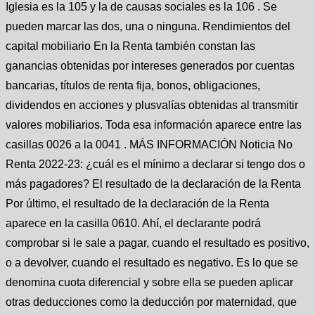
Iglesia es la 105 y la de causas sociales es la 106 . Se
pueden marcar las dos, una o ninguna. Rendimientos del
capital mobiliario En la Renta también constan las
ganancias obtenidas por intereses generados por cuentas
bancarias, títulos de renta fija, bonos, obligaciones,
dividendos en acciones y plusvalías obtenidas al transmitir
valores mobiliarios. Toda esa información aparece entre las
casillas 0026 a la 0041 . MÁS INFORMACIÓN Noticia No
Renta 2022-23: ¿cuál es el mínimo a declarar si tengo dos o
más pagadores? El resultado de la declaración de la Renta
Por último, el resultado de la declaración de la Renta
aparece en la casilla 0610. Ahí, el declarante podrá
comprobar si le sale a pagar, cuando el resultado es positivo,
o a devolver, cuando el resultado es negativo. Es lo que se
denomina cuota diferencial y sobre ella se pueden aplicar
otras deducciones como la deducción por maternidad, que