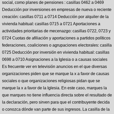
social, como planes de pensiones : casillas 0462 a 0469
Deducción por inversiones en empresas de nueva o reciente
creación: casillas 0711 a 0714 Deducción por alquiler de la
vivienda habitual: casillas 0715 a 0721 Aportaciones a
actividades prioritarias de mecenazgo: casillas 0722, 0723 y
0724 Cuotas de afiliación y aportaciones a partidos políticos
federaciones, coaliciones o agrupaciones electorales: casilla
0725 Deducción por inversión en vivienda habitual: casillas
0698 a 0710 Asignaciones a la Iglesia o a causas sociales
Es frecuente ver en televisión anuncios en el que diversas
organizaciones piden que se marque la x a favor de causas
sociales o que organizaciones religiosas pidan que se
marque la x a favor de la Iglesia. En este caso, marques la
que marques no tiene influencia directa sobre el resultado de
la declaración, pero sirven para que el contribuyente decida
o conozca dónde van parte de sus ingresos. La casilla de la