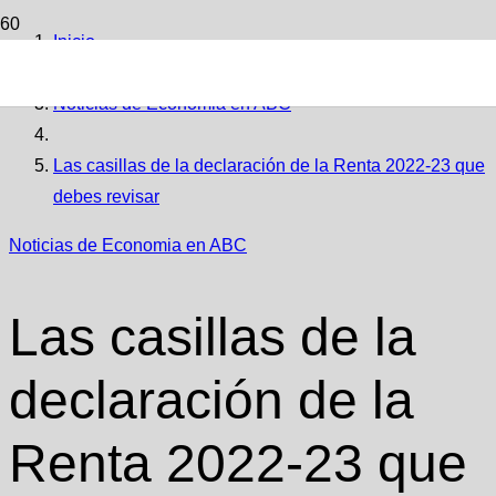
Inicio
Noticias de Economia en ABC
Las casillas de la declaración de la Renta 2022-23 que
debes revisar
Noticias de Economia en ABC
Las casillas de la
declaración de la
Renta 2022-23 que