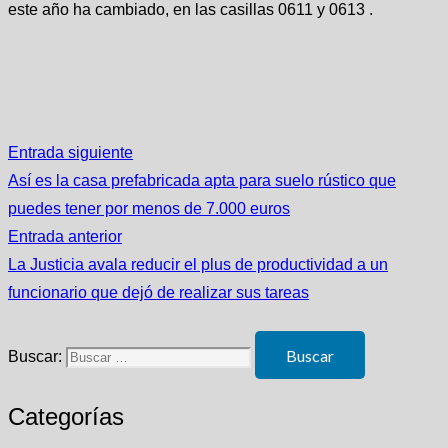
este año ha cambiado, en las casillas 0611 y 0613 .
Entrada siguiente
Así es la casa prefabricada apta para suelo rústico que
puedes tener por menos de 7.000 euros
Entrada anterior
La Justicia avala reducir el plus de productividad a un
funcionario que dejó de realizar sus tareas
Buscar:
Categorías