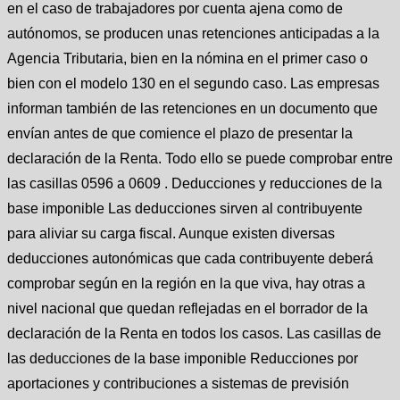
en el caso de trabajadores por cuenta ajena como de
autónomos, se producen unas retenciones anticipadas a la
Agencia Tributaria, bien en la nómina en el primer caso o
bien con el modelo 130 en el segundo caso. Las empresas
informan también de las retenciones en un documento que
envían antes de que comience el plazo de presentar la
declaración de la Renta. Todo ello se puede comprobar entre
las casillas 0596 a 0609 . Deducciones y reducciones de la
base imponible Las deducciones sirven al contribuyente
para aliviar su carga fiscal. Aunque existen diversas
deducciones autonómicas que cada contribuyente deberá
comprobar según en la región en la que viva, hay otras a
nivel nacional que quedan reflejadas en el borrador de la
declaración de la Renta en todos los casos. Las casillas de
las deducciones de la base imponible Reducciones por
aportaciones y contribuciones a sistemas de previsión