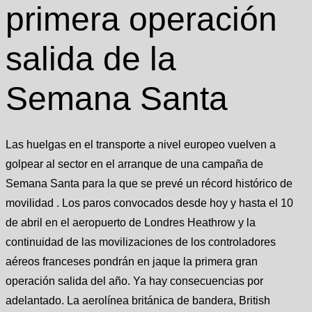
primera operación
salida de la
Semana Santa
Las huelgas en el transporte a nivel europeo vuelven a
golpear al sector en el arranque de una campaña de
Semana Santa para la que se prevé un récord histórico de
movilidad . Los paros convocados desde hoy y hasta el 10
de abril en el aeropuerto de Londres Heathrow y la
continuidad de las movilizaciones de los controladores
aéreos franceses pondrán en jaque la primera gran
operación salida del año. Ya hay consecuencias por
adelantado. La aerolínea británica de bandera, British