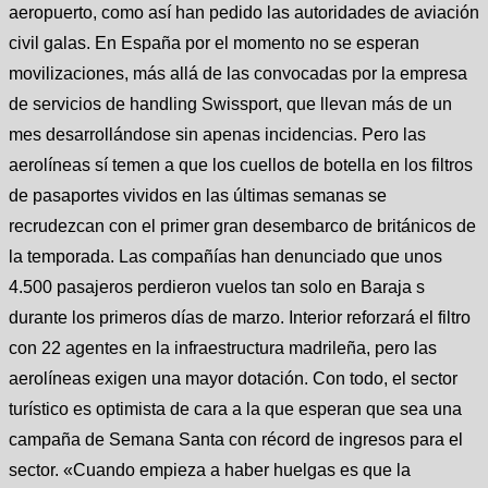
aeropuerto, como así han pedido las autoridades de aviación
civil galas. En España por el momento no se esperan
movilizaciones, más allá de las convocadas por la empresa
de servicios de handling Swissport, que llevan más de un
mes desarrollándose sin apenas incidencias. Pero las
aerolíneas sí temen a que los cuellos de botella en los filtros
de pasaportes vividos en las últimas semanas se
recrudezcan con el primer gran desembarco de británicos de
la temporada. Las compañías han denunciado que unos
4.500 pasajeros perdieron vuelos tan solo en Baraja s
durante los primeros días de marzo. Interior reforzará el filtro
con 22 agentes en la infraestructura madrileña, pero las
aerolíneas exigen una mayor dotación. Con todo, el sector
turístico es optimista de cara a la que esperan que sea una
campaña de Semana Santa con récord de ingresos para el
sector. «Cuando empieza a haber huelgas es que la