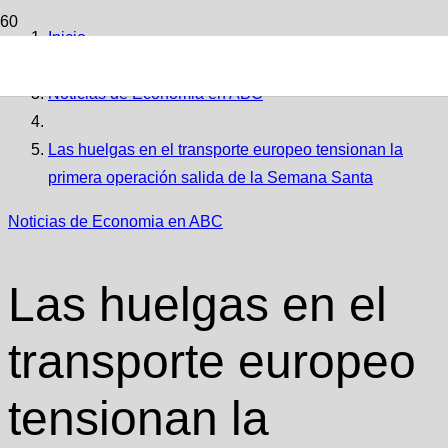
Inicio
Noticias de Economia en ABC
Las huelgas en el transporte europeo tensionan la
primera operación salida de la Semana Santa
Noticias de Economia en ABC
Las huelgas en el
transporte europeo
tensionan la