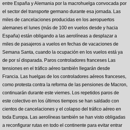
entre España y Alemania por la macrohuelga convocada por
el sector del transporte germano durante esa jornada. Las
miles de cancelaciones producidas en los aeropuertos
alemanes el lunes (más de 100 en vuelos desde y hacia
España) están obligando a las aerolíneas a desplazar a
miles de pasajeros a vuelos en fechas de vacaciones de
Semana Santa, cuando la ocupación en los vuelos está ya
de por sí disparada. Paros controladores franceses Las
tensiones en el tráfico aéreo también llegarán desde
Francia. Las huelgas de los controladores aéreos franceses,
como protesta contra la reforma de las pensiones de Macron,
continuarán durante este viernes. Los repetidos paros de
este colectivo en los últimos tiempos se han saldado con
cientos de cancelaciones y el colapso del tráfico aéreo en
toda Europa. Las aerolíneas también se han visto obligadas
a reconfigurar rutas en todo el continente para evitar entrar