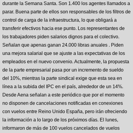
durante la Semana Santa. Son 1.400 los agentes llamados a
parar. Buena parte de ellos son responsables de los filtros de
control de carga de la infraestructura, lo que obligará a
transferir efectivos hacia ese punto. Los representantes de
los trabajadores piden salarios dignos para el colectivo.
Señalan que apenas ganan 24.000 libras anuales . Piden
una mejora salarial que se ajuste a las expectativas de los
empleados en el nuevo convenio. Actualmente, la propuesta
de la parte empresarial pasa por un incremento de sueldo
del 10%, mientras la parte sindical exige que esta sea en
línea a la subida del IPC en el país, alrededor de un 14%.
Desde Aena señalan a este periódico que por el momento
no disponen de cancelaciones notificadas en conexiones
con vuelos entre Reino Unido España, pero irán ofreciendo
la información a lo largo de los próximos días. El lunes,
informaron de más de 100 vuelos cancelados de vuelos