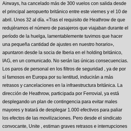
Airways, ha cancelado más de 300 vuelos con salida desde
el principal aeropuerto británico entre este viernes y el 10 de
abril. Unos 32 al día. «Tras el requisito de Heathrow de que
redujéramos el número de pasajeros que viajaban durante el
período de la huelga, lamentablemente tuvimos que hacer
una pequeña cantidad de ajustes en nuestro horario»,
apuntaron desde la socia de Iberia en el holding británico,
IAG, en un comunicado. No serán las únicas consecuencias.
Los paros de personal en los filtros de seguridad , ya de por
sí famosos en Europa por su lentitud, inducirán a más
retrasos y cancelaciones en la infraestructura británica. La
dirección de Heathrow, participada por Ferrovial, ya está
desplegando un plan de contingencia para evitar males
mayores y tratará de desplegar 1.000 efectivos para paliar
los efectos de las movilizaciones. Pero desde el sindicato
convocante, Unite , estiman graves retrasos e interrupciones