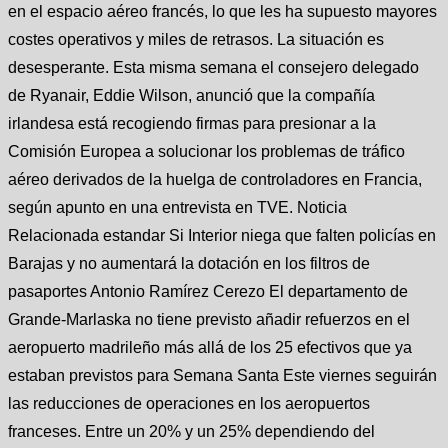
en el espacio aéreo francés, lo que les ha supuesto mayores
costes operativos y miles de retrasos. La situación es
desesperante. Esta misma semana el consejero delegado
de Ryanair, Eddie Wilson, anunció que la compañía
irlandesa está recogiendo firmas para presionar a la
Comisión Europea a solucionar los problemas de tráfico
aéreo derivados de la huelga de controladores en Francia,
según apunto en una entrevista en TVE. Noticia
Relacionada estandar Si Interior niega que falten policías en
Barajas y no aumentará la dotación en los filtros de
pasaportes Antonio Ramírez Cerezo El departamento de
Grande-Marlaska no tiene previsto añadir refuerzos en el
aeropuerto madrileño más allá de los 25 efectivos que ya
estaban previstos para Semana Santa Este viernes seguirán
las reducciones de operaciones en los aeropuertos
franceses. Entre un 20% y un 25% dependiendo del