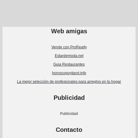
Web amigas
Vende con ProRealty
Estardemoda.net
Guia Restaurantes
horoscopoytarot.info
La mejor selección de profesionales para arreglos en tu hogar
Publicidad
Publicidad
Contacto