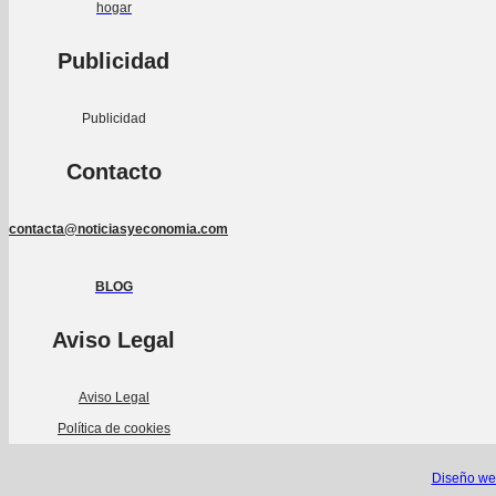
hogar
Publicidad
Publicidad
Contacto
contacta@noticiasyeconomia.com
BLOG
Aviso Legal
Aviso Legal
Política de cookies
Diseño we