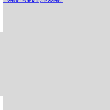
s intervenciones de la ley de vivienda