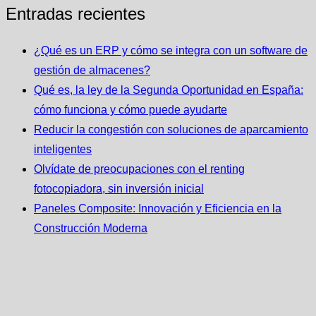
Entradas recientes
¿Qué es un ERP y cómo se integra con un software de
gestión de almacenes?
Qué es, la ley de la Segunda Oportunidad en España:
cómo funciona y cómo puede ayudarte
Reducir la congestión con soluciones de aparcamiento
inteligentes
Olvídate de preocupaciones con el renting
fotocopiadora, sin inversión inicial
Paneles Composite: Innovación y Eficiencia en la
Construcción Moderna