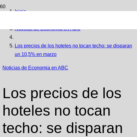
Inicio
Noticias de Economia en ABC
Los precios de los hoteles no tocan techo: se disparan
un 10,5% en marzo
Noticias de Economia en ABC
Los precios de los
hoteles no tocan
techo: se disparan