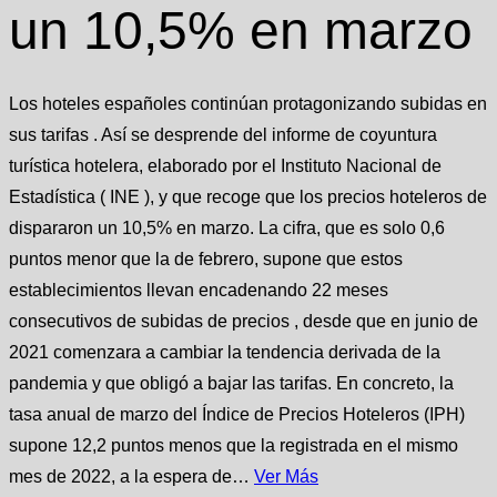
un 10,5% en marzo
Los hoteles españoles continúan protagonizando subidas en
sus tarifas . Así se desprende del informe de coyuntura
turística hotelera, elaborado por el Instituto Nacional de
Estadística ( INE ), y que recoge que los precios hoteleros de
dispararon un 10,5% en marzo. La cifra, que es solo 0,6
puntos menor que la de febrero, supone que estos
establecimientos llevan encadenando 22 meses
consecutivos de subidas de precios , desde que en junio de
2021 comenzara a cambiar la tendencia derivada de la
pandemia y que obligó a bajar las tarifas. En concreto, la
tasa anual de marzo del Índice de Precios Hoteleros (IPH)
supone 12,2 puntos menos que la registrada en el mismo
mes de 2022, a la espera de…
Ver Más