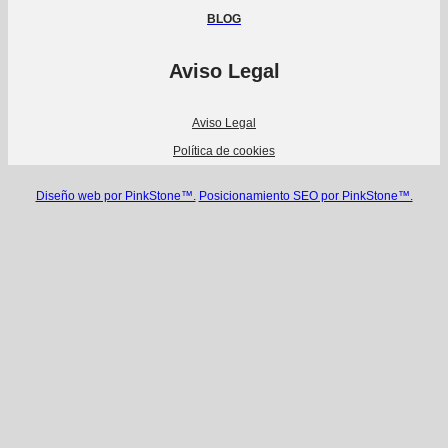
BLOG
Aviso Legal
Aviso Legal
Política de cookies
Diseño web por PinkStone™.
Posicionamiento SEO por PinkStone™.