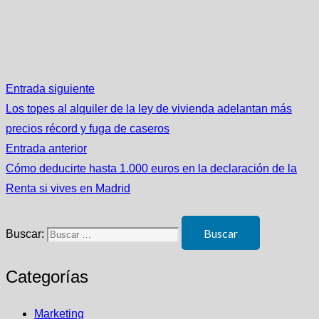
Entrada siguiente
Los topes al alquiler de la ley de vivienda adelantan más
precios récord y fuga de caseros
Entrada anterior
Cómo deducirte hasta 1.000 euros en la declaración de la
Renta si vives en Madrid
Buscar:
Categorías
Marketing