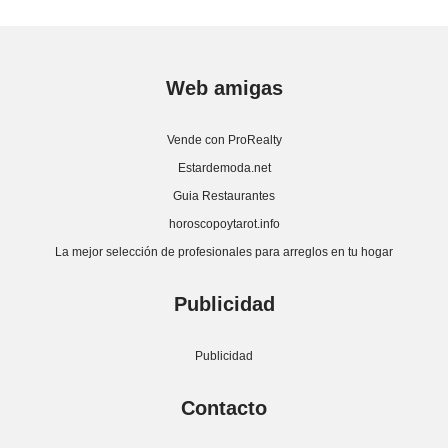
Web amigas
Vende con ProRealty
Estardemoda.net
Guia Restaurantes
horoscopoytarot.info
La mejor selección de profesionales para arreglos en tu hogar
Publicidad
Publicidad
Contacto