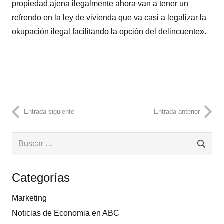
propiedad ajena ilegalmente ahora van a tener un
refrendo en la ley de vivienda que va casi a legalizar la
okupación ilegal facilitando la opción del delincuente».
Entrada siguiente
Entrada anterior
Buscar:
Categorías
Marketing
Noticias de Economia en ABC