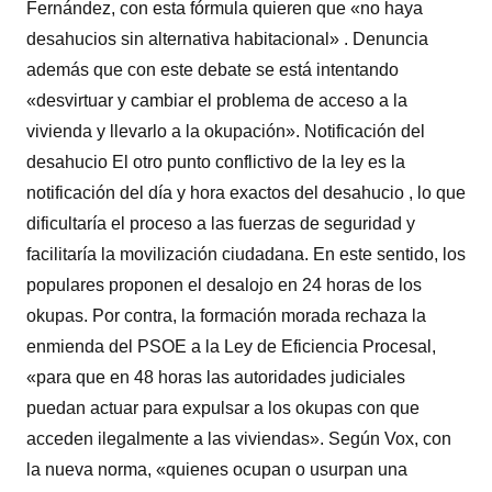
Fernández, con esta fórmula quieren que «no haya
desahucios sin alternativa habitacional» . Denuncia
además que con este debate se está intentando
«desvirtuar y cambiar el problema de acceso a la
vivienda y llevarlo a la okupación». Notificación del
desahucio El otro punto conflictivo de la ley es la
notificación del día y hora exactos del desahucio , lo que
dificultaría el proceso a las fuerzas de seguridad y
facilitaría la movilización ciudadana. En este sentido, los
populares proponen el desalojo en 24 horas de los
okupas. Por contra, la formación morada rechaza la
enmienda del PSOE a la Ley de Eficiencia Procesal,
«para que en 48 horas las autoridades judiciales
puedan actuar para expulsar a los okupas con que
acceden ilegalmente a las viviendas». Según Vox, con
la nueva norma, «quienes ocupan o usurpan una