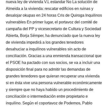
nueva ley de vivienda V.L estandar No La solución de
Almeida a la vivienda: rescatar edificios en ruinas y
desalojar okupas en 24 horas Cris de Quiroga Inquilinos
vulnerables En primer lugar, el portavoz del comité de
campaña del PP y vicesecretario de Cultura y Sociedad
Abierta, Borja Sémper, ha denunciado que la nueva ley
de vivienda impedirá a los grandes tenedores
desahuciar a inquilinos vulnerables sin acto de
conciliación. Gracias a una enmienda transaccional que
el PSOE ha pactado con sus socios, se va a incluir una
disposición final para no admitir las demandas de
grandes tenedores que quieran recuperar una vivienda
si en ésta vive una persona vulnerable económicamente
y siempre que no haya habido un procedimiento de
conciliación o intermediación entre propietario e
inquilino. Según el coportavoz de Podemos, Pablo