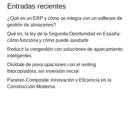
Entradas recientes
¿Qué es un ERP y cómo se integra con un software de
gestión de almacenes?
Qué es, la ley de la Segunda Oportunidad en España:
cómo funciona y cómo puede ayudarte
Reducir la congestión con soluciones de aparcamiento
inteligentes
Olvídate de preocupaciones con el renting
fotocopiadora, sin inversión inicial
Paneles Composite: Innovación y Eficiencia en la
Construcción Moderna