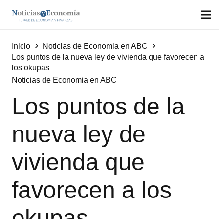
Inicio
Noticias de Economia en ABC
Los puntos de la nueva ley de vivienda que favorecen a
los okupas
Noticias de Economia en ABC
Los puntos de la
nueva ley de
vivienda que
favorecen a los
okupas