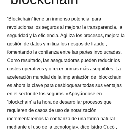
‘Blockchain’ tiene un inmenso potencial para
revolucionar los seguros al mejorar la transparencia, la
seguridad y la eficiencia. Agiliza los procesos, mejora la
gestión de datos y mitiga los riesgos de fraude ,
fomentando la confianza entre las partes involucradas.
Como resultado, las aseguradoras pueden reducir los
costes operativos y ofrecer primas más asequibles. La
aceleración mundial de la implantación de ‘blockchain’
es ahora la clave para desbloquear todas sus ventajas
en el sector de los seguros. «Apoyándose en
‘blockchain’ a la hora de desarrollar procesos que
requieren de casos de uso de notarización
incrementaremos la confianza de una forma natural
mediante el uso de la tecnología», dice Isidro Cucó ,