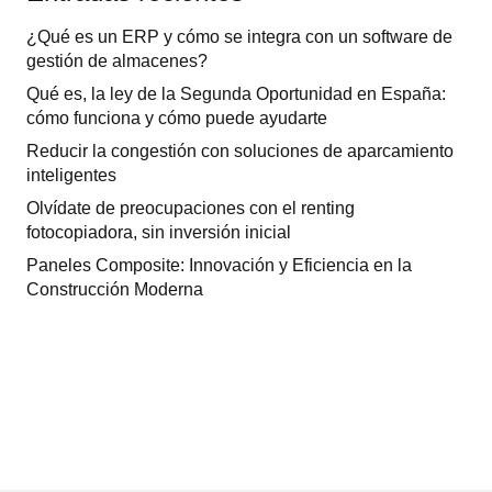
¿Qué es un ERP y cómo se integra con un software de
gestión de almacenes?
Qué es, la ley de la Segunda Oportunidad en España:
cómo funciona y cómo puede ayudarte
Reducir la congestión con soluciones de aparcamiento
inteligentes
Olvídate de preocupaciones con el renting
fotocopiadora, sin inversión inicial
Paneles Composite: Innovación y Eficiencia en la
Construcción Moderna