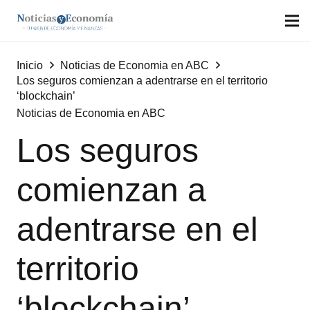
Inicio
Noticias de Economia en ABC
Los seguros comienzan a adentrarse en el territorio
‘blockchain’
Noticias de Economia en ABC
Los seguros
comienzan a
adentrarse en el
territorio
‘blockchain’