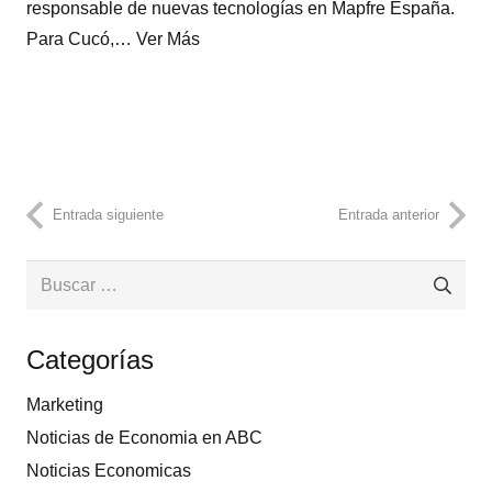
responsable de nuevas tecnologías en Mapfre España.
Para Cucó,…
Ver Más
Entrada siguiente
Entrada anterior
Buscar:
Categorías
Marketing
Noticias de Economia en ABC
Noticias Economicas