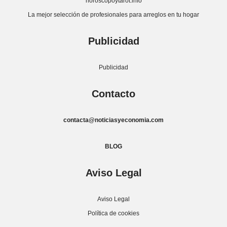
horoscopoytarot.info
La mejor selección de profesionales para arreglos en tu hogar
Publicidad
Publicidad
Contacto
contacta@noticiasyeconomia.com
BLOG
Aviso Legal
Aviso Legal
Política de cookies