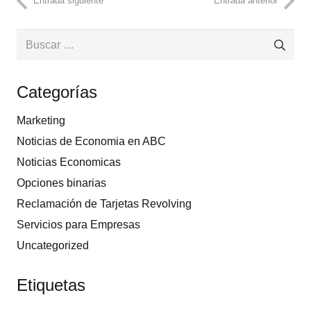
Entrada siguiente
Entrada anterior
Buscar:
Categorías
Marketing
Noticias de Economia en ABC
Noticias Economicas
Opciones binarias
Reclamación de Tarjetas Revolving
Servicios para Empresas
Uncategorized
Etiquetas