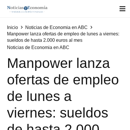
Inicio
Noticias de Economia en ABC
Manpower lanza ofertas de empleo de lunes a viernes:
sueldos de hasta 2.000 euros al mes
Noticias de Economia en ABC
Manpower lanza
ofertas de empleo
de lunes a
viernes: sueldos
de hasta 2.000