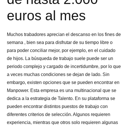
euros al mes
Muchos trabadores aprecian el descanso en los fines de
semana , bien sea para disfrutar de su tiempo libre o
para poder conciliar mejor, por ejemplo, en el cuidado
de hijos. La búsqueda de trabajo suele puede ser un
periodo complejo y cargado de incertidumbre, por lo que
a veces muchas condiciones se dejan de lado. Sin
embargo, existen opciones que se pueden encontrar en
Manpower. Esta empresa es una multinacional que se
dedica a la estrategia de Talento. En su plataforma se
pueden encontrar distintos puestos de trabajo con
diferentes criterios de selección. Algunos requieren
experiencia, mientras que otros solo requieren algunas