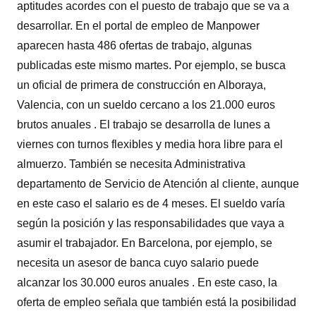
aptitudes acordes con el puesto de trabajo que se va a
desarrollar. En el portal de empleo de Manpower
aparecen hasta 486 ofertas de trabajo, algunas
publicadas este mismo martes. Por ejemplo, se busca
un oficial de primera de construcción en Alboraya,
Valencia, con un sueldo cercano a los 21.000 euros
brutos anuales . El trabajo se desarrolla de lunes a
viernes con turnos flexibles y media hora libre para el
almuerzo. También se necesita Administrativa
departamento de Servicio de Atención al cliente, aunque
en este caso el salario es de 4 meses. El sueldo varía
según la posición y las responsabilidades que vaya a
asumir el trabajador. En Barcelona, por ejemplo, se
necesita un asesor de banca cuyo salario puede
alcanzar los 30.000 euros anuales . En este caso, la
oferta de empleo señala que también está la posibilidad