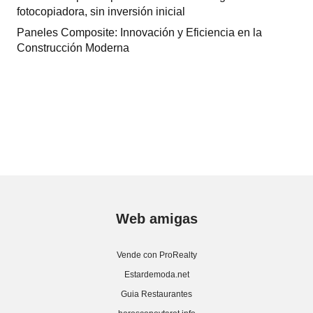
fotocopiadora, sin inversión inicial
Paneles Composite: Innovación y Eficiencia en la
Construcción Moderna
Web amigas
Vende con ProRealty
Estardemoda.net
Guia Restaurantes