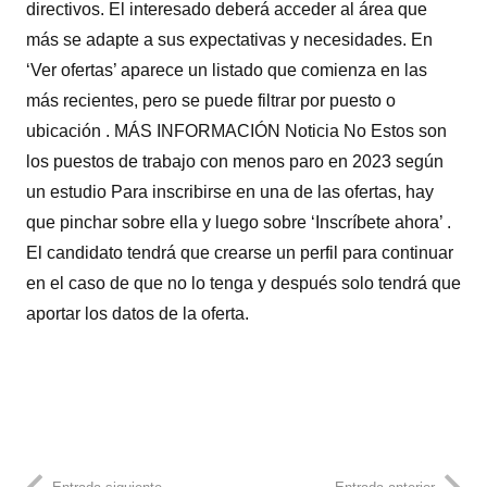
directivos. El interesado deberá acceder al área que
más se adapte a sus expectativas y necesidades. En
‘Ver ofertas’ aparece un listado que comienza en las
más recientes, pero se puede filtrar por puesto o
ubicación . MÁS INFORMACIÓN Noticia No Estos son
los puestos de trabajo con menos paro en 2023 según
un estudio Para inscribirse en una de las ofertas, hay
que pinchar sobre ella y luego sobre ‘Inscríbete ahora’ .
El candidato tendrá que crearse un perfil para continuar
en el caso de que no lo tenga y después solo tendrá que
aportar los datos de la oferta.