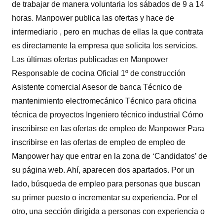
de trabajar de manera voluntaria los sábados de 9 a 14
horas. Manpower publica las ofertas y hace de
intermediario , pero en muchas de ellas la que contrata
es directamente la empresa que solicita los servicios.
Las últimas ofertas publicadas en Manpower
Responsable de cocina Oficial 1º de construcción
Asistente comercial Asesor de banca Técnico de
mantenimiento electromecánico Técnico para oficina
técnica de proyectos Ingeniero técnico industrial Cómo
inscribirse en las ofertas de empleo de Manpower Para
inscribirse en las ofertas de empleo de empleo de
Manpower hay que entrar en la zona de ‘Candidatos’ de
su página web. Ahí, aparecen dos apartados. Por un
lado, búsqueda de empleo para personas que buscan
su primer puesto o incrementar su experiencia. Por el
otro, una sección dirigida a personas con experiencia o