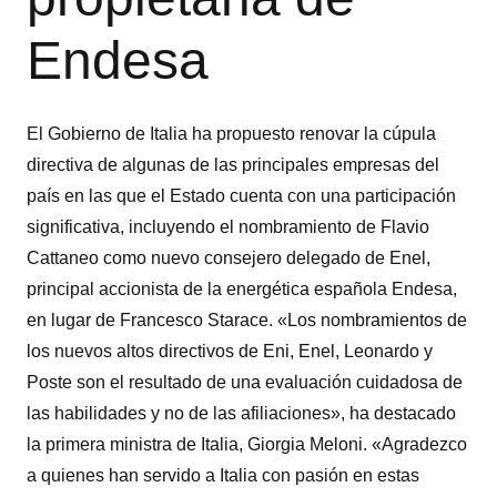
Endesa
El Gobierno de Italia ha propuesto renovar la cúpula
directiva de algunas de las principales empresas del
país en las que el Estado cuenta con una participación
significativa, incluyendo el nombramiento de Flavio
Cattaneo como nuevo consejero delegado de Enel,
principal accionista de la energética española Endesa,
en lugar de Francesco Starace. «Los nombramientos de
los nuevos altos directivos de Eni, Enel, Leonardo y
Poste son el resultado de una evaluación cuidadosa de
las habilidades y no de las afiliaciones», ha destacado
la primera ministra de Italia, Giorgia Meloni. «Agradezco
a quienes han servido a Italia con pasión en estas