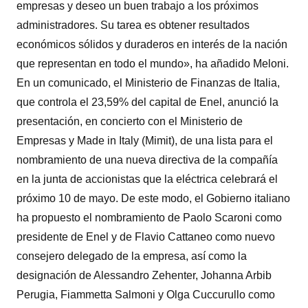
empresas y deseo un buen trabajo a los próximos
administradores. Su tarea es obtener resultados
económicos sólidos y duraderos en interés de la nación
que representan en todo el mundo», ha añadido Meloni.
En un comunicado, el Ministerio de Finanzas de Italia,
que controla el 23,59% del capital de Enel, anunció la
presentación, en concierto con el Ministerio de
Empresas y Made in Italy (Mimit), de una lista para el
nombramiento de una nueva directiva de la compañía
en la junta de accionistas que la eléctrica celebrará el
próximo 10 de mayo. De este modo, el Gobierno italiano
ha propuesto el nombramiento de Paolo Scaroni como
presidente de Enel y de Flavio Cattaneo como nuevo
consejero delegado de la empresa, así como la
designación de Alessandro Zehenter, Johanna Arbib
Perugia, Fiammetta Salmoni y Olga Cuccurullo como