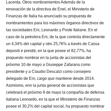
Lacerda. Otros nombramientos Además de la
renovación de la directiva de Enel, el Ministerio de
Finanzas de Italia ha anunciado su propuesta de
nombramientos para los máximos órganos directivos de
las sociedades Eni, Leonardo y Poste Italiane. En el
caso de la petrolera Eni, de la que controla directamente
un 4,34% del capital y otro 25,76% a través de Cassa
depositi e prestiti, en la que posee el 82,77%, ha
propuesto nombrar en la junta de accionistas del
próximo 10 de mayo a Giuseppe Zafarana como
presidente y a Claudio Descalzi como consejero
delegado de Eni, cargo que mantiene desde 2014.
Asimismo, enn la junta general de accionistas que
celebrará el próximo 9 de mayo la compañía de defensa
italiana Leonardo, en la que el Ministerio de Finanzas
posee el 30,2% del capital social, ha propuesto nombrar