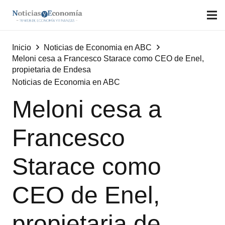
Inicio
Noticias de Economia en ABC
Meloni cesa a Francesco Starace como CEO de Enel,
propietaria de Endesa
Noticias de Economia en ABC
Meloni cesa a
Francesco
Starace como
CEO de Enel,
propietaria de