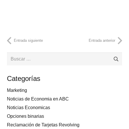
Entrada siguiente
Entrada anterior
Buscar:
Categorías
Marketing
Noticias de Economia en ABC
Noticias Economicas
Opciones binarias
Reclamación de Tarjetas Revolving