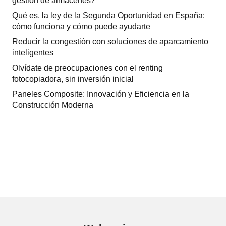
gestión de almacenes?
Qué es, la ley de la Segunda Oportunidad en España:
cómo funciona y cómo puede ayudarte
Reducir la congestión con soluciones de aparcamiento
inteligentes
Olvídate de preocupaciones con el renting
fotocopiadora, sin inversión inicial
Paneles Composite: Innovación y Eficiencia en la
Construcción Moderna