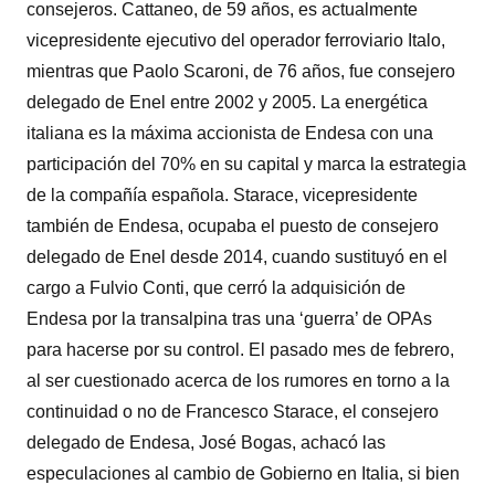
consejeros. Cattaneo, de 59 años, es actualmente
vicepresidente ejecutivo del operador ferroviario Italo,
mientras que Paolo Scaroni, de 76 años, fue consejero
delegado de Enel entre 2002 y 2005. La energética
italiana es la máxima accionista de Endesa con una
participación del 70% en su capital y marca la estrategia
de la compañía española. Starace, vicepresidente
también de Endesa, ocupaba el puesto de consejero
delegado de Enel desde 2014, cuando sustituyó en el
cargo a Fulvio Conti, que cerró la adquisición de
Endesa por la transalpina tras una ‘guerra’ de OPAs
para hacerse por su control. El pasado mes de febrero,
al ser cuestionado acerca de los rumores en torno a la
continuidad o no de Francesco Starace, el consejero
delegado de Endesa, José Bogas, achacó las
especulaciones al cambio de Gobierno en Italia, si bien