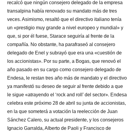
recalcó que ningún consejero delegado de la empresa
transalpina había renovado su mandato más de tres
veces. Asimismo, resaltó que el directivo italiano tenía
un «prestigio muy grande a nivel europeo y mundial» y
que, si por él fuese, Starace seguiría al frente de la
compañía. No obstante, ha parafraseó al consejero
delegado de Enel y subrayó que era una «cuestión de
los accionistas». Por su parte, a Bogas, que renovó el
año pasado en su cargo como consejero delegado de
Endesa, le restan tres año más de mandato y el directivo
ya manifestó su deseo de seguir al frente debido a que
le sigue «atrayendo el ‘rock and roll’ del sector». Endesa
celebra este próximo 28 de abril su junta de accionistas,
en la que someterá a votación la reelección de Juan
Sánchez Calero, su actual presidente, y los consejeros
Ignacio Garralda, Alberto de Paoli y Francisco de