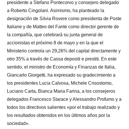
presidente a Stefano Pontecorvo y consejero delegado
a Roberto Cingolani. Asimismo, ha planteado la
designación de Silvia Rovere como presidenta de Poste
Italiane y de Matteo del Fante como director gerente de
la compañía, que celebrará su junta general de
accionistas el próximo 8 de mayo y en la que el
Ministerio controla un 29,26% del capital directamente y
otro 35% a través de Cassa depositi e prestiti. En este
sentido, el ministro de Economía y Finanzas de Italia,
Giancarlo Giorgetti, ha expresado su gradecimiento a
los presidentes Lucia Calvosa, Michele Crisostomo,
Luciano Carta, Bianca Maria Farina, a los consejeros
delegados Francesco Starace y Alessandro Profumo y a
todos los directivos salientes «por el trabajo realizado y
los resultados obtenidos en los últimos años por la
sociedad».