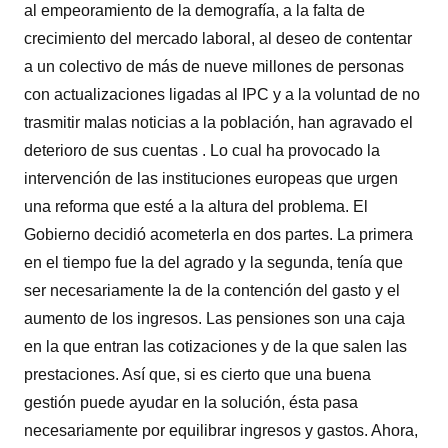
al empeoramiento de la demografía, a la falta de
crecimiento del mercado laboral, al deseo de contentar
a un colectivo de más de nueve millones de personas
con actualizaciones ligadas al IPC y a la voluntad de no
trasmitir malas noticias a la población, han agravado el
deterioro de sus cuentas . Lo cual ha provocado la
intervención de las instituciones europeas que urgen
una reforma que esté a la altura del problema. El
Gobierno decidió acometerla en dos partes. La primera
en el tiempo fue la del agrado y la segunda, tenía que
ser necesariamente la de la contención del gasto y el
aumento de los ingresos. Las pensiones son una caja
en la que entran las cotizaciones y de la que salen las
prestaciones. Así que, si es cierto que una buena
gestión puede ayudar en la solución, ésta pasa
necesariamente por equilibrar ingresos y gastos. Ahora,