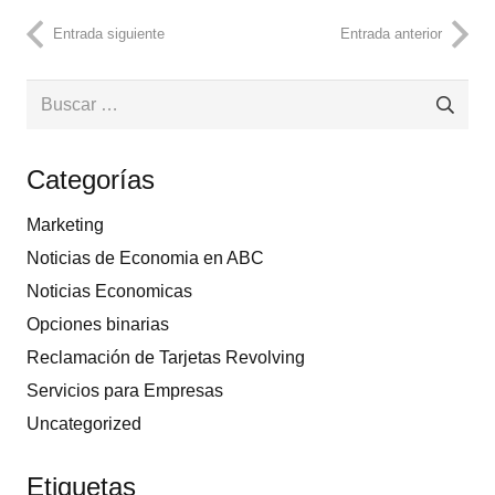
Entrada siguiente
Entrada anterior
Buscar:
Categorías
Marketing
Noticias de Economia en ABC
Noticias Economicas
Opciones binarias
Reclamación de Tarjetas Revolving
Servicios para Empresas
Uncategorized
Etiquetas