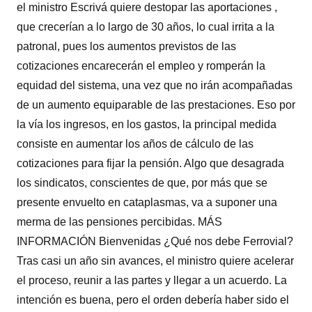
el ministro Escrivá quiere destopar las aportaciones ,
que crecerían a lo largo de 30 años, lo cual irrita a la
patronal, pues los aumentos previstos de las
cotizaciones encarecerán el empleo y romperán la
equidad del sistema, una vez que no irán acompañadas
de un aumento equiparable de las prestaciones. Eso por
la vía los ingresos, en los gastos, la principal medida
consiste en aumentar los años de cálculo de las
cotizaciones para fijar la pensión. Algo que desagrada
los sindicatos, conscientes de que, por más que se
presente envuelto en cataplasmas, va a suponer una
merma de las pensiones percibidas. MÁS
INFORMACIÓN Bienvenidas ¿Qué nos debe Ferrovial?
Tras casi un año sin avances, el ministro quiere acelerar
el proceso, reunir a las partes y llegar a un acuerdo. La
intención es buena, pero el orden debería haber sido el