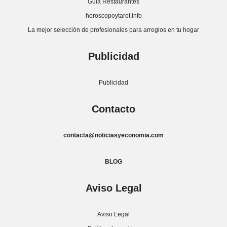
Guia Restaurantes
horoscopoytarot.info
La mejor selección de profesionales para arreglos en tu hogar
Publicidad
Publicidad
Contacto
contacta@noticiasyeconomia.com
BLOG
Aviso Legal
Aviso Legal