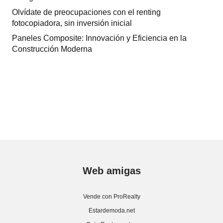
Olvídate de preocupaciones con el renting
fotocopiadora, sin inversión inicial
Paneles Composite: Innovación y Eficiencia en la
Construcción Moderna
Web amigas
Vende con ProRealty
Estardemoda.net