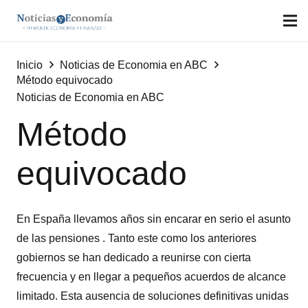
Inicio
Noticias de Economia en ABC
Método equivocado
Noticias de Economia en ABC
Método
equivocado
En España llevamos años sin encarar en serio el asunto
de las pensiones . Tanto este como los anteriores
gobiernos se han dedicado a reunirse con cierta
frecuencia y en llegar a pequeños acuerdos de alcance
limitado. Esta ausencia de soluciones definitivas unidas