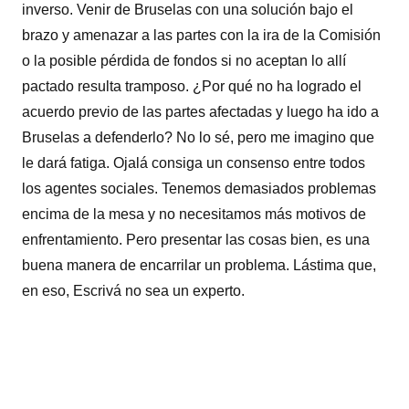
inverso. Venir de Bruselas con una solución bajo el
brazo y amenazar a las partes con la ira de la Comisión
o la posible pérdida de fondos si no aceptan lo allí
pactado resulta tramposo. ¿Por qué no ha logrado el
acuerdo previo de las partes afectadas y luego ha ido a
Bruselas a defenderlo? No lo sé, pero me imagino que
le dará fatiga. Ojalá consiga un consenso entre todos
los agentes sociales. Tenemos demasiados problemas
encima de la mesa y no necesitamos más motivos de
enfrentamiento. Pero presentar las cosas bien, es una
buena manera de encarrilar un problema. Lástima que,
en eso, Escrivá no sea un experto.