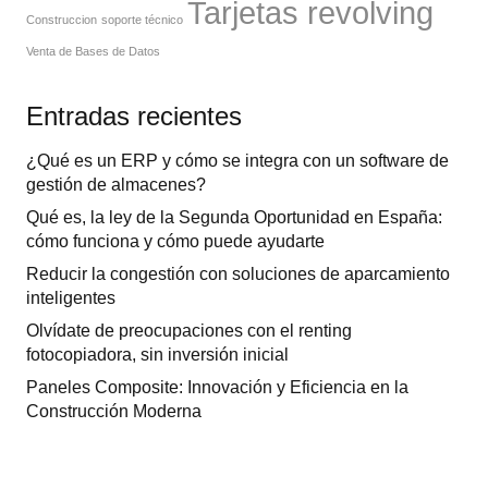
Tarjetas revolving
Construccion
soporte técnico
Venta de Bases de Datos
Entradas recientes
¿Qué es un ERP y cómo se integra con un software de
gestión de almacenes?
Qué es, la ley de la Segunda Oportunidad en España:
cómo funciona y cómo puede ayudarte
Reducir la congestión con soluciones de aparcamiento
inteligentes
Olvídate de preocupaciones con el renting
fotocopiadora, sin inversión inicial
Paneles Composite: Innovación y Eficiencia en la
Construcción Moderna