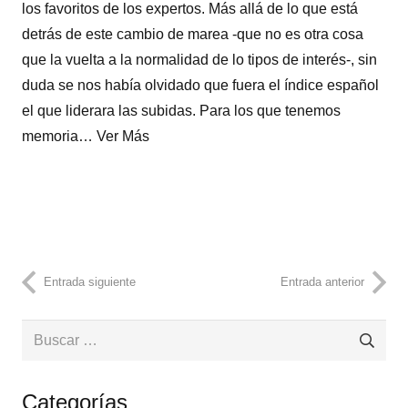
los favoritos de los expertos. Más allá de lo que está
detrás de este cambio de marea -que no es otra cosa
que la vuelta a la normalidad de lo tipos de interés-, sin
duda se nos había olvidado que fuera el índice español
el que liderara las subidas. Para los que tenemos
memoria…
Ver Más
Entrada siguiente
Entrada anterior
Buscar:
Categorías