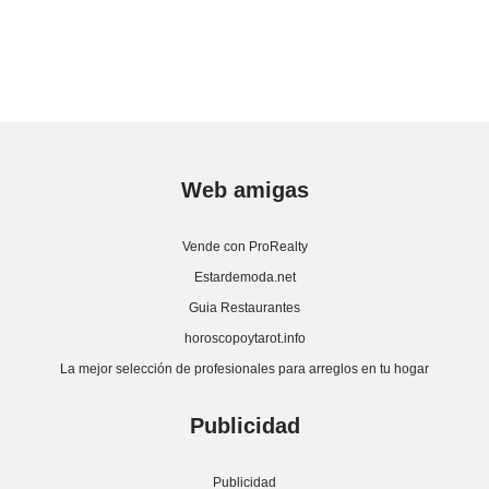
Web amigas
Vende con ProRealty
Estardemoda.net
Guia Restaurantes
horoscopoytarot.info
La mejor selección de profesionales para arreglos en tu hogar
Publicidad
Publicidad