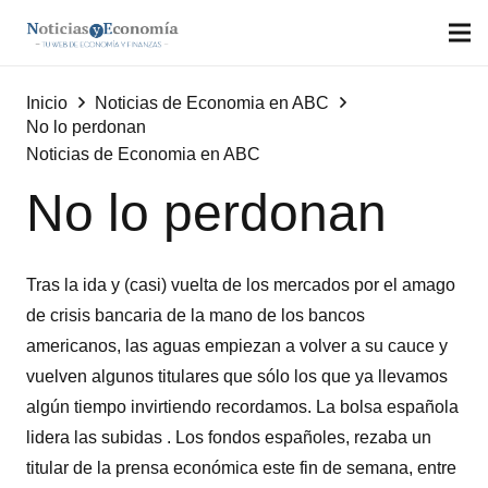
Inicio
Noticias de Economia en ABC
No lo perdonan
Noticias de Economia en ABC
No lo perdonan
Tras la ida y (casi) vuelta de los mercados por el amago
de crisis bancaria de la mano de los bancos
americanos, las aguas empiezan a volver a su cauce y
vuelven algunos titulares que sólo los que ya llevamos
algún tiempo invirtiendo recordamos. La bolsa española
lidera las subidas . Los fondos españoles, rezaba un
titular de la prensa económica este fin de semana, entre