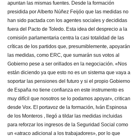
apuntan las mismas fuentes. Desde la formación
presidida por Alberto Núñez Feijóo que las medidas no
han sido pactada con los agentes sociales y decididas
fuera del Pacto de Toledo. Esta idea del desprecio a la
comisión parlamentaria centra la casi totalidad de las
críticas de los partidos que, presumiblemente, apoyarán
las medidas, como ERC, que sumarán sus votos al
Gobierno pese a ser orillados en la negociación. «Nos
están diciendo ya que esto no es un sistema que vaya a
soportar las pensiones del futuro y si el propio Gobierno
de España no tiene confianza en este instrumento es
muy difícil que nosotros se lo podamos apoyar», critican
desde Vox. El portavoz de la formación, Iván Espinosa
de los Monteros , llegó a tildar las medidas incluidas
para reforzar los ingresos de la Seguridad Social como
un «atraco adicional a los trabajadores», por lo que