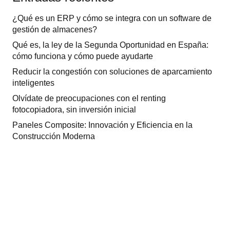
¿Qué es un ERP y cómo se integra con un software de
gestión de almacenes?
Qué es, la ley de la Segunda Oportunidad en España:
cómo funciona y cómo puede ayudarte
Reducir la congestión con soluciones de aparcamiento
inteligentes
Olvídate de preocupaciones con el renting
fotocopiadora, sin inversión inicial
Paneles Composite: Innovación y Eficiencia en la
Construcción Moderna