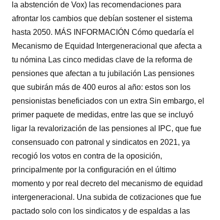
la abstención de Vox) las recomendaciones para
afrontar los cambios que debían sostener el sistema
hasta 2050. MÁS INFORMACIÓN Cómo quedaría el
Mecanismo de Equidad Intergeneracional que afecta a
tu nómina Las cinco medidas clave de la reforma de
pensiones que afectan a tu jubilación Las pensiones
que subirán más de 400 euros al año: estos son los
pensionistas beneficiados con un extra Sin embargo, el
primer paquete de medidas, entre las que se incluyó
ligar la revalorización de las pensiones al IPC, que fue
consensuado con patronal y sindicatos en 2021, ya
recogió los votos en contra de la oposición,
principalmente por la configuración en el último
momento y por real decreto del mecanismo de equidad
intergeneracional. Una subida de cotizaciones que fue
pactado solo con los sindicatos y de espaldas a las