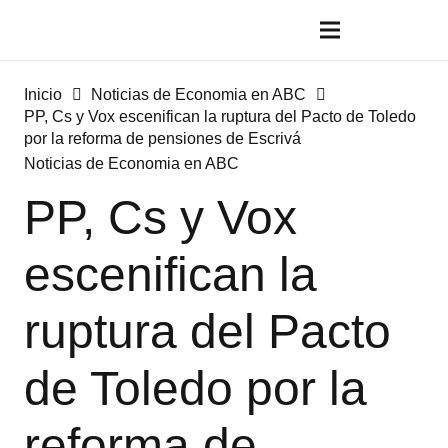
Inicio
Noticias de Economia en ABC
PP, Cs y Vox escenifican la ruptura del Pacto de Toledo
por la reforma de pensiones de Escrivá
Noticias de Economia en ABC
PP, Cs y Vox
escenifican la
ruptura del Pacto
de Toledo por la
reforma de