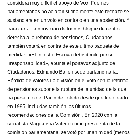
considera muy difícil el apoyo de Vox. Fuentes
parlamentarias no aclaran si finalmente este rechazo se
sustanciará en un voto en contra o en una abstención. Y
para cerrar la oposición de todo el bloque de centro
derecha a la reforma de pensiones, Ciudadanos
también votará en contra de este último paquete de
medidas. «El ministro Escrivá debe dimitir por su
irresponsabilidad», apunta el portavoz adjunto de
Ciudadanos, Edmundo Bal en sede parlamentaria.
Pérdida de valores La división en el voto con la reforma
de pensiones supone la ruptura de la unidad de la que
ha presumido el Pacto de Toledo desde que fue creado
en 1995, incluidas también las últimas
recomendaciones de la Comisión . En 2020 con la
socialista Magdalena Valerio como presidenta de la
comisión parlamentaria, se votó por unanimidad (menos