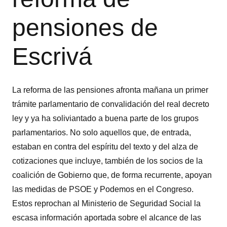
pensiones de
Escrivá
La reforma de las pensiones afronta mañana un primer
trámite parlamentario de convalidación del real decreto
ley y ya ha soliviantado a buena parte de los grupos
parlamentarios. No solo aquellos que, de entrada,
estaban en contra del espíritu del texto y del alza de
cotizaciones que incluye, también de los socios de la
coalición de Gobierno que, de forma recurrente, apoyan
las medidas de PSOE y Podemos en el Congreso.
Estos reprochan al Ministerio de Seguridad Social la
escasa información aportada sobre el alcance de las