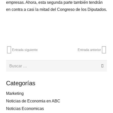
empresas. Ahora, esta segunda parte también tendrán
en contra a casi la mitad del Congreso de los Diputados.
Entrada siguiente
Entrada anterior
Buscar:
Categorías
Marketing
Noticias de Economia en ABC
Noticias Economicas