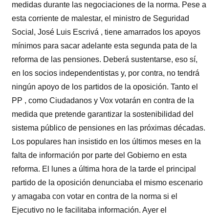
medidas durante las negociaciones de la norma. Pese a
esta corriente de malestar, el ministro de Seguridad
Social, José Luis Escrivá , tiene amarrados los apoyos
mínimos para sacar adelante esta segunda pata de la
reforma de las pensiones. Deberá sustentarse, eso sí,
en los socios independentistas y, por contra, no tendrá
ningún apoyo de los partidos de la oposición. Tanto el
PP , como Ciudadanos y Vox votarán en contra de la
medida que pretende garantizar la sostenibilidad del
sistema público de pensiones en las próximas décadas.
Los populares han insistido en los últimos meses en la
falta de información por parte del Gobierno en esta
reforma. El lunes a última hora de la tarde el principal
partido de la oposición denunciaba el mismo escenario
y amagaba con votar en contra de la norma si el
Ejecutivo no le facilitaba información. Ayer el