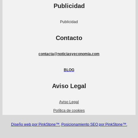
Publicidad
Publicidad
Contacto
contacta@noticiasyeconomia.com
BLOG
Aviso Legal
Aviso Legal
Política de cookies
Diseño web por PinkStone™.
Posicionamiento SEO por PinkStone™.