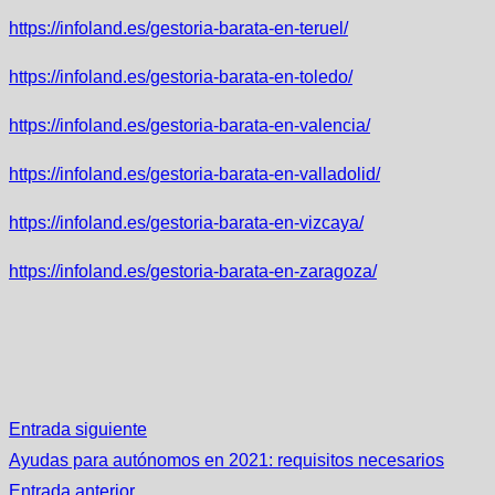
https://infoland.es/gestoria-barata-en-teruel/
https://infoland.es/gestoria-barata-en-toledo/
https://infoland.es/gestoria-barata-en-valencia/
https://infoland.es/gestoria-barata-en-valladolid/
https://infoland.es/gestoria-barata-en-vizcaya/
https://infoland.es/gestoria-barata-en-zaragoza/
Entrada siguiente
Ayudas para autónomos en 2021: requisitos necesarios
Entrada anterior