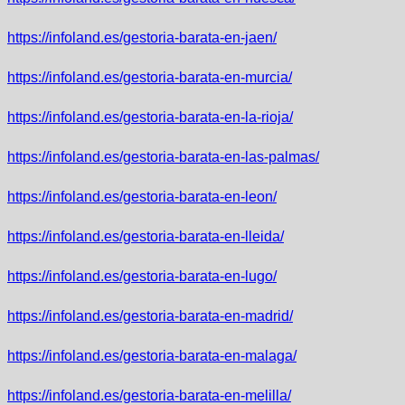
https://infoland.es/gestoria-barata-en-jaen/
https://infoland.es/gestoria-barata-en-murcia/
https://infoland.es/gestoria-barata-en-la-rioja/
https://infoland.es/gestoria-barata-en-las-palmas/
https://infoland.es/gestoria-barata-en-leon/
https://infoland.es/gestoria-barata-en-lleida/
https://infoland.es/gestoria-barata-en-lugo/
https://infoland.es/gestoria-barata-en-madrid/
https://infoland.es/gestoria-barata-en-malaga/
https://infoland.es/gestoria-barata-en-melilla/