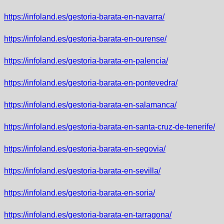
https://infoland.es/gestoria-barata-en-navarra/
https://infoland.es/gestoria-barata-en-ourense/
https://infoland.es/gestoria-barata-en-palencia/
https://infoland.es/gestoria-barata-en-pontevedra/
https://infoland.es/gestoria-barata-en-salamanca/
https://infoland.es/gestoria-barata-en-santa-cruz-de-tenerife/
https://infoland.es/gestoria-barata-en-segovia/
https://infoland.es/gestoria-barata-en-sevilla/
https://infoland.es/gestoria-barata-en-soria/
https://infoland.es/gestoria-barata-en-tarragona/