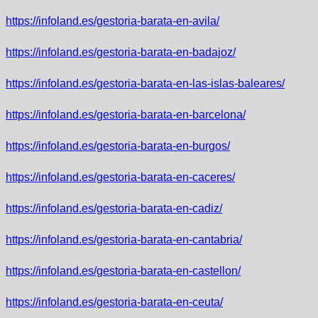
https://infoland.es/gestoria-barata-en-avila/
https://infoland.es/gestoria-barata-en-badajoz/
https://infoland.es/gestoria-barata-en-las-islas-baleares/
https://infoland.es/gestoria-barata-en-barcelona/
https://infoland.es/gestoria-barata-en-burgos/
https://infoland.es/gestoria-barata-en-caceres/
https://infoland.es/gestoria-barata-en-cadiz/
https://infoland.es/gestoria-barata-en-cantabria/
https://infoland.es/gestoria-barata-en-castellon/
https://infoland.es/gestoria-barata-en-ceuta/