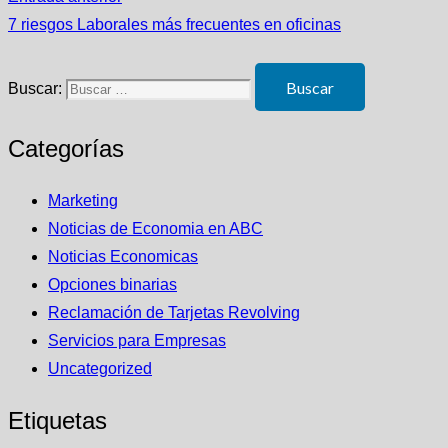
7 riesgos Laborales más frecuentes en oficinas
Buscar:
Categorías
Marketing
Noticias de Economia en ABC
Noticias Economicas
Opciones binarias
Reclamación de Tarjetas Revolving
Servicios para Empresas
Uncategorized
Etiquetas