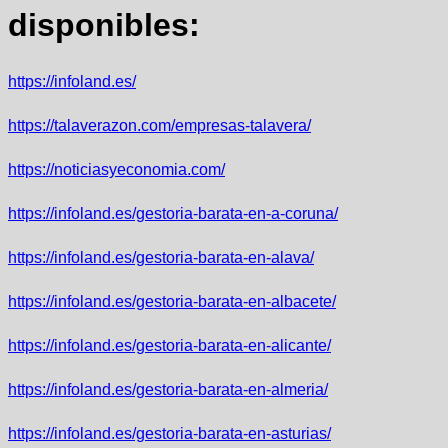
disponibles:
https://infoland.es/
https://talaverazon.com/empresas-talavera/
https://noticiasyeconomia.com/
https://infoland.es/gestoria-barata-en-a-coruna/
https://infoland.es/gestoria-barata-en-alava/
https://infoland.es/gestoria-barata-en-albacete/
https://infoland.es/gestoria-barata-en-alicante/
https://infoland.es/gestoria-barata-en-almeria/
https://infoland.es/gestoria-barata-en-asturias/