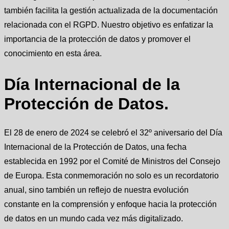
también facilita la gestión actualizada de la documentación
relacionada con el RGPD. Nuestro objetivo es enfatizar la
importancia de la protección de datos y promover el
conocimiento en esta área.
Día Internacional de la
Protección de Datos.
El 28 de enero de 2024 se celebró el 32º aniversario del Día
Internacional de la Protección de Datos, una fecha
establecida en 1992 por el Comité de Ministros del Consejo
de Europa. Esta conmemoración no solo es un recordatorio
anual, sino también un reflejo de nuestra evolución
constante en la comprensión y enfoque hacia la protección
de datos en un mundo cada vez más digitalizado.