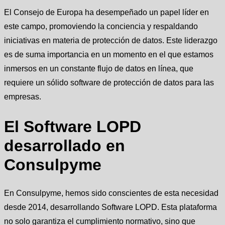
El Consejo de Europa ha desempeñado un papel líder en
este campo, promoviendo la conciencia y respaldando
iniciativas en materia de protección de datos. Este liderazgo
es de suma importancia en un momento en el que estamos
inmersos en un constante flujo de datos en línea, que
requiere un sólido software de protección de datos para las
empresas.
El Software LOPD
desarrollado en
Consulpyme
En Consulpyme, hemos sido conscientes de esta necesidad
desde 2014, desarrollando Software LOPD. Esta plataforma
no solo garantiza el cumplimiento normativo, sino que