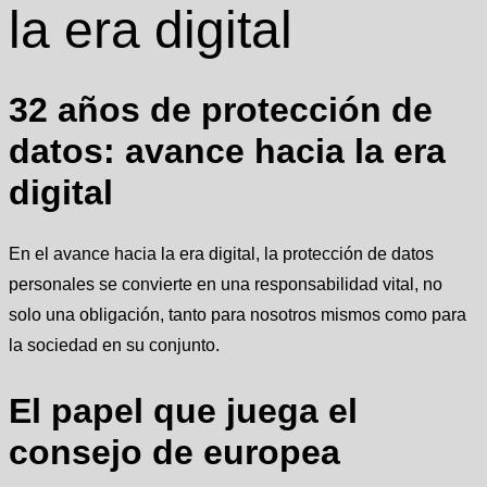
la era digital
32 años de protección de
datos: avance hacia la era
digital
En el avance hacia la era digital, la protección de datos
personales se convierte en una responsabilidad vital, no
solo una obligación, tanto para nosotros mismos como para
la sociedad en su conjunto.
El papel que juega el
consejo de europea