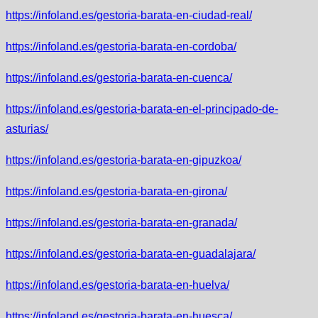
https://infoland.es/gestoria-barata-en-ciudad-real/
https://infoland.es/gestoria-barata-en-cordoba/
https://infoland.es/gestoria-barata-en-cuenca/
https://infoland.es/gestoria-barata-en-el-principado-de-
asturias/
https://infoland.es/gestoria-barata-en-gipuzkoa/
https://infoland.es/gestoria-barata-en-girona/
https://infoland.es/gestoria-barata-en-granada/
https://infoland.es/gestoria-barata-en-guadalajara/
https://infoland.es/gestoria-barata-en-huelva/
https://infoland.es/gestoria-barata-en-huesca/