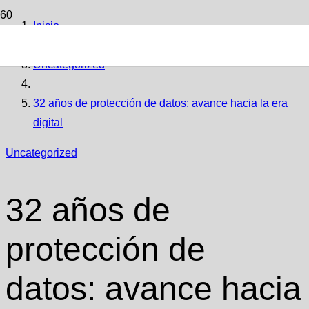
Inicio
Uncategorized
32 años de protección de datos: avance hacia la era
digital
Uncategorized
32 años de
protección de
datos: avance hacia