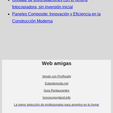
fotocopiadora, sin inversión inicial
Paneles Composite: Innovación y Eficiencia en la
Construcción Moderna
Web amigas
Vende con ProRealty
Estardemoda.net
Guia Restaurantes
horoscopoytarot.info
La mejor selección de profesionales para arreglos en tu hogar