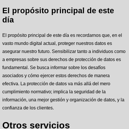
El propósito principal de este
día
El propósito principal de este día es recordarnos que, en el
vasto mundo digital actual, proteger nuestros datos es
asegurar nuestro futuro. Sensibilizar tanto a individuos como
a empresas sobre sus derechos de protección de datos es
fundamental. Se busca informar sobre los desafíos
asociados y cómo ejercer estos derechos de manera
efectiva. La protección de datos va más allá del mero
cumplimiento normativo; implica la seguridad de la
información, una mejor gestión y organización de datos, y la
confianza de los clientes.
Otros servicios