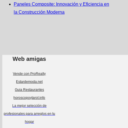
Paneles Composite: Innovación y Eficiencia en
la Construcción Moderna
Web amigas
Vende con ProRealty
Estardemoda.net
Guia Restaurantes
horoscopoytarot.info
La mejor selección de
profesionales para arreglos en tu
hogar