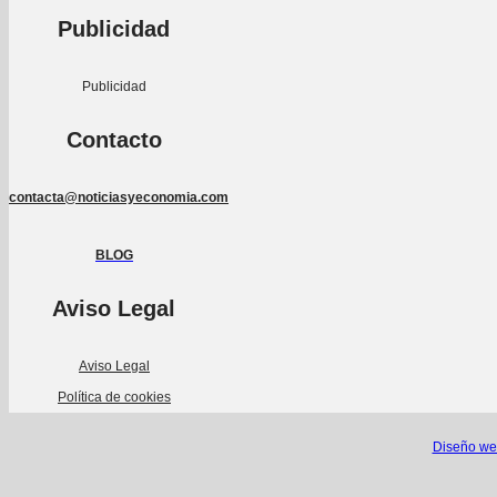
Publicidad
Publicidad
Contacto
contacta@noticiasyeconomia.com
BLOG
Aviso Legal
Aviso Legal
Política de cookies
Diseño we