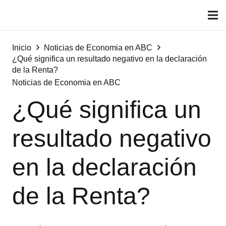
Inicio
Noticias de Economia en ABC
¿Qué significa un resultado negativo en la declaración
de la Renta?
Noticias de Economia en ABC
¿Qué significa un
resultado negativo
en la declaración
de la Renta?