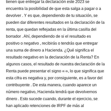
tienen que entregar la declaración este 2023 se
encuentra la posibilidad de que esta salga a pagar o a
devolver . Y es que, dependiendo de tu situación, se
pueden dar diferentes resultados en la declaración de la
renta, que quedan reflejadas en la última casilla del
borrador . Ahí, dependiendo de si el resultado es
positivo o negativo , recibirás o tendrás que entregar
una suma de dinero a Hacienda. ¿Qué significa el
resultado negativo en la declaración de la Renta? En
algunos casos, el resultado de nuestra declaración de la
Renta puede presentar el signo «-», lo que significa que
esta cifra es negativa y, por consiguiente, es a favor del
contribuyente . De esta manera, cuando aparece un
número negativo, Hacienda tendrá que devolvernos
dinero . Esto sucede cuando, durante el ejercicio, se
han aplicado retenciones de IRPF de más al