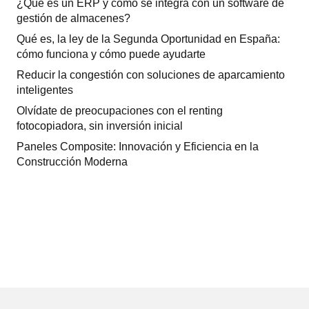
¿Qué es un ERP y cómo se integra con un software de
gestión de almacenes?
Qué es, la ley de la Segunda Oportunidad en España:
cómo funciona y cómo puede ayudarte
Reducir la congestión con soluciones de aparcamiento
inteligentes
Olvídate de preocupaciones con el renting
fotocopiadora, sin inversión inicial
Paneles Composite: Innovación y Eficiencia en la
Construcción Moderna