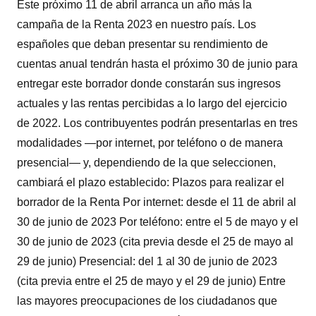
Este próximo 11 de abril arranca un año más la
campaña de la Renta 2023 en nuestro país. Los
españoles que deban presentar su rendimiento de
cuentas anual tendrán hasta el próximo 30 de junio para
entregar este borrador donde constarán sus ingresos
actuales y las rentas percibidas a lo largo del ejercicio
de 2022. Los contribuyentes podrán presentarlas en tres
modalidades —por internet, por teléfono o de manera
presencial— y, dependiendo de la que seleccionen,
cambiará el plazo establecido: Plazos para realizar el
borrador de la Renta Por internet: desde el 11 de abril al
30 de junio de 2023 Por teléfono: entre el 5 de mayo y el
30 de junio de 2023 (cita previa desde el 25 de mayo al
29 de junio) Presencial: del 1 al 30 de junio de 2023
(cita previa entre el 25 de mayo y el 29 de junio) Entre
las mayores preocupaciones de los ciudadanos que