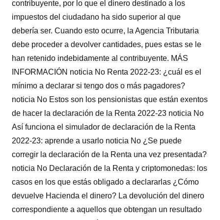
contribuyente, por lo que el dinero destinado a los
impuestos del ciudadano ha sido superior al que
debería ser. Cuando esto ocurre, la Agencia Tributaria
debe proceder a devolver cantidades, pues estas se le
han retenido indebidamente al contribuyente. MÁS
INFORMACIÓN noticia No Renta 2022-23: ¿cuál es el
mínimo a declarar si tengo dos o más pagadores?
noticia No Estos son los pensionistas que están exentos
de hacer la declaración de la Renta 2022-23 noticia No
Así funciona el simulador de declaración de la Renta
2022-23: aprende a usarlo noticia No ¿Se puede
corregir la declaración de la Renta una vez presentada?
noticia No Declaración de la Renta y criptomonedas: los
casos en los que estás obligado a declararlas ¿Cómo
devuelve Hacienda el dinero? La devolución del dinero
correspondiente a aquellos que obtengan un resultado