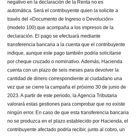
negativo en la declaración de la Renta no es
automática. Será el contribuyente quien la solicite a
través del «Documento de Ingreso o Devolución»
(modelo 100) que acompaña a los impresos de la
declaración. El pago se efectuará mediante
transferencia bancaria a la cuenta que el contribuyente
indique, aunque este pago también podría solicitarse
por cheque cruzado o nominativo. Además, Hacienda
cuenta con un plazo de seis meses para devolver la
cantidad de dinero correspondiente al ciudadano una
vez que se cierre la campaña el próximo 30 de junio de
2023. A partir de este periodo, la Agencia Tributaria
valorará estas gestiones para comprobar que no existe
ningún error. En caso de que esta transferencia bancaria
no se produzca en el plazo establecido por Hacienda, el
contribuyente afectado podría recibir, junto al cobro, un