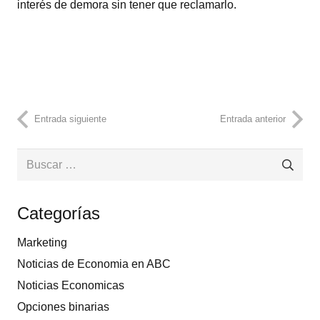
interés de demora sin tener que reclamarlo.
Entrada siguiente
Entrada anterior
Buscar:
Categorías
Marketing
Noticias de Economia en ABC
Noticias Economicas
Opciones binarias