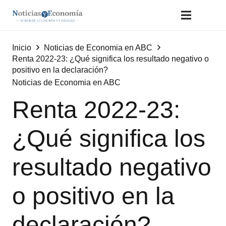
Inicio
Noticias de Economia en ABC
Renta 2022-23: ¿Qué significa los resultado negativo o
positivo en la declaración?
Noticias de Economia en ABC
Renta 2022-23:
¿Qué significa los
resultado negativo
o positivo en la
declaración?