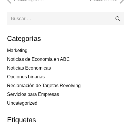
Buscar:
Categorías
Marketing
Noticias de Economia en ABC
Noticias Economicas
Opciones binarias
Reclamación de Tarjetas Revolving
Servicios para Empresas
Uncategorized
Etiquetas