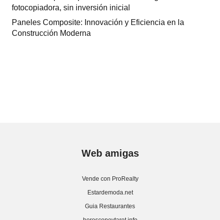
fotocopiadora, sin inversión inicial
Paneles Composite: Innovación y Eficiencia en la
Construcción Moderna
Web amigas
Vende con ProRealty
Estardemoda.net
Guia Restaurantes