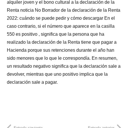
alquiler joven y el bono cultural a la declaración de la
Renta noticia No Borrador de la declaración de la Renta
2022: cuándo se puede pedir y cómo descargar En el
caso contrario, si el número que aparece en la casilla
550 es positivo , significa que la persona que ha
realizado la declaración de la Renta tiene que pagar a
Hacienda porque sus retenciones durante el año han
sido menores que lo que le correspondía. En resumen,
un resultado negativo significa que la declaración sale a
devolver, mientras que uno positivo implica que la
declaración sale a pagar.
Entrada siguiente
Entrada anterior