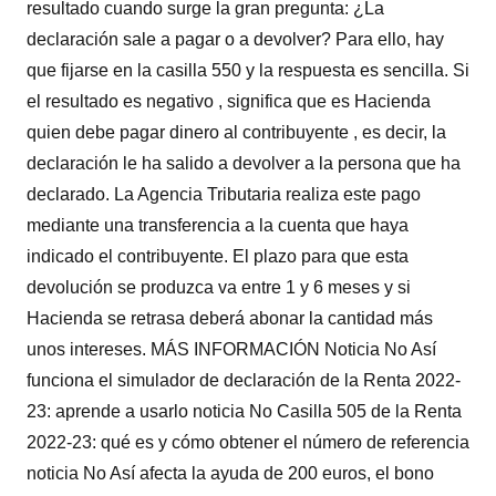
resultado cuando surge la gran pregunta: ¿La
declaración sale a pagar o a devolver? Para ello, hay
que fijarse en la casilla 550 y la respuesta es sencilla. Si
el resultado es negativo , significa que es Hacienda
quien debe pagar dinero al contribuyente , es decir, la
declaración le ha salido a devolver a la persona que ha
declarado. La Agencia Tributaria realiza este pago
mediante una transferencia a la cuenta que haya
indicado el contribuyente. El plazo para que esta
devolución se produzca va entre 1 y 6 meses y si
Hacienda se retrasa deberá abonar la cantidad más
unos intereses. MÁS INFORMACIÓN Noticia No Así
funciona el simulador de declaración de la Renta 2022-
23: aprende a usarlo noticia No Casilla 505 de la Renta
2022-23: qué es y cómo obtener el número de referencia
noticia No Así afecta la ayuda de 200 euros, el bono