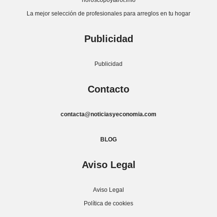
horoscopoytarot.info
La mejor selección de profesionales para arreglos en tu hogar
Publicidad
Publicidad
Contacto
contacta@noticiasyeconomia.com
BLOG
Aviso Legal
Aviso Legal
Política de cookies