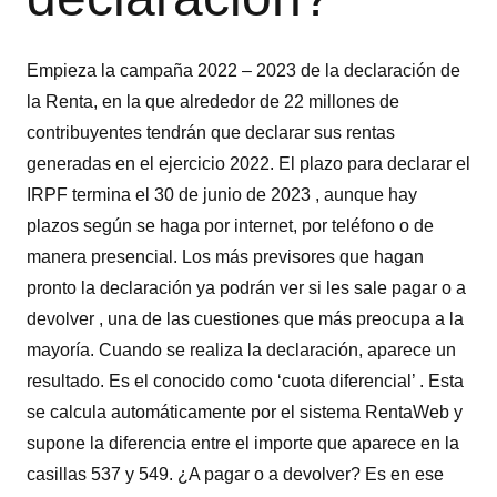
Empieza la campaña 2022 – 2023 de la declaración de
la Renta, en la que alrededor de 22 millones de
contribuyentes tendrán que declarar sus rentas
generadas en el ejercicio 2022. El plazo para declarar el
IRPF termina el 30 de junio de 2023 , aunque hay
plazos según se haga por internet, por teléfono o de
manera presencial. Los más previsores que hagan
pronto la declaración ya podrán ver si les sale pagar o a
devolver , una de las cuestiones que más preocupa a la
mayoría. Cuando se realiza la declaración, aparece un
resultado. Es el conocido como ‘cuota diferencial’ . Esta
se calcula automáticamente por el sistema RentaWeb y
supone la diferencia entre el importe que aparece en la
casillas 537 y 549. ¿A pagar o a devolver? Es en ese