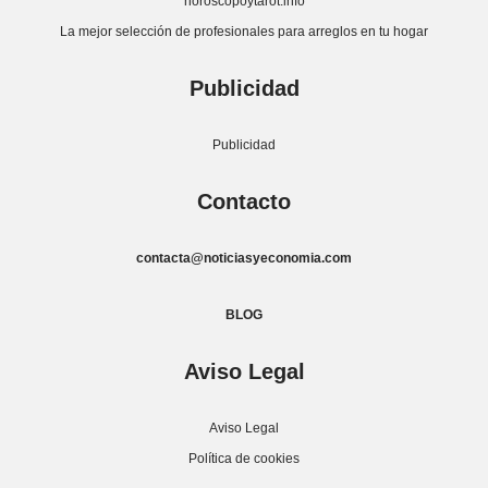
horoscopoytarot.info
La mejor selección de profesionales para arreglos en tu hogar
Publicidad
Publicidad
Contacto
contacta@noticiasyeconomia.com
BLOG
Aviso Legal
Aviso Legal
Política de cookies