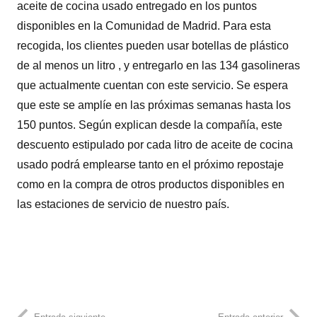
aceite de cocina usado entregado en los puntos
disponibles en la Comunidad de Madrid. Para esta
recogida, los clientes pueden usar botellas de plástico
de al menos un litro , y entregarlo en las 134 gasolineras
que actualmente cuentan con este servicio. Se espera
que este se amplíe en las próximas semanas hasta los
150 puntos. Según explican desde la compañía, este
descuento estipulado por cada litro de aceite de cocina
usado podrá emplearse tanto en el próximo repostaje
como en la compra de otros productos disponibles en
las estaciones de servicio de nuestro país.