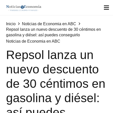
Inicio
Noticias de Economia en ABC
Repsol lanza un nuevo descuento de 30 céntimos en
gasolina y diésel: así puedes conseguirlo
Noticias de Economia en ABC
Repsol lanza un
nuevo descuento
de 30 céntimos en
gasolina y diésel:
así puedes