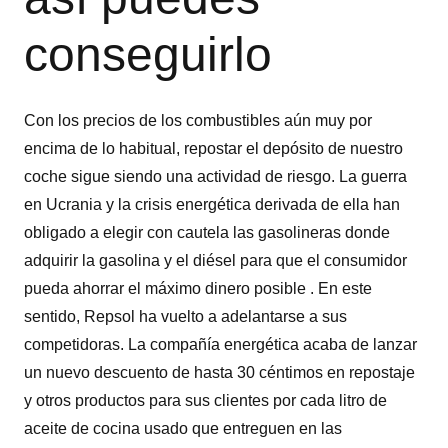
conseguirlo
Con los precios de los combustibles aún muy por
encima de lo habitual, repostar el depósito de nuestro
coche sigue siendo una actividad de riesgo. La guerra
en Ucrania y la crisis energética derivada de ella han
obligado a elegir con cautela las gasolineras donde
adquirir la gasolina y el diésel para que el consumidor
pueda ahorrar el máximo dinero posible . En este
sentido, Repsol ha vuelto a adelantarse a sus
competidoras. La compañía energética acaba de lanzar
un nuevo descuento de hasta 30 céntimos en repostaje
y otros productos para sus clientes por cada litro de
aceite de cocina usado que entreguen en las