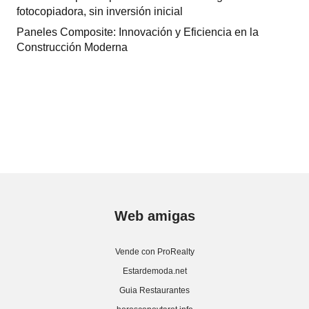
fotocopiadora, sin inversión inicial
Paneles Composite: Innovación y Eficiencia en la
Construcción Moderna
Web amigas
Vende con ProRealty
Estardemoda.net
Guia Restaurantes