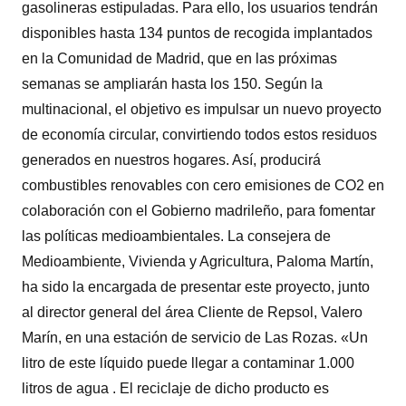
gasolineras estipuladas. Para ello, los usuarios tendrán
disponibles hasta 134 puntos de recogida implantados
en la Comunidad de Madrid, que en las próximas
semanas se ampliarán hasta los 150. Según la
multinacional, el objetivo es impulsar un nuevo proyecto
de economía circular, convirtiendo todos estos residuos
generados en nuestros hogares. Así, producirá
combustibles renovables con cero emisiones de CO2 en
colaboración con el Gobierno madrileño, para fomentar
las políticas medioambientales. La consejera de
Medioambiente, Vivienda y Agricultura, Paloma Martín,
ha sido la encargada de presentar este proyecto, junto
al director general del área Cliente de Repsol, Valero
Marín, en una estación de servicio de Las Rozas. «Un
litro de este líquido puede llegar a contaminar 1.000
litros de agua . El reciclaje de dicho producto es