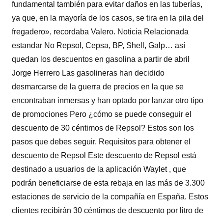
fundamental también para evitar daños en las tuberías,
ya que, en la mayoría de los casos, se tira en la pila del
fregadero», recordaba Valero. Noticia Relacionada
estandar No Repsol, Cepsa, BP, Shell, Galp… así
quedan los descuentos en gasolina a partir de abril
Jorge Herrero Las gasolineras han decidido
desmarcarse de la guerra de precios en la que se
encontraban inmersas y han optado por lanzar otro tipo
de promociones Pero ¿cómo se puede conseguir el
descuento de 30 céntimos de Repsol? Estos son los
pasos que debes seguir. Requisitos para obtener el
descuento de Repsol Este descuento de Repsol está
destinado a usuarios de la aplicación Waylet , que
podrán beneficiarse de esta rebaja en las más de 3.300
estaciones de servicio de la compañía en España. Estos
clientes recibirán 30 céntimos de descuento por litro de