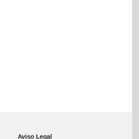
Aviso Legal