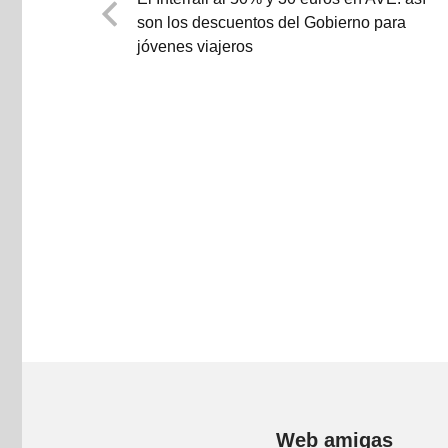
son los descuentos del Gobierno para
jóvenes viajeros
Web amigas