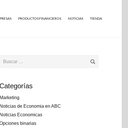
MPRESAS
PRODUCTOS FINANCIEROS
NOTICIAS
TIENDA
Buscar:
Categorías
Marketing
Noticias de Economia en ABC
Noticias Economicas
Opciones binarias