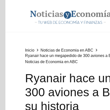
Inicio
Noticias de Economia en ABC
Ryanair hace un megapedido de 300 aviones a Bo
Noticias de Economia en ABC
Ryanair hace u
300 aviones a B
su historia