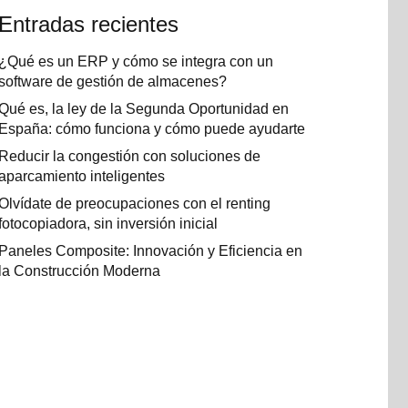
Entradas recientes
¿Qué es un ERP y cómo se integra con un
software de gestión de almacenes?
Qué es, la ley de la Segunda Oportunidad en
España: cómo funciona y cómo puede ayudarte
Reducir la congestión con soluciones de
aparcamiento inteligentes
Olvídate de preocupaciones con el renting
fotocopiadora, sin inversión inicial
Paneles Composite: Innovación y Eficiencia en
la Construcción Moderna