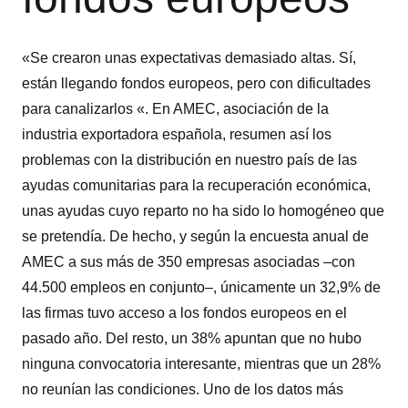
«Se crearon unas expectativas demasiado altas. Sí,
están llegando fondos europeos, pero con dificultades
para canalizarlos «. En AMEC, asociación de la
industria exportadora española, resumen así los
problemas con la distribución en nuestro país de las
ayudas comunitarias para la recuperación económica,
unas ayudas cuyo reparto no ha sido lo homogéneo que
se pretendía. De hecho, y según la encuesta anual de
AMEC a sus más de 350 empresas asociadas –con
44.500 empleos en conjunto–, únicamente un 32,9% de
las firmas tuvo acceso a los fondos europeos en el
pasado año. Del resto, un 38% apuntan que no hubo
ninguna convocatoria interesante, mientras que un 28%
no reunían las condiciones. Uno de los datos más