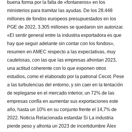
buena forma por la falta de «fontaneros» en los
ministerios para tramitar las ayudas. De los 28.448
millones de fondos europeos presupuestados en los
PGE de 2022, 3.305 millones se quedaron sin autorizar.
«El sentir general entre la industria exportadora es que
hay que seguir adelante sin contar con los fondos»,
resumen en AMEC respecto a las expectativas, muy
cautelosas, con las que las empresas afrontan 2023,
una actitud coherente con lo que exponen otros
estudios, como el elaborado por la patronal Cecot. Pese
a las turbulencias del entorno, y sin caer en la tentación
de replegarse en el mercado interior, un 72% de las
empresas confía en aumentar sus exportaciones este
año, hasta un 10% en su conjunto frente el 14,7% de
2022. Noticia Relacionada estandar Si La industria
pierde peso y afronta un 2023 de incertidumbre Àlex