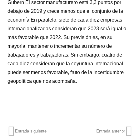
Gubern El sector manufacturero está 3,3 puntos por
debajo de 2019 y crece menos que el conjunto de la
economía En paralelo, siete de cada diez empresas
internacionalizadas consideran que 2023 será igual o
más favorable que 2022. Su previsión es, en su
mayoría, mantener o incrementar su número de
trabajadores y trabajadoras. Sin embargo, cuatro de
cada diez consideran que la coyuntura internacional
puede ser menos favorable, fruto de la incertidumbre
geopolítica que nos acompaña.
Entrada siguiente
Entrada anterior