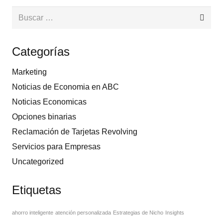
Buscar:
Categorías
Marketing
Noticias de Economia en ABC
Noticias Economicas
Opciones binarias
Reclamación de Tarjetas Revolving
Servicios para Empresas
Uncategorized
Etiquetas
ahorro inteligente
atención personalizada
Estrategias de Nicho
Insights