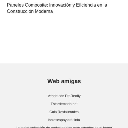
Paneles Composite: Innovación y Eficiencia en la
Construcción Moderna
Web amigas
Vende con ProRealty
Estardemoda.net
Guia Restaurantes
horoscopoytarot.info