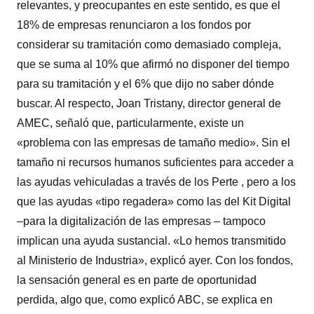
relevantes, y preocupantes en este sentido, es que el
18% de empresas renunciaron a los fondos por
considerar su tramitación como demasiado compleja,
que se suma al 10% que afirmó no disponer del tiempo
para su tramitación y el 6% que dijo no saber dónde
buscar. Al respecto, Joan Tristany, director general de
AMEC, señaló que, particularmente, existe un
«problema con las empresas de tamaño medio». Sin el
tamaño ni recursos humanos suficientes para acceder a
las ayudas vehiculadas a través de los Perte , pero a los
que las ayudas «tipo regadera» como las del Kit Digital
–para la digitalización de las empresas – tampoco
implican una ayuda sustancial. «Lo hemos transmitido
al Ministerio de Industria», explicó ayer. Con los fondos,
la sensación general es en parte de oportunidad
perdida, algo que, como explicó ABC, se explica en