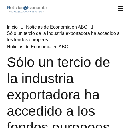
Inicio
Noticias de Economia en ABC
Sólo un tercio de la industria exportadora ha accedido a
los fondos europeos
Noticias de Economia en ABC
Sólo un tercio de
la industria
exportadora ha
accedido a los
fondos europeos