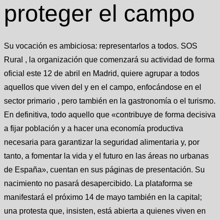
proteger el campo
Su vocación es ambiciosa: representarlos a todos. SOS
Rural , la organización que comenzará su actividad de forma
oficial este 12 de abril en Madrid, quiere agrupar a todos
aquellos que viven del y en el campo, enfocándose en el
sector primario , pero también en la gastronomía o el turismo.
En definitiva, todo aquello que «contribuye de forma decisiva
a fijar población y a hacer una economía productiva
necesaria para garantizar la seguridad alimentaria y, por
tanto, a fomentar la vida y el futuro en las áreas no urbanas
de España», cuentan en sus páginas de presentación. Su
nacimiento no pasará desapercibido. La plataforma se
manifestará el próximo 14 de mayo también en la capital;
una protesta que, insisten, está abierta a quienes viven en