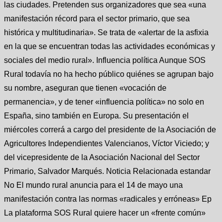
las ciudades. Pretenden sus organizadores que sea «una
manifestación récord para el sector primario, que sea
histórica y multitudinaria». Se trata de «alertar de la asfixia
en la que se encuentran todas las actividades económicas y
sociales del medio rural». Influencia política Aunque SOS
Rural todavía no ha hecho público quiénes se agrupan bajo
su nombre, aseguran que tienen «vocación de
permanencia», y de tener «influencia política» no solo en
España, sino también en Europa. Su presentación el
miércoles correrá a cargo del presidente de la Asociación de
Agricultores Independientes Valencianos, Víctor Viciedo; y
del vicepresidente de la Asociación Nacional del Sector
Primario, Salvador Marqués. Noticia Relacionada estandar
No El mundo rural anuncia para el 14 de mayo una
manifestación contra las normas «radicales y erróneas» Ep
La plataforma SOS Rural quiere hacer un «frente común»