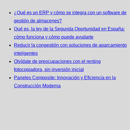
¿Qué es un ERP y cómo se integra con un software de
gestión de almacenes?
Qué es, la ley de la Segunda Oportunidad en España:
cómo funciona y cómo puede ayudarte
Reducir la congestión con soluciones de aparcamiento
inteligentes
Olvídate de preocupaciones con el renting
fotocopiadora, sin inversión inicial
Paneles Composite: Innovación y Eficiencia en la
Construcción Moderna