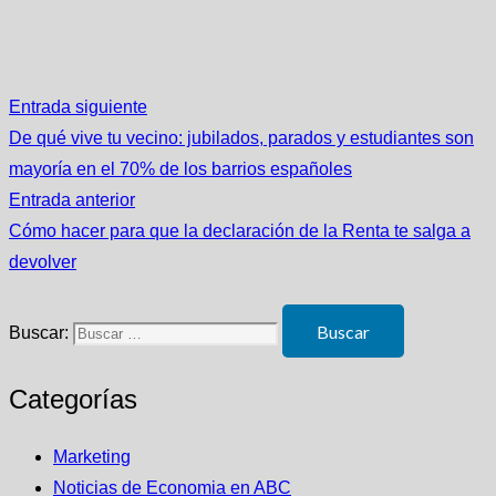
Entrada siguiente
De qué vive tu vecino: jubilados, parados y estudiantes son
mayoría en el 70% de los barrios españoles
Entrada anterior
Cómo hacer para que la declaración de la Renta te salga a
devolver
Buscar:
Categorías
Marketing
Noticias de Economia en ABC