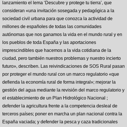
lanzamiento el lema ‘Descubre y protege tu tierra’, que
consideran «una invitación sosegada y pedagógica a la
sociedad civil urbana para que conozca la actividad de
millones de españoles de todas las comunidades
autónomas que nos ganamos la vida en el mundo rural y en
los pueblos de toda España y las aportaciones
imprescindibles que hacemos a la vida cotidiana de la
ciudad, pero también nuestros problemas y nuestro incierto
futuro», describen. Las reivindicaciones de SOS Rural pasan
por proteger el mundo rural con un marco regulatorio «que
defienda la economía rural de forma integral»; mejorar la
gestión del agua mediante la revisión del marco regulatorio y
el establecimiento de un Plan Hidrológico Nacional ;
defender la agricultura frente a la competencia desleal de
terceros países; poner en marcha un plan nacional contra la
España vaciada; y defender la pesca y caza tradicionales