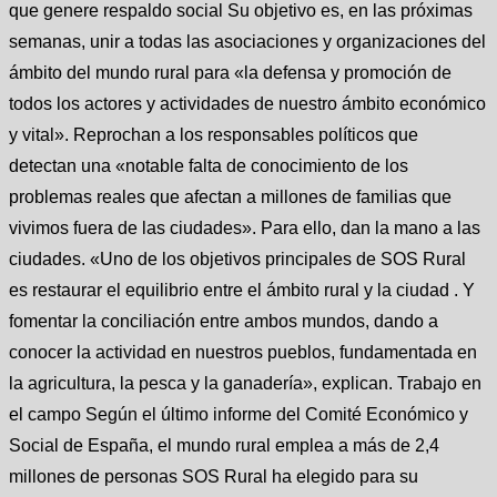
que genere respaldo social Su objetivo es, en las próximas
semanas, unir a todas las asociaciones y organizaciones del
ámbito del mundo rural para «la defensa y promoción de
todos los actores y actividades de nuestro ámbito económico
y vital». Reprochan a los responsables políticos que
detectan una «notable falta de conocimiento de los
problemas reales que afectan a millones de familias que
vivimos fuera de las ciudades». Para ello, dan la mano a las
ciudades. «Uno de los objetivos principales de SOS Rural
es restaurar el equilibrio entre el ámbito rural y la ciudad . Y
fomentar la conciliación entre ambos mundos, dando a
conocer la actividad en nuestros pueblos, fundamentada en
la agricultura, la pesca y la ganadería», explican. Trabajo en
el campo Según el último informe del Comité Económico y
Social de España, el mundo rural emplea a más de 2,4
millones de personas SOS Rural ha elegido para su