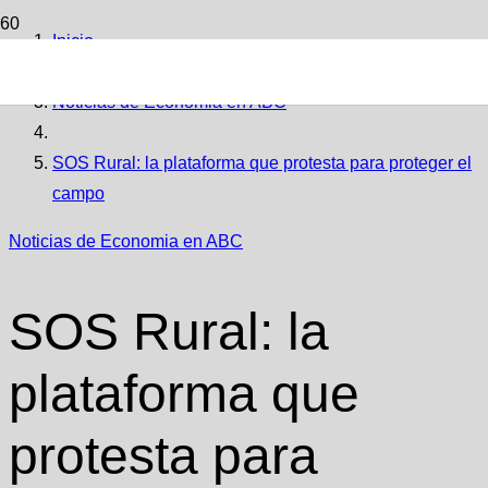
Inicio
Noticias de Economia en ABC
SOS Rural: la plataforma que protesta para proteger el
campo
Noticias de Economia en ABC
SOS Rural: la
plataforma que
protesta para