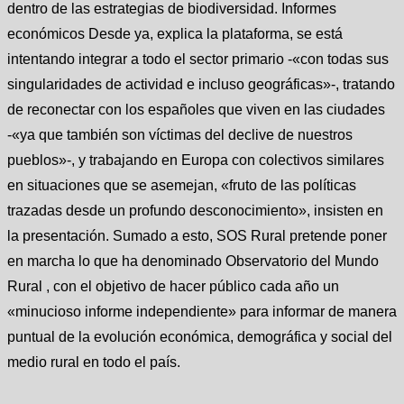
dentro de las estrategias de biodiversidad. Informes
económicos Desde ya, explica la plataforma, se está
intentando integrar a todo el sector primario -«con todas sus
singularidades de actividad e incluso geográficas»-, tratando
de reconectar con los españoles que viven en las ciudades
-«ya que también son víctimas del declive de nuestros
pueblos»-, y trabajando en Europa con colectivos similares
en situaciones que se asemejan, «fruto de las políticas
trazadas desde un profundo desconocimiento», insisten en
la presentación. Sumado a esto, SOS Rural pretende poner
en marcha lo que ha denominado Observatorio del Mundo
Rural , con el objetivo de hacer público cada año un
«minucioso informe independiente» para informar de manera
puntual de la evolución económica, demográfica y social del
medio rural en todo el país.