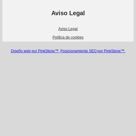
Aviso Legal
Aviso Legal
Política de cookies
Diseño web por PinkStone™.
Posicionamiento SEO por PinkStone™.