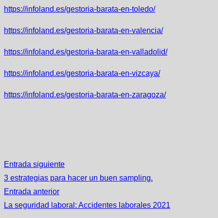
https://infoland.es/gestoria-barata-en-toledo/
https://infoland.es/gestoria-barata-en-valencia/
https://infoland.es/gestoria-barata-en-valladolid/
https://infoland.es/gestoria-barata-en-vizcaya/
https://infoland.es/gestoria-barata-en-zaragoza/
Entrada siguiente
3 estrategias para hacer un buen sampling.
Entrada anterior
La seguridad laboral: Accidentes laborales 2021