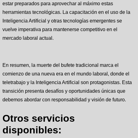
estar preparados para aprovechar al máximo estas
herramientas tecnológicas. La capacitación en el uso de la
Inteligencia Artificial y otras tecnologías emergentes se
vuelve imperativa para mantenerse competitivo en el
mercado laboral actual.
En resumen, la muerte del bufete tradicional marca el
comienzo de una nueva era en el mundo laboral, donde el
teletrabajo y la Inteligencia Artificial son protagonistas. Esta
transición presenta desafíos y oportunidades únicas que
debemos abordar con responsabilidad y visión de futuro.
Otros servicios
disponibles: