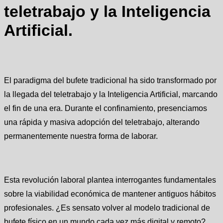
teletrabajo y la Inteligencia
Artificial.
El paradigma del bufete tradicional ha sido transformado por
la llegada del teletrabajo y la Inteligencia Artificial, marcando
el fin de una era. Durante el confinamiento, presenciamos
una rápida y masiva adopción del teletrabajo, alterando
permanentemente nuestra forma de laborar.
Esta revolución laboral plantea interrogantes fundamentales
sobre la viabilidad económica de mantener antiguos hábitos
profesionales. ¿Es sensato volver al modelo tradicional de
bufete físico en un mundo cada vez más digital y remoto?