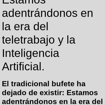
adentrándonos en
la era del
teletrabajo y la
Inteligencia
Artificial.
El tradicional bufete ha
dejado de existir: Estamos
adentrándonos en la era del