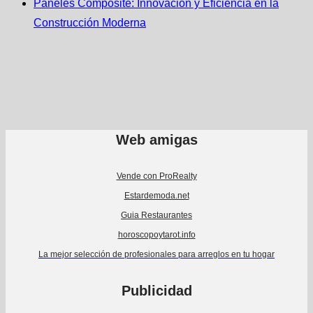
Paneles Composite: Innovación y Eficiencia en la
Construcción Moderna
Web amigas
Vende con ProRealty
Estardemoda.net
Guia Restaurantes
horoscopoytarot.info
La mejor selección de profesionales para arreglos en tu hogar
Publicidad