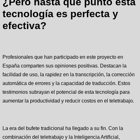
¿Pero hasta qué punto esta
tecnología es perfecta y
efectiva?
Profesionales que han participado en este proyecto en
España comparten sus opiniones positivas. Destacan la
facilidad de uso, la rapidez en la transcripción, la corrección
automática de errores y la capacidad de traducción. Estos
testimonios subrayan el potencial de esta tecnología para
aumentar la productividad y reducir costos en el teletrabajo.
La era del bufete tradicional ha llegado a su fin. Con la
combinación del teletrabajo y la Inteligencia Artificial,