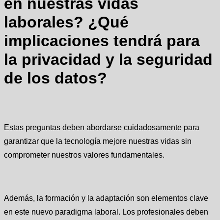
en nuestras vidas
laborales? ¿Qué
implicaciones tendrá para
la privacidad y la seguridad
de los datos?
Estas preguntas deben abordarse cuidadosamente para
garantizar que la tecnología mejore nuestras vidas sin
comprometer nuestros valores fundamentales.
Además, la formación y la adaptación son elementos clave
en este nuevo paradigma laboral. Los profesionales deben