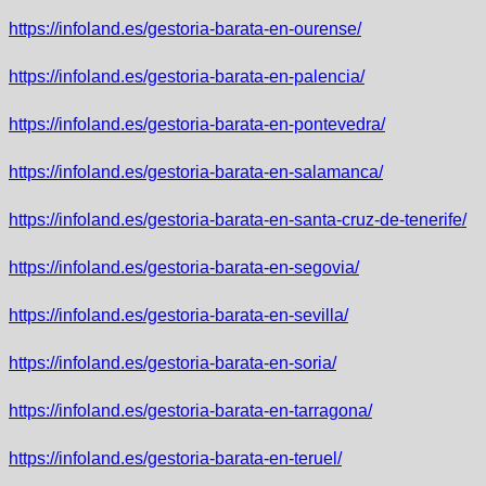
https://infoland.es/gestoria-barata-en-ourense/
https://infoland.es/gestoria-barata-en-palencia/
https://infoland.es/gestoria-barata-en-pontevedra/
https://infoland.es/gestoria-barata-en-salamanca/
https://infoland.es/gestoria-barata-en-santa-cruz-de-tenerife/
https://infoland.es/gestoria-barata-en-segovia/
https://infoland.es/gestoria-barata-en-sevilla/
https://infoland.es/gestoria-barata-en-soria/
https://infoland.es/gestoria-barata-en-tarragona/
https://infoland.es/gestoria-barata-en-teruel/