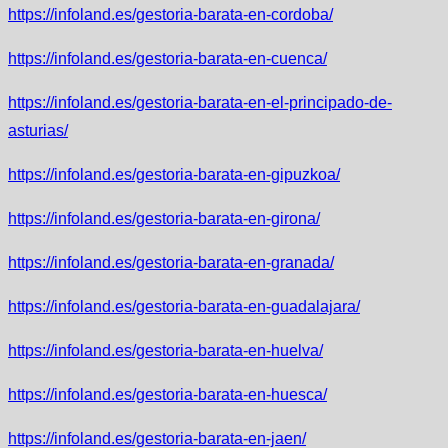
https://infoland.es/gestoria-barata-en-cordoba/
https://infoland.es/gestoria-barata-en-cuenca/
https://infoland.es/gestoria-barata-en-el-principado-de-
asturias/
https://infoland.es/gestoria-barata-en-gipuzkoa/
https://infoland.es/gestoria-barata-en-girona/
https://infoland.es/gestoria-barata-en-granada/
https://infoland.es/gestoria-barata-en-guadalajara/
https://infoland.es/gestoria-barata-en-huelva/
https://infoland.es/gestoria-barata-en-huesca/
https://infoland.es/gestoria-barata-en-jaen/