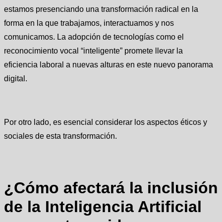
estamos presenciando una transformación radical en la
forma en la que trabajamos, interactuamos y nos
comunicamos. La adopción de tecnologías como el
reconocimiento vocal “inteligente” promete llevar la
eficiencia laboral a nuevas alturas en este nuevo panorama
digital.
Por otro lado, es esencial considerar los aspectos éticos y
sociales de esta transformación.
¿Cómo afectará la inclusión
de la Inteligencia Artificial