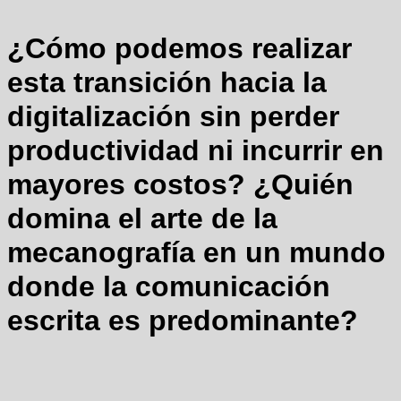
¿Cómo podemos realizar
esta transición hacia la
digitalización sin perder
productividad ni incurrir en
mayores costos? ¿Quién
domina el arte de la
mecanografía en un mundo
donde la comunicación
escrita es predominante?