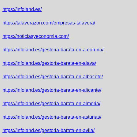
https://infoland.es/
https://talaverazon.com/empresas-talavera/
https://noticiasyeconomia.com/
https://infoland.es/gestoria-barata-en-a-coruna/
https://infoland.es/gestoria-barata-en-alava/
https://infoland.es/gestoria-barata-en-albacete/
https://infoland.es/gestoria-barata-en-alicante/
https://infoland.es/gestoria-barata-en-almeria/
https://infoland.es/gestoria-barata-en-asturias/
https://infoland.es/gestoria-barata-en-avila/