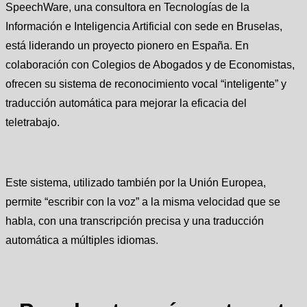
SpeechWare, una consultora en Tecnologías de la
Información e Inteligencia Artificial con sede en Bruselas,
está liderando un proyecto pionero en España. En
colaboración con Colegios de Abogados y de Economistas,
ofrecen su sistema de reconocimiento vocal “inteligente” y
traducción automática para mejorar la eficacia del
teletrabajo.
Este sistema, utilizado también por la Unión Europea,
permite “escribir con la voz” a la misma velocidad que se
habla, con una transcripción precisa y una traducción
automática a múltiples idiomas.