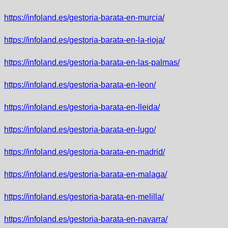
https://infoland.es/gestoria-barata-en-murcia/
https://infoland.es/gestoria-barata-en-la-rioja/
https://infoland.es/gestoria-barata-en-las-palmas/
https://infoland.es/gestoria-barata-en-leon/
https://infoland.es/gestoria-barata-en-lleida/
https://infoland.es/gestoria-barata-en-lugo/
https://infoland.es/gestoria-barata-en-madrid/
https://infoland.es/gestoria-barata-en-malaga/
https://infoland.es/gestoria-barata-en-melilla/
https://infoland.es/gestoria-barata-en-navarra/