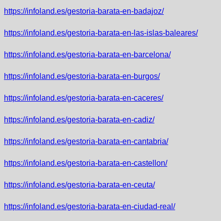
https://infoland.es/gestoria-barata-en-badajoz/
https://infoland.es/gestoria-barata-en-las-islas-baleares/
https://infoland.es/gestoria-barata-en-barcelona/
https://infoland.es/gestoria-barata-en-burgos/
https://infoland.es/gestoria-barata-en-caceres/
https://infoland.es/gestoria-barata-en-cadiz/
https://infoland.es/gestoria-barata-en-cantabria/
https://infoland.es/gestoria-barata-en-castellon/
https://infoland.es/gestoria-barata-en-ceuta/
https://infoland.es/gestoria-barata-en-ciudad-real/