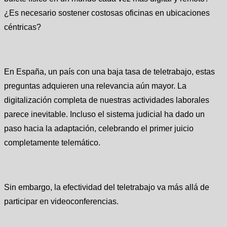
¿Es necesario sostener costosas oficinas en ubicaciones
céntricas?
En España, un país con una baja tasa de teletrabajo, estas
preguntas adquieren una relevancia aún mayor. La
digitalización completa de nuestras actividades laborales
parece inevitable. Incluso el sistema judicial ha dado un
paso hacia la adaptación, celebrando el primer juicio
completamente telemático.
Sin embargo, la efectividad del teletrabajo va más allá de
participar en videoconferencias.