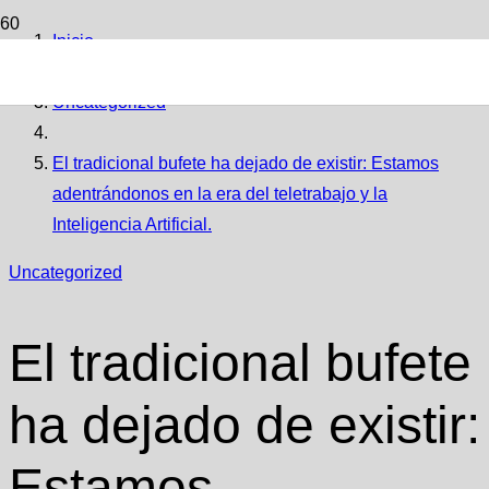
Inicio
Uncategorized
El tradicional bufete ha dejado de existir: Estamos
adentrándonos en la era del teletrabajo y la
Inteligencia Artificial.
Uncategorized
El tradicional bufete
ha dejado de existir:
Estamos