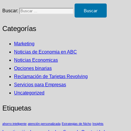
Buscar:
Categorías
Marketing
Noticias de Economia en ABC
Noticias Economicas
Opciones binarias
Reclamación de Tarjetas Revolving
Servicios para Empresas
Uncategorized
Etiquetas
ahorro inteligente
atención personalizada
Estrategias de Nicho
Insights