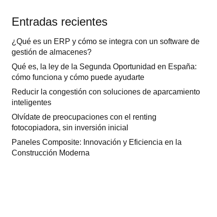
Entradas recientes
¿Qué es un ERP y cómo se integra con un software de
gestión de almacenes?
Qué es, la ley de la Segunda Oportunidad en España:
cómo funciona y cómo puede ayudarte
Reducir la congestión con soluciones de aparcamiento
inteligentes
Olvídate de preocupaciones con el renting
fotocopiadora, sin inversión inicial
Paneles Composite: Innovación y Eficiencia en la
Construcción Moderna