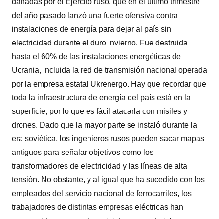
dañadas por el Ejército ruso, que en el último trimestre
del año pasado lanzó una fuerte ofensiva contra
instalaciones de energía para dejar al país sin
electricidad durante el duro invierno. Fue destruida
hasta el 60% de las instalaciones energéticas de
Ucrania, incluida la red de transmisión nacional operada
por la empresa estatal Ukrenergo. Hay que recordar que
toda la infraestructura de energía del país está en la
superficie, por lo que es fácil atacarla con misiles y
drones. Dado que la mayor parte se instaló durante la
era soviética, los ingenieros rusos pueden sacar mapas
antiguos para señalar objetivos como los
transformadores de electricidad y las líneas de alta
tensión. No obstante, y al igual que ha sucedido con los
empleados del servicio nacional de ferrocarriles, los
trabajadores de distintas empresas eléctricas han