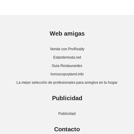
Web amigas
Vende con ProRealty
Estardemoda.net
Guia Restaurantes
horoscopoytarot.info
La mejor selección de profesionales para arreglos en tu hogar
Publicidad
Publicidad
Contacto