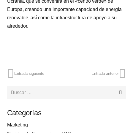
Ucrania, que se convertirá en el «centro verde» de
Europa, creando una importante capacidad de energía
renovable, así como la infraestructura de apoyo a su
alrededor.
Entrada siguiente
Entrada anterior
Buscar:
Categorías
Marketing