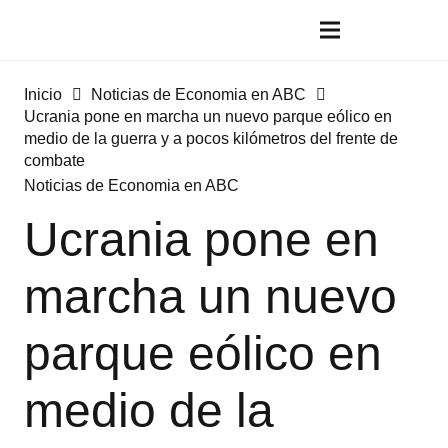
Inicio
Noticias de Economia en ABC
Ucrania pone en marcha un nuevo parque eólico en
medio de la guerra y a pocos kilómetros del frente de
combate
Noticias de Economia en ABC
Ucrania pone en
marcha un nuevo
parque eólico en
medio de la