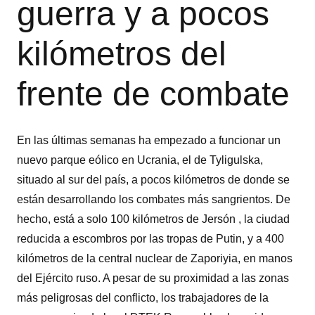
guerra y a pocos
kilómetros del
frente de combate
En las últimas semanas ha empezado a funcionar un
nuevo parque eólico en Ucrania, el de Tyligulska,
situado al sur del país, a pocos kilómetros de donde se
están desarrollando los combates más sangrientos. De
hecho, está a solo 100 kilómetros de Jersón , la ciudad
reducida a escombros por las tropas de Putin, y a 400
kilómetros de la central nuclear de Zaporiyia, en manos
del Ejército ruso. A pesar de su proximidad a las zonas
más peligrosas del conflicto, los trabajadores de la