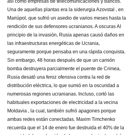
así como empresas de telecomunicaciones y bancos.
Una de aquellas plantas era la siderurgia Azovstal , en
Mariúpol, que sufrió un asedio de varios meses hasta la
rendición de sus defensores ucranianos. A oscuras Al
principio de la invasión, Rusia apenas causó daños en
las infraestructuras energéticas de Ucrania,
seguramente porque pensaba en una rápida conquista.
Sin embargo, 48 horas después de que un camión
bomba destruyera parcialmente el puente de Crimea,
Rusia desató una feroz ofensiva contra la red de
distribución eléctrica, lo que sumió en la oscuridad a
numerosas regiones ucranianas. Incluso, cortó las
habituales exportaciones de electricidad a la vecina
Moldavia , la cual, también sufrió apagones porque
ambas redes están conectadas. Maxim Timchenko
recuerda que el 14 de enero fue destruida el 40% de la