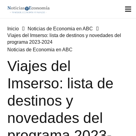
Inicio
Noticias de Economia en ABC
Viajes del Imserso: lista de destinos y novedades del
programa 2023-2024
Noticias de Economia en ABC
Viajes del
Imserso: lista de
destinos y
novedades del
programa 2023-