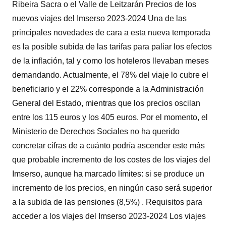
Ribeira Sacra o el Valle de Leitzarán Precios de los
nuevos viajes del Imserso 2023-2024 Una de las
principales novedades de cara a esta nueva temporada
es la posible subida de las tarifas para paliar los efectos
de la inflación, tal y como los hoteleros llevaban meses
demandando. Actualmente, el 78% del viaje lo cubre el
beneficiario y el 22% corresponde a la Administración
General del Estado, mientras que los precios oscilan
entre los 115 euros y los 405 euros. Por el momento, el
Ministerio de Derechos Sociales no ha querido
concretar cifras de a cuánto podría ascender este más
que probable incremento de los costes de los viajes del
Imserso, aunque ha marcado límites: si se produce un
incremento de los precios, en ningún caso será superior
a la subida de las pensiones (8,5%) . Requisitos para
acceder a los viajes del Imserso 2023-2024 Los viajes