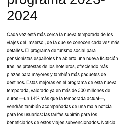
2024
Cada vez está más cerca la nueva temporada de los
viajes del Imserso , de la que se conocen cada vez más
detalles. El programa de turismo social para
pensionistas españoles ha abierto una nueva licitación
tras las protestas de los hoteleros, ofreciendo más
plazas para mayores y también más paquetes de
destinos. Estas mejoras en el programa de esta nueva
temporada, valorado ya en más de 300 millones de
euros —un 14% más que la temporada actual—,
vendrán también acompañadas de una mala noticia
para los usuarios: las tarifas subirán para los
beneficiarios de estos viajes subvencionados. Noticia