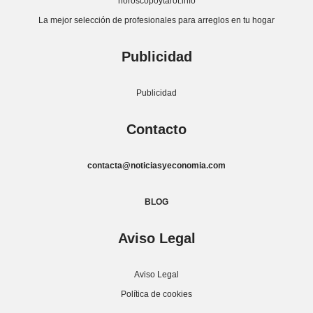
horoscopoytarot.info
La mejor selección de profesionales para arreglos en tu hogar
Publicidad
Publicidad
Contacto
contacta@noticiasyeconomia.com
BLOG
Aviso Legal
Aviso Legal
Política de cookies