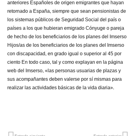
anteriores Españoles de origen emigrantes que hayan
retornado a España, siempre que sean pensionistas de
los sistemas públicos de Seguridad Social del país o
países a los que hubieran emigrado Cónyuge o pareja
de hecho de los beneficiarios de los planes del Imserso
Hijos/as de los beneficiarios de los planes del Imserso
con discapacidad, en grado igual o superior al 45 por
ciento En todo caso, tal y como explayan en la página
web del Imserso, «las personas usuarias de plazas y
sus acompañantes deben valerse por sí mismas para
realizar las actividades básicas de la vida diaria».