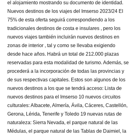
el alojamiento mostrando su documento de identidad.
Nuevos destinos de los viajes del Imserso 2023/24 El
75% de esta oferta seguirá correspondiendo a los
tradicionales destinos de costa e insulares , pero los
nuevos viajes también incluirán nuevos destinos en
zonas de interior , tal y como se llevaba exigiendo
desde hace años. Habrá un total de 212.000 plazas
reservadas para esta modalidad de turismo. Además, se
procederá a la incorporación de todas las provincias y
de sus respectivas capitales. Estos son algunos de los
nuevos destinos a los que se tendrá acceso: Lista de
nuevos destinos para el Imserso 10 nuevos circuitos
culturales: Albacete, Almería, Ávila, Cáceres, Castellón,
Gerona, Lérida, Tenerife y Toledo 19 nuevas rutas de
naturaleza: Sierra Nevada, el parque natural de las
Médulas, el parque natural de las Tablas de Daimiel, la