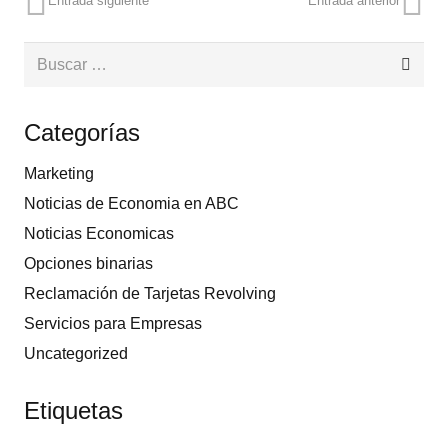
Entrada siguiente
Entrada anterior
Buscar:
Categorías
Marketing
Noticias de Economia en ABC
Noticias Economicas
Opciones binarias
Reclamación de Tarjetas Revolving
Servicios para Empresas
Uncategorized
Etiquetas