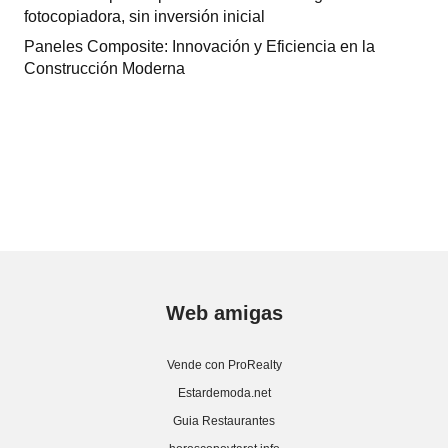
fotocopiadora, sin inversión inicial
Paneles Composite: Innovación y Eficiencia en la
Construcción Moderna
Web amigas
Vende con ProRealty
Estardemoda.net
Guia Restaurantes