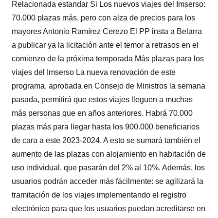
Relacionada estandar Si Los nuevos viajes del Imserso:
70.000 plazas más, pero con alza de precios para los
mayores Antonio Ramírez Cerezo El PP insta a Belarra
a publicar ya la licitación ante el temor a retrasos en el
comienzo de la próxima temporada Más plazas para los
viajes del Imserso La nueva renovación de este
programa, aprobada en Consejo de Ministros la semana
pasada, permitirá que estos viajes lleguen a muchas
más personas que en años anteriores. Habrá 70.000
plazas más para llegar hasta los 900.000 beneficiarios
de cara a este 2023-2024. A esto se sumará también el
aumento de las plazas con alojamiento en habitación de
uso individual, que pasarán del 2% al 10%. Además, los
usuarios podrán acceder más fácilmente: se agilizará la
tramitación de los viajes implementando el registro
electrónico para que los usuarios puedan acreditarse en