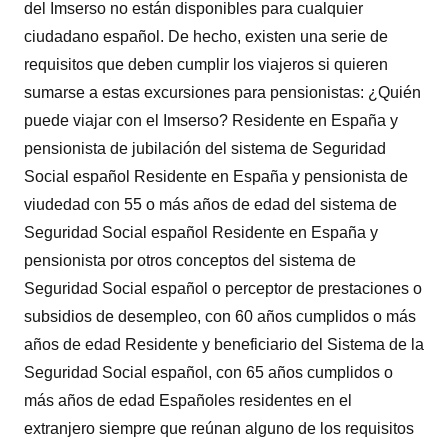
del Imserso no están disponibles para cualquier
ciudadano español. De hecho, existen una serie de
requisitos que deben cumplir los viajeros si quieren
sumarse a estas excursiones para pensionistas: ¿Quién
puede viajar con el Imserso? Residente en España y
pensionista de jubilación del sistema de Seguridad
Social español Residente en España y pensionista de
viudedad con 55 o más años de edad del sistema de
Seguridad Social español Residente en España y
pensionista por otros conceptos del sistema de
Seguridad Social español o perceptor de prestaciones o
subsidios de desempleo, con 60 años cumplidos o más
años de edad Residente y beneficiario del Sistema de la
Seguridad Social español, con 65 años cumplidos o
más años de edad Españoles residentes en el
extranjero siempre que reúnan alguno de los requisitos