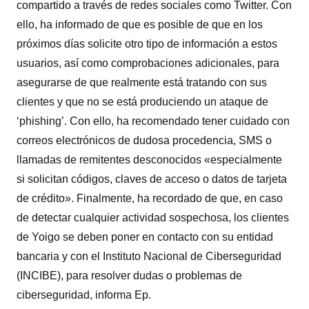
compartido a través de redes sociales como Twitter. Con
ello, ha informado de que es posible de que en los
próximos días solicite otro tipo de información a estos
usuarios, así como comprobaciones adicionales, para
asegurarse de que realmente está tratando con sus
clientes y que no se está produciendo un ataque de
‘phishing’. Con ello, ha recomendado tener cuidado con
correos electrónicos de dudosa procedencia, SMS o
llamadas de remitentes desconocidos «especialmente
si solicitan códigos, claves de acceso o datos de tarjeta
de crédito». Finalmente, ha recordado de que, en caso
de detectar cualquier actividad sospechosa, los clientes
de Yoigo se deben poner en contacto con su entidad
bancaria y con el Instituto Nacional de Ciberseguridad
(INCIBE), para resolver dudas o problemas de
ciberseguridad, informa Ep.