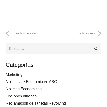
Entrada siguiente
Entrada anterior
Buscar:
Categorías
Marketing
Noticias de Economia en ABC
Noticias Economicas
Opciones binarias
Reclamación de Tarjetas Revolving