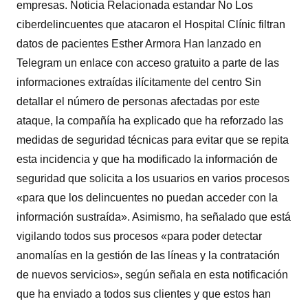
empresas. Noticia Relacionada estandar No Los
ciberdelincuentes que atacaron el Hospital Clínic filtran
datos de pacientes Esther Armora Han lanzado en
Telegram un enlace con acceso gratuito a parte de las
informaciones extraídas ilícitamente del centro Sin
detallar el número de personas afectadas por este
ataque, la compañía ha explicado que ha reforzado las
medidas de seguridad técnicas para evitar que se repita
esta incidencia y que ha modificado la información de
seguridad que solicita a los usuarios en varios procesos
«para que los delincuentes no puedan acceder con la
información sustraída». Asimismo, ha señalado que está
vigilando todos sus procesos «para poder detectar
anomalías en la gestión de las líneas y la contratación
de nuevos servicios», según señala en esta notificación
que ha enviado a todos sus clientes y que estos han