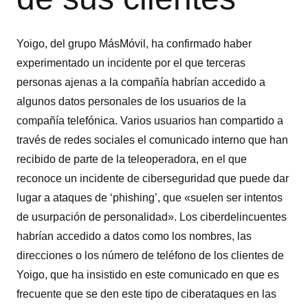
Yoigo, del grupo MásMóvil, ha confirmado haber
experimentado un incidente por el que terceras
personas ajenas a la compañía habrían accedido a
algunos datos personales de los usuarios de la
compañía telefónica. Varios usuarios han compartido a
través de redes sociales el comunicado interno que han
recibido de parte de la teleoperadora, en el que
reconoce un incidente de ciberseguridad que puede dar
lugar a ataques de ‘phishing’, que «suelen ser intentos
de usurpación de personalidad». Los ciberdelincuentes
habrían accedido a datos como los nombres, las
direcciones o los número de teléfono de los clientes de
Yoigo, que ha insistido en este comunicado en que es
frecuente que se den este tipo de ciberataques en las