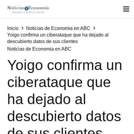
Inicio
Noticias de Economia en ABC
Yoigo confirma un ciberataque que ha dejado al
descubierto datos de sus clientes
Noticias de Economia en ABC
Yoigo confirma un
ciberataque que
ha dejado al
descubierto datos
de sus clientes