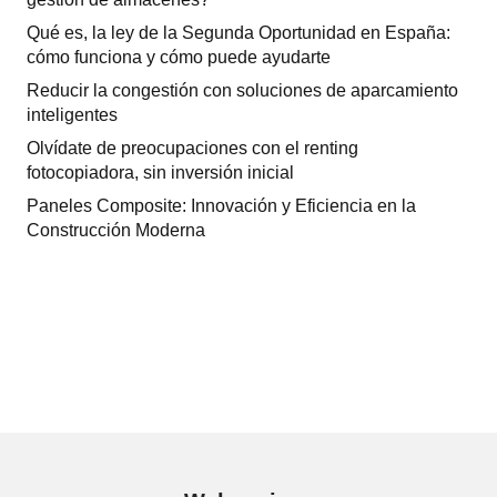
Qué es, la ley de la Segunda Oportunidad en España:
cómo funciona y cómo puede ayudarte
Reducir la congestión con soluciones de aparcamiento
inteligentes
Olvídate de preocupaciones con el renting
fotocopiadora, sin inversión inicial
Paneles Composite: Innovación y Eficiencia en la
Construcción Moderna