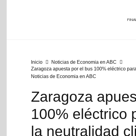
FINA
Inicio
Noticias de Economia en ABC
Zaragoza apuesta por el bus 100% eléctrico para 
Noticias de Economia en ABC
Zaragoza apuest
100% eléctrico 
la neutralidad c