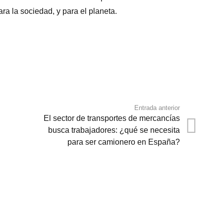
ra la sociedad, y para el planeta.
Entrada anterior
El sector de transportes de mercancías
busca trabajadores: ¿qué se necesita
para ser camionero en España?