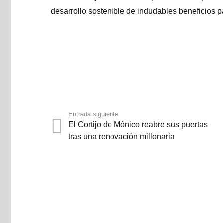
desarrollo sostenible de indudables beneficios pa
Entrada siguiente
El Cortijo de Mónico reabre sus puertas
tras una renovación millonaria