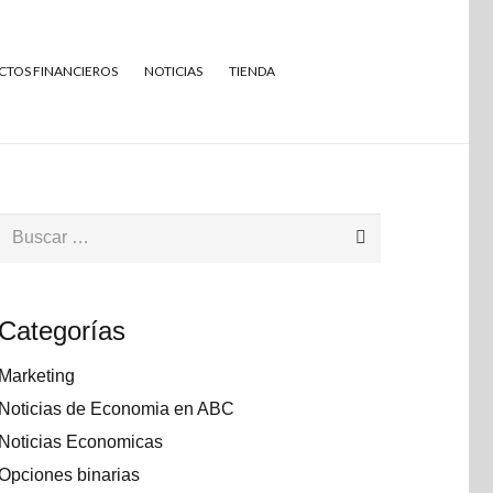
TOS FINANCIEROS
NOTICIAS
TIENDA
Buscar:
Categorías
Marketing
Noticias de Economia en ABC
Noticias Economicas
Opciones binarias