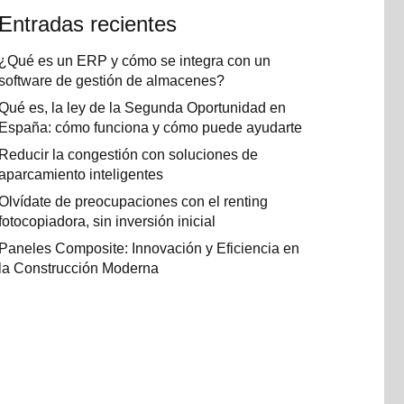
Entradas recientes
¿Qué es un ERP y cómo se integra con un
software de gestión de almacenes?
Qué es, la ley de la Segunda Oportunidad en
España: cómo funciona y cómo puede ayudarte
Reducir la congestión con soluciones de
aparcamiento inteligentes
Olvídate de preocupaciones con el renting
fotocopiadora, sin inversión inicial
Paneles Composite: Innovación y Eficiencia en
la Construcción Moderna