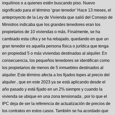
inquilinos o a quienes estén buscando piso. Nuevo
significado para el término ‘gran tenedor’ Hace 13 meses, el
anteproyecto de la Ley de Vivienda que salió del Consejo de
Ministros indicaba que los grandes tenedores eran los
propietarios de 10 viviendas o más. Finalmente, se ha
cambiado esta cifra y se ha rebajado, quedando en que un
gran tenedor es aquella persona física o jurídica que tenga
en propiedad 5 o más viviendas destinadas al alquiler. En
consecuencia, los pequeños tenedores se identifican como
los propietarios de menos de 5 inmuebles destinados al
alquiler. Este término afecta a los fijados topes al precio del
alquiler , que en este 2023 ya se está aplicando desde el
año pasado y está fijado en un 2% siempre y cuando la
vivienda se ubique en una zona tensionada , por lo que el
IPC deja de ser la referencia de actualización de precios de
los contratos en estos casos. También se ha acordado que