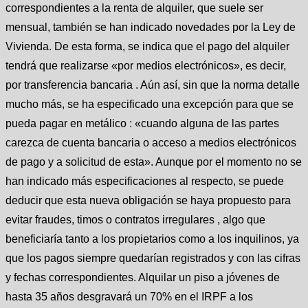
correspondientes a la renta de alquiler, que suele ser
mensual, también se han indicado novedades por la Ley de
Vivienda. De esta forma, se indica que el pago del alquiler
tendrá que realizarse «por medios electrónicos», es decir,
por transferencia bancaria . Aún así, sin que la norma detalle
mucho más, se ha especificado una excepción para que se
pueda pagar en metálico : «cuando alguna de las partes
carezca de cuenta bancaria o acceso a medios electrónicos
de pago y a solicitud de esta». Aunque por el momento no se
han indicado más especificaciones al respecto, se puede
deducir que esta nueva obligación se haya propuesto para
evitar fraudes, timos o contratos irregulares , algo que
beneficiaría tanto a los propietarios como a los inquilinos, ya
que los pagos siempre quedarían registrados y con las cifras
y fechas correspondientes. Alquilar un piso a jóvenes de
hasta 35 años desgravará un 70% en el IRPF a los