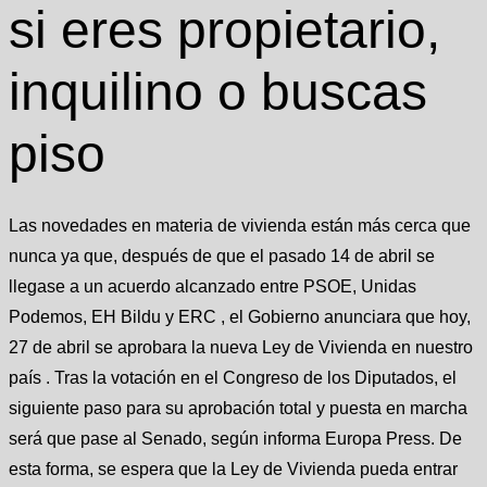
si eres propietario,
inquilino o buscas
piso
Las novedades en materia de vivienda están más cerca que
nunca ya que, después de que el pasado 14 de abril se
llegase a un acuerdo alcanzado entre PSOE, Unidas
Podemos, EH Bildu y ERC , el Gobierno anunciara que hoy,
27 de abril se aprobara la nueva Ley de Vivienda en nuestro
país . Tras la votación en el Congreso de los Diputados, el
siguiente paso para su aprobación total y puesta en marcha
será que pase al Senado, según informa Europa Press. De
esta forma, se espera que la Ley de Vivienda pueda entrar