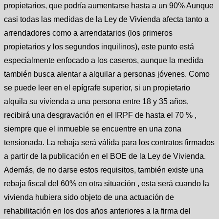
propietarios, que podría aumentarse hasta a un 90% Aunque
casi todas las medidas de la Ley de Vivienda afecta tanto a
arrendadores como a arrendatarios (los primeros
propietarios y los segundos inquilinos), este punto está
especialmente enfocado a los caseros, aunque la medida
también busca alentar a alquilar a personas jóvenes. Como
se puede leer en el epígrafe superior, si un propietario
alquila su vivienda a una persona entre 18 y 35 años,
recibirá una desgravación en el IRPF de hasta el 70 % ,
siempre que el inmueble se encuentre en una zona
tensionada. La rebaja será válida para los contratos firmados
a partir de la publicación en el BOE de la Ley de Vivienda.
Además, de no darse estos requisitos, también existe una
rebaja fiscal del 60% en otra situación , esta será cuando la
vivienda hubiera sido objeto de una actuación de
rehabilitación en los dos años anteriores a la firma del