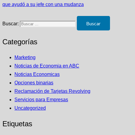
que ayudó a su jefe con una mudanza
Buscar:
Categorías
Marketing
Noticias de Economia en ABC
Noticias Economicas
Opciones binarias
Reclamación de Tarjetas Revolving
Servicios para Empresas
Uncategorized
Etiquetas