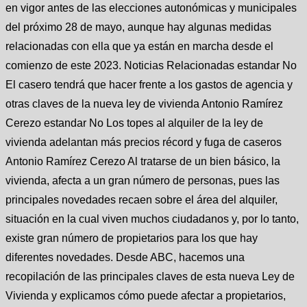
en vigor antes de las elecciones autonómicas y municipales
del próximo 28 de mayo, aunque hay algunas medidas
relacionadas con ella que ya están en marcha desde el
comienzo de este 2023. Noticias Relacionadas estandar No
El casero tendrá que hacer frente a los gastos de agencia y
otras claves de la nueva ley de vivienda Antonio Ramírez
Cerezo estandar No Los topes al alquiler de la ley de
vivienda adelantan más precios récord y fuga de caseros
Antonio Ramírez Cerezo Al tratarse de un bien básico, la
vivienda, afecta a un gran número de personas, pues las
principales novedades recaen sobre el área del alquiler,
situación en la cual viven muchos ciudadanos y, por lo tanto,
existe gran número de propietarios para los que hay
diferentes novedades. Desde ABC, hacemos una
recopilación de las principales claves de esta nueva Ley de
Vivienda y explicamos cómo puede afectar a propietarios,