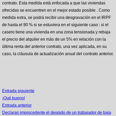
contrato. Esta medida está enfocada a que las viviendas
ofrecidas se encuentren en el mejor estado posible . Como
medida extra, se podrá recibir una desgravación en el IRPF
de hasta el 90 % si se estuviera en el siguiente caso : si el
casero tiene una vivienda en una zona tensionada y rebaja
el precio del alquiler en más de un 5% en relación con la
última renta del anterior contrato, una vez aplicada, en su
caso, la cláusula de actualización anual del contrato anterior.
Entrada siguiente
¡Qué bueno!
Entrada anterior
Declaran improcedente el despido de un trabajador de baja