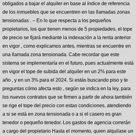
obligados a bajar el alquiler en base al índice de referencia
de los inmuebles que se encuentren en las llamadas zonas
tensionadas . – En lo que respecta a los pequeños
propietarios, los que tienen menos de 5 propiedades, el tope
de precio se fijará mediante la indexación a la renta anterior
en vigor , como explicamos antes, mientras se encuentre en
una llamada zona tensionada. Cabe recordar que este
sistema se implementaría en el futuro, pues actualmente está
en vigor el tope de subida del alquiler en un 2% para este
año , y en un 3% para el 2024. Si estás buscando piso y te
preguntas cómo afecta esto , según se indica en la ley, para
los nuevos contratos que se firmen a partir de ahora también
se rige el tope del precio con estas condiciones, atendiendo
a si se está en zona tensionada o a si el casero es gran
tenedor o pequeño tenedor. Los gastos de agencia correrán
a cargo del propietario Hasta el momento, quien alquilase un