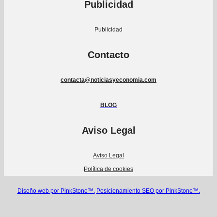
Publicidad
Publicidad
Contacto
contacta@noticiasyeconomia.com
BLOG
Aviso Legal
Aviso Legal
Política de cookies
Diseño web por PinkStone™.
Posicionamiento SEO por PinkStone™.