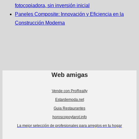
fotocopiadora, sin inversión inicial
Paneles Composite: Innovación y Eficiencia en la
Construcción Moderna
Web amigas
Vende con ProRealty
Estardemoda.net
Guia Restaurantes
horoscopoytarot.info
La mejor selección de profesionales para arreglos en tu hogar