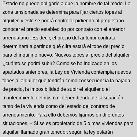
Estado no puede obligarle a que la nombre de tal modo. La
zona tensionada se determina para fijar ciertos topes al
alquiler, y esto se podrá controlar pidiendo al propietario
conocer el precio establecido por contrato con el anterior
arrendatario . Es decir, el precio del anterior contrato
determinará a partir de qué cifra estará el tope del precio
para el inquilino nuevo. Nuevos topes al precio del alquiler,
¿cuánto se podrá subir? Como se ha indicado en los
apartados anteriores, la Ley de Vivienda contempla nuevos
topes al alquiler que tendrán como consecuencia la bajada
de precio, la imposibilidad de subir el alquiler o el
mantenimiento del mismo , dependiendo de la situación
tanto de la vivienda como del estado del contrato de
arrendamiento. Para ello debemos fijarnos en diferentes
situaciones. – Si se es propietario de 5 o más viviendas para
alquilar, llamado gran tenedor, según la ley estarán