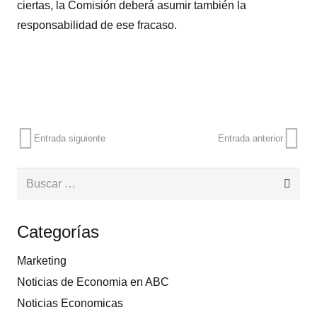
ciertas, la Comisión deberá asumir también la
responsabilidad de ese fracaso.
Entrada siguiente
Entrada anterior
Buscar:
Categorías
Marketing
Noticias de Economia en ABC
Noticias Economicas