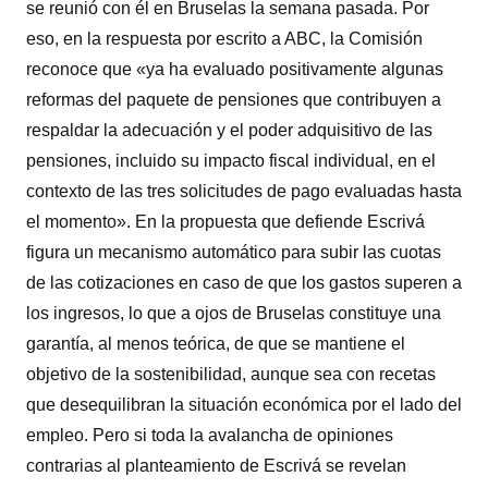
se reunió con él en Bruselas la semana pasada. Por
eso, en la respuesta por escrito a ABC, la Comisión
reconoce que «ya ha evaluado positivamente algunas
reformas del paquete de pensiones que contribuyen a
respaldar la adecuación y el poder adquisitivo de las
pensiones, incluido su impacto fiscal individual, en el
contexto de las tres solicitudes de pago evaluadas hasta
el momento». En la propuesta que defiende Escrivá
figura un mecanismo automático para subir las cuotas
de las cotizaciones en caso de que los gastos superen a
los ingresos, lo que a ojos de Bruselas constituye una
garantía, al menos teórica, de que se mantiene el
objetivo de la sostenibilidad, aunque sea con recetas
que desequilibran la situación económica por el lado del
empleo. Pero si toda la avalancha de opiniones
contrarias al planteamiento de Escrivá se revelan