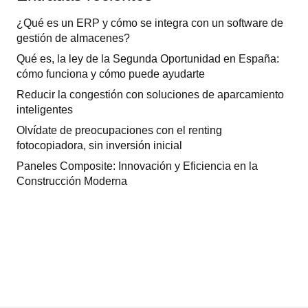
¿Qué es un ERP y cómo se integra con un software de
gestión de almacenes?
Qué es, la ley de la Segunda Oportunidad en España:
cómo funciona y cómo puede ayudarte
Reducir la congestión con soluciones de aparcamiento
inteligentes
Olvídate de preocupaciones con el renting
fotocopiadora, sin inversión inicial
Paneles Composite: Innovación y Eficiencia en la
Construcción Moderna