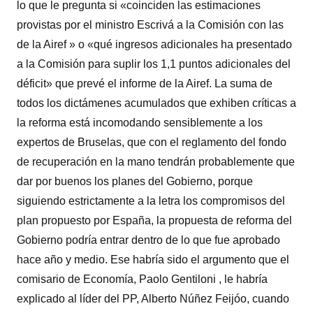
lo que le pregunta si «coinciden las estimaciones
provistas por el ministro Escrivá a la Comisión con las
de la Airef » o «qué ingresos adicionales ha presentado
a la Comisión para suplir los 1,1 puntos adicionales del
déficit» que prevé el informe de la Airef. La suma de
todos los dictámenes acumulados que exhiben críticas a
la reforma está incomodando sensiblemente a los
expertos de Bruselas, que con el reglamento del fondo
de recuperación en la mano tendrán probablemente que
dar por buenos los planes del Gobierno, porque
siguiendo estrictamente a la letra los compromisos del
plan propuesto por España, la propuesta de reforma del
Gobierno podría entrar dentro de lo que fue aprobado
hace año y medio. Ese habría sido el argumento que el
comisario de Economía, Paolo Gentiloni , le habría
explicado al líder del PP, Alberto Núñez Feijóo, cuando