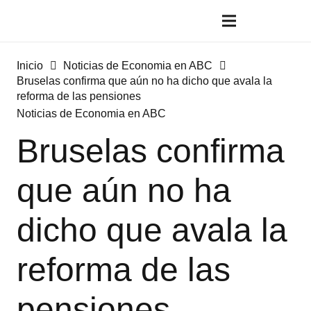
Inicio
Noticias de Economia en ABC
Bruselas confirma que aún no ha dicho que avala la
reforma de las pensiones
Noticias de Economia en ABC
Bruselas confirma
que aún no ha
dicho que avala la
reforma de las
pensiones