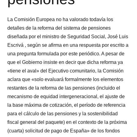
La Comisión Europea no ha valorado todavía los
detalles de la reforma del sistema de pensiones
diseñada por el ministro de Seguridad Social, José Luis
Escrivá , según se afirma en una respuesta por escrito a
una pregunta formulada por este periódico. A pesar de
que el Gobierno insiste en decir que dicha reforma ya
«tiene el aval» del Ejecutivo comunitario, la Comisión
aclara que «solo evaluará formalmente los elementos
restantes de la reforma de las pensiones (incluido el
mecanismo de equidad intergeneracional, el ajuste de
la base máxima de cotización, el período de referencia
para el cálculo de las pensiones y la sostenibilidad
fiscal general del paquete) en el contexto de la próxima
(cuarta) solicitud de pago de España» de los fondos