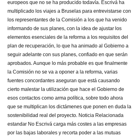
europeos que no se ha producido todavía. Escrivá ha
multiplicado los viajes a Bruselas para entrevistarse con
los representantes de la Comisión a los que ha venido
informando de sus planes, con la idea de ajustar los
elementos esenciales de la reforma a los requisitos del
plan de recuperación, lo que ha animado al Gobierno a
seguir adelante con sus planes, confiado en que serán
aprobados. Aunque lo más probable es que finalmente
la Comisión no se va a oponer a la reforma, varias
fuentes concordantes aseguran que está causando
cierto malestar la utilización que hace el Gobierno de
esos contactos como arma política, sobre todo ahora
que se multiplican los dictámenes que ponen en duda la
sostenibilidad real del proyecto. Noticia Relacionada
estandar No Escrivá carga más costes a las empresas
por las bajas laborales y recorta poder a las mutuas