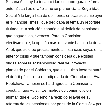
Susana Alcelay La incapacidad se prorrogará de forma
automática tras el año si no se pronuncia la Seguridad
Social A la larga lista de opiniones críticas se sumó ayer
el ‘Financial Times’, que dedicaba al tema un reportaje
titulado: «La solución española al déficit de pensiones:
que paguen los jóvenes». Para la Comisión,
efectivamente, la opinión más relevante ha sido la de la
Airef, que se creó precisamente a instancias suyas en la
anterior crisis y que también considera que existen
dudas sobre la sostenibilidad real del proyecto
planteado por el Gobierno, que a su juicio incrementará
el déficit público. La eurodiputada de Ciudadanos, Eva
Poptcheva, también se ha dirigido a la Comisión al
constatar que «distintos medios de comunicación
afirman que el Gobierno ha recibido el aval de su
reforma de las pensiones por parte de la Comisión» por