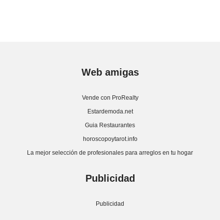
Web amigas
Vende con ProRealty
Estardemoda.net
Guia Restaurantes
horoscopoytarot.info
La mejor selección de profesionales para arreglos en tu hogar
Publicidad
Publicidad