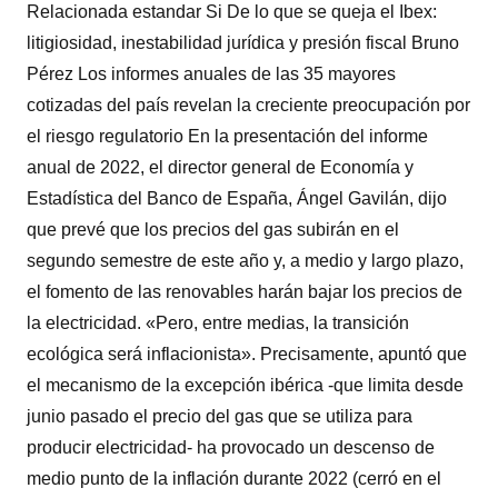
Relacionada estandar Si De lo que se queja el Ibex:
litigiosidad, inestabilidad jurídica y presión fiscal Bruno
Pérez Los informes anuales de las 35 mayores
cotizadas del país revelan la creciente preocupación por
el riesgo regulatorio En la presentación del informe
anual de 2022, el director general de Economía y
Estadística del Banco de España, Ángel Gavilán, dijo
que prevé que los precios del gas subirán en el
segundo semestre de este año y, a medio y largo plazo,
el fomento de las renovables harán bajar los precios de
la electricidad. «Pero, entre medias, la transición
ecológica será inflacionista». Precisamente, apuntó que
el mecanismo de la excepción ibérica -que limita desde
junio pasado el precio del gas que se utiliza para
producir electricidad- ha provocado un descenso de
medio punto de la inflación durante 2022 (cerró en el