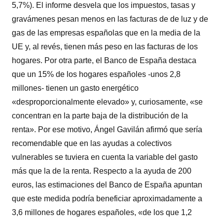
5,7%). El informe desvela que los impuestos, tasas y
gravámenes pesan menos en las facturas de de luz y de
gas de las empresas españolas que en la media de la
UE y, al revés, tienen más peso en las facturas de los
hogares. Por otra parte, el Banco de España destaca
que un 15% de los hogares españoles -unos 2,8
millones- tienen un gasto energético
«desproporcionalmente elevado» y, curiosamente, «se
concentran en la parte baja de la distribución de la
renta». Por ese motivo, Ángel Gavilán afirmó que sería
recomendable que en las ayudas a colectivos
vulnerables se tuviera en cuenta la variable del gasto
más que la de la renta. Respecto a la ayuda de 200
euros, las estimaciones del Banco de España apuntan
que este medida podría beneficiar aproximadamente a
3,6 millones de hogares españoles, «de los que 1,2