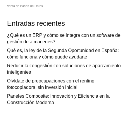
Venta de Bases de Datos
Entradas recientes
¿Qué es un ERP y cómo se integra con un software de
gestión de almacenes?
Qué es, la ley de la Segunda Oportunidad en España:
cómo funciona y cómo puede ayudarte
Reducir la congestión con soluciones de aparcamiento
inteligentes
Olvídate de preocupaciones con el renting
fotocopiadora, sin inversión inicial
Paneles Composite: Innovación y Eficiencia en la
Construcción Moderna