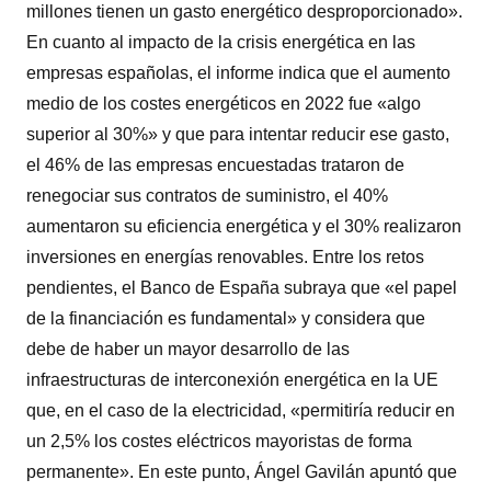
millones tienen un gasto energético desproporcionado».
En cuanto al impacto de la crisis energética en las
empresas españolas, el informe indica que el aumento
medio de los costes energéticos en 2022 fue «algo
superior al 30%» y que para intentar reducir ese gasto,
el 46% de las empresas encuestadas trataron de
renegociar sus contratos de suministro, el 40%
aumentaron su eficiencia energética y el 30% realizaron
inversiones en energías renovables. Entre los retos
pendientes, el Banco de España subraya que «el papel
de la financiación es fundamental» y considera que
debe de haber un mayor desarrollo de las
infraestructuras de interconexión energética en la UE
que, en el caso de la electricidad, «permitiría reducir en
un 2,5% los costes eléctricos mayoristas de forma
permanente». En este punto, Ángel Gavilán apuntó que