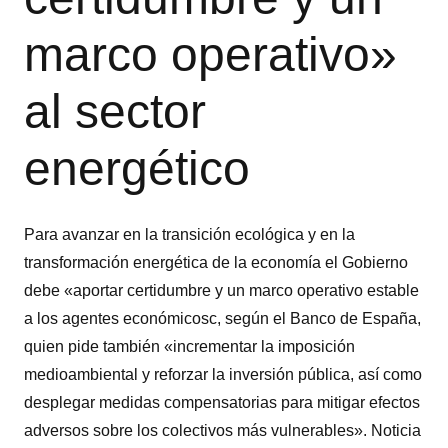
marco operativo»
al sector
energético
Para avanzar en la transición ecológica y en la
transformación energética de la economía el Gobierno
debe «aportar certidumbre y un marco operativo estable
a los agentes económicosc, según el Banco de España,
quien pide también «incrementar la imposición
medioambiental y reforzar la inversión pública, así como
desplegar medidas compensatorias para mitigar efectos
adversos sobre los colectivos más vulnerables». Noticia