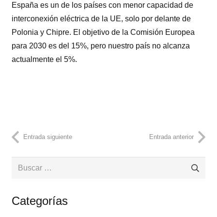
España es un de los países con menor capacidad de
interconexión eléctrica de la UE, solo por delante de
Polonia y Chipre. El objetivo de la Comisión Europea
para 2030 es del 15%, pero nuestro país no alcanza
actualmente el 5%.
Entrada siguiente
Entrada anterior
Buscar:
Categorías