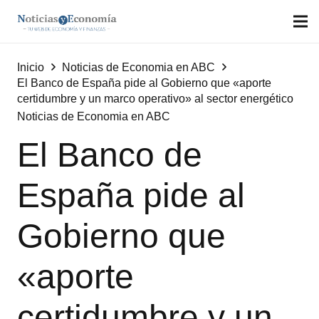
Inicio
Noticias de Economia en ABC
El Banco de España pide al Gobierno que «aporte
certidumbre y un marco operativo» al sector energético
Noticias de Economia en ABC
El Banco de
España pide al
Gobierno que
«aporte
certidumbre y un