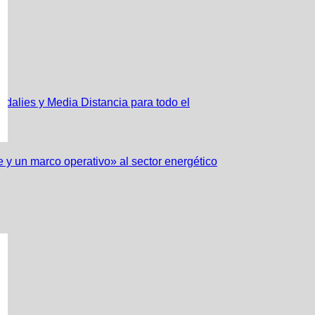
dalies y Media Distancia para todo el
 y un marco operativo» al sector energético