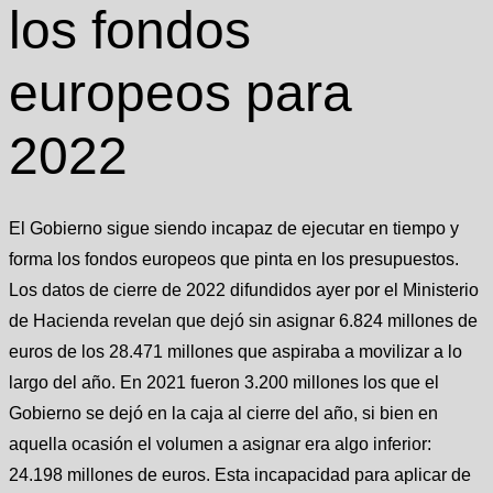
los fondos
europeos para
2022
El Gobierno sigue siendo incapaz de ejecutar en tiempo y
forma los fondos europeos que pinta en los presupuestos.
Los datos de cierre de 2022 difundidos ayer por el Ministerio
de Hacienda revelan que dejó sin asignar 6.824 millones de
euros de los 28.471 millones que aspiraba a movilizar a lo
largo del año. En 2021 fueron 3.200 millones los que el
Gobierno se dejó en la caja al cierre del año, si bien en
aquella ocasión el volumen a asignar era algo inferior:
24.198 millones de euros. Esta incapacidad para aplicar de