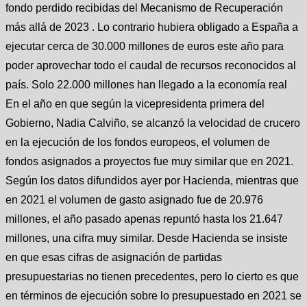
fondo perdido recibidas del Mecanismo de Recuperación
más allá de 2023 . Lo contrario hubiera obligado a España a
ejecutar cerca de 30.000 millones de euros este año para
poder aprovechar todo el caudal de recursos reconocidos al
país. Solo 22.000 millones han llegado a la economía real
En el año en que según la vicepresidenta primera del
Gobierno, Nadia Calviño, se alcanzó la velocidad de crucero
en la ejecución de los fondos europeos, el volumen de
fondos asignados a proyectos fue muy similar que en 2021.
Según los datos difundidos ayer por Hacienda, mientras que
en 2021 el volumen de gasto asignado fue de 20.976
millones, el año pasado apenas repuntó hasta los 21.647
millones, una cifra muy similar. Desde Hacienda se insiste
en que esas cifras de asignación de partidas
presupuestarias no tienen precedentes, pero lo cierto es que
en términos de ejecución sobre lo presupuestado en 2021 se