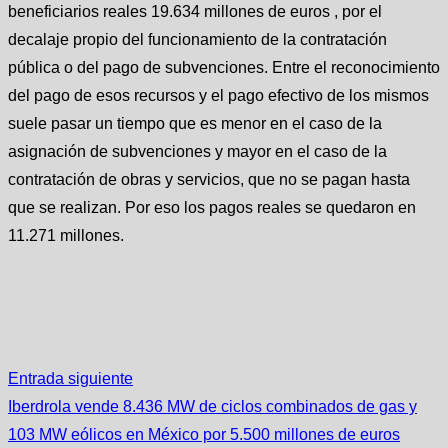
beneficiarios reales 19.634 millones de euros , por el
decalaje propio del funcionamiento de la contratación
pública o del pago de subvenciones. Entre el reconocimiento
del pago de esos recursos y el pago efectivo de los mismos
suele pasar un tiempo que es menor en el caso de la
asignación de subvenciones y mayor en el caso de la
contratación de obras y servicios, que no se pagan hasta
que se realizan. Por eso los pagos reales se quedaron en
11.271 millones.
Entrada siguiente
Iberdrola vende 8.436 MW de ciclos combinados de gas y
103 MW eólicos en México por 5.500 millones de euros