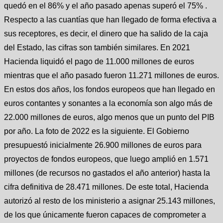
quedó en el 86% y el año pasado apenas superó el 75% .
Respecto a las cuantías que han llegado de forma efectiva a
sus receptores, es decir, el dinero que ha salido de la caja
del Estado, las cifras son también similares. En 2021
Hacienda liquidó el pago de 11.000 millones de euros
mientras que el año pasado fueron 11.271 millones de euros.
En estos dos años, los fondos europeos que han llegado en
euros contantes y sonantes a la economía son algo más de
22.000 millones de euros, algo menos que un punto del PIB
por año. La foto de 2022 es la siguiente. El Gobierno
presupuestó inicialmente 26.900 millones de euros para
proyectos de fondos europeos, que luego amplió en 1.571
millones (de recursos no gastados el año anterior) hasta la
cifra definitiva de 28.471 millones. De este total, Hacienda
autorizó al resto de los ministerio a asignar 25.143 millones,
de los que únicamente fueron capaces de comprometer a