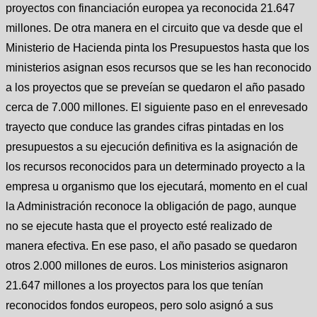
proyectos con financiación europea ya reconocida 21.647
millones. De otra manera en el circuito que va desde que el
Ministerio de Hacienda pinta los Presupuestos hasta que los
ministerios asignan esos recursos que se les han reconocido
a los proyectos que se preveían se quedaron el año pasado
cerca de 7.000 millones. El siguiente paso en el enrevesado
trayecto que conduce las grandes cifras pintadas en los
presupuestos a su ejecución definitiva es la asignación de
los recursos reconocidos para un determinado proyecto a la
empresa u organismo que los ejecutará, momento en el cual
la Administración reconoce la obligación de pago, aunque
no se ejecute hasta que el proyecto esté realizado de
manera efectiva. En ese paso, el año pasado se quedaron
otros 2.000 millones de euros. Los ministerios asignaron
21.647 millones a los proyectos para los que tenían
reconocidos fondos europeos, pero solo asignó a sus