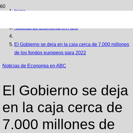
Inicio
Noticias de Economia en ABC
El Gobierno se deja en la caja cerca de 7.000 millones
de los fondos europeos para 2022
Noticias de Economia en ABC
El Gobierno se deja
en la caja cerca de
7.000 millones de