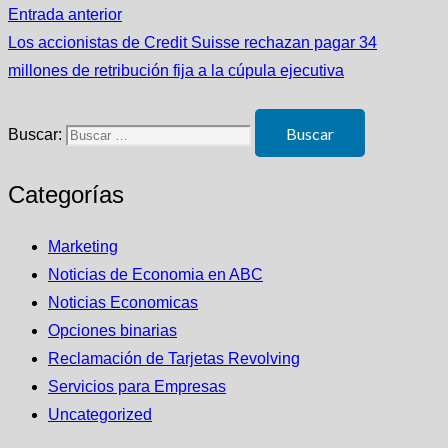
Entrada anterior
Los accionistas de Credit Suisse rechazan pagar 34
millones de retribución fija a la cúpula ejecutiva
Buscar:
Categorías
Marketing
Noticias de Economia en ABC
Noticias Economicas
Opciones binarias
Reclamación de Tarjetas Revolving
Servicios para Empresas
Uncategorized