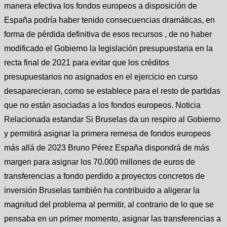
manera efectiva los fondos europeos a disposición de
España podría haber tenido consecuencias dramáticas, en
forma de pérdida definitiva de esos recursos , de no haber
modificado el Gobierno la legislación presupuestaria en la
recta final de 2021 para evitar que los créditos
presupuestarios no asignados en el ejercicio en curso
desaparecieran, como se establece para el resto de partidas
que no están asociadas a los fondos europeos. Noticia
Relacionada estandar Si Bruselas da un respiro al Gobierno
y permitirá asignar la primera remesa de fondos europeos
más allá de 2023 Bruno Pérez España dispondrá de más
margen para asignar los 70.000 millones de euros de
transferencias a fondo perdido a proyectos concretos de
inversión Bruselas también ha contribuido a aligerar la
magnitud del problema al permitir, al contrario de lo que se
pensaba en un primer momento, asignar las transferencias a