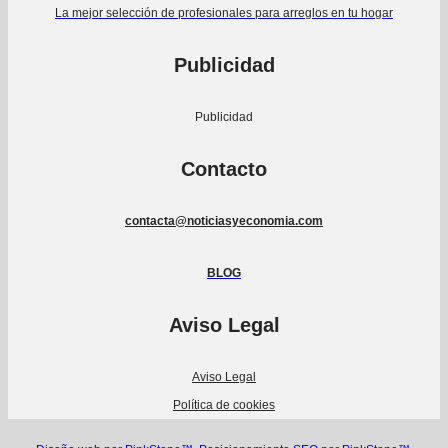
La mejor selección de profesionales para arreglos en tu hogar
Publicidad
Publicidad
Contacto
contacta@noticiasyeconomia.com
BLOG
Aviso Legal
Aviso Legal
Política de cookies