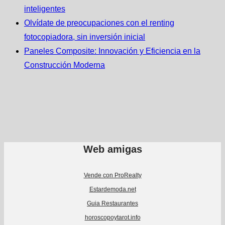
inteligentes
Olvídate de preocupaciones con el renting
fotocopiadora, sin inversión inicial
Paneles Composite: Innovación y Eficiencia en la
Construcción Moderna
Web amigas
Vende con ProRealty
Estardemoda.net
Guia Restaurantes
horoscopoytarot.info